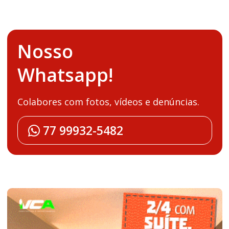
Nosso
Whatsapp!
Colabores com fotos, vídeos e denúncias.
77 99932-5482