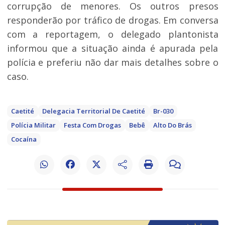
corrupção de menores. Os outros presos
responderão por tráfico de drogas. Em conversa
com a reportagem, o delegado plantonista
informou que a situação ainda é apurada pela
polícia e preferiu não dar mais detalhes sobre o
caso.
Caetité
Delegacia Territorial De Caetité
Br-030
Polícia Militar
Festa Com Drogas
Bebê
Alto Do Brás
Cocaína