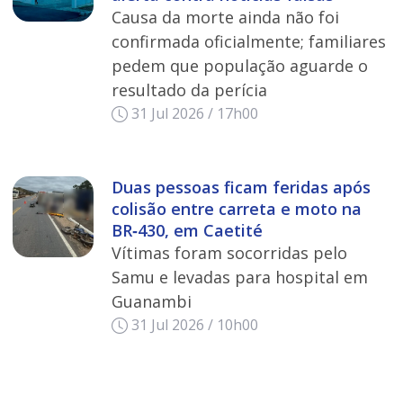
Causa da morte ainda não foi
confirmada oficialmente; familiares
pedem que população aguarde o
resultado da perícia
31 Jul 2026 / 17h00
Duas pessoas ficam feridas após
colisão entre carreta e moto na
BR‑430, em Caetité
Vítimas foram socorridas pelo
Samu e levadas para hospital em
Guanambi
31 Jul 2026 / 10h00