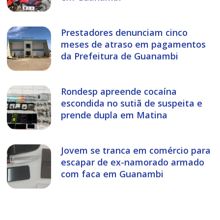
Prestadores denunciam cinco
meses de atraso em pagamentos
da Prefeitura de Guanambi
Rondesp apreende cocaína
escondida no sutiã de suspeita e
prende dupla em Matina
Jovem se tranca em comércio para
escapar de ex-namorado armado
com faca em Guanambi