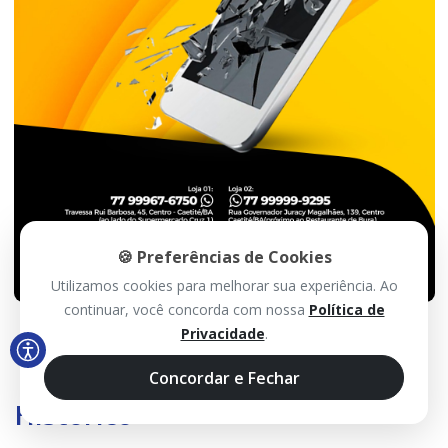
🍪 Preferências de Cookies
Utilizamos cookies para melhorar sua experiência. Ao
continuar, você concorda com nossa
Política de
Privacidade
.
Concordar e Fechar
Histórico