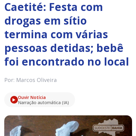
Caetité: Festa com
drogas em sítio
termina com várias
pessoas detidas; bebê
foi encontrado no local
Por: Marcos Oliveira
Ouvir Notícia
Narração automática (IA)