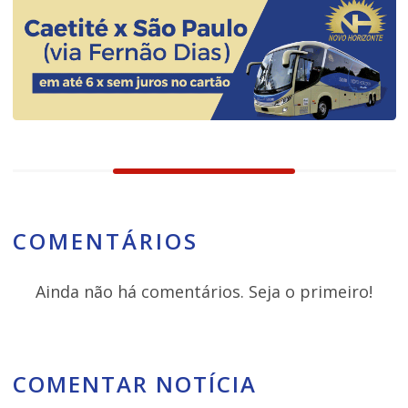
COMENTÁRIOS
Ainda não há comentários. Seja o primeiro!
COMENTAR NOTÍCIA