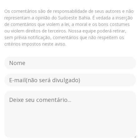
Os comentários são de responsabilidade de seus autores e não
representam a opinião do Sudoeste Bahia. É vedada a inserção
de comentários que violem a lei, a moral e os bons costumes
ou violem direitos de terceiros. Nossa equipe poderá retirar,
sem prévia notificação, comentários que não respeitem os
critérios impostos neste aviso.