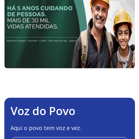
Voz do Povo
Aqui o povo tem voz e vez.