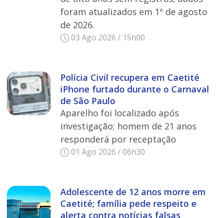
foram atualizados em 1º de agosto
de 2026.
03 Ago 2026 / 15h00
Polícia Civil recupera em Caetité
iPhone furtado durante o Carnaval
de São Paulo
Aparelho foi localizado após
investigação; homem de 21 anos
responderá por receptação
01 Ago 2026 / 06h30
Adolescente de 12 anos morre em
Caetité; família pede respeito e
alerta contra notícias falsas