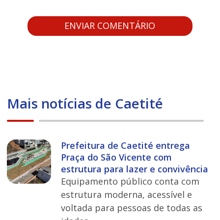
Mais notícias de Caetité
Prefeitura de Caetité entrega
Praça do São Vicente com
estrutura para lazer e convivência
Equipamento público conta com
estrutura moderna, acessível e
voltada para pessoas de todas as