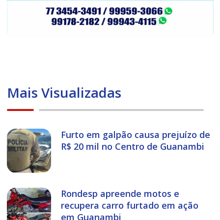
Mais Visualizadas
Furto em galpão causa prejuízo de
R$ 20 mil no Centro de Guanambi
Rondesp apreende motos e
recupera carro furtado em ação
em Guanambi