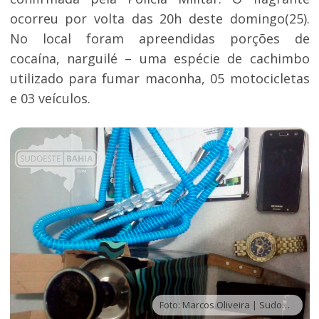
ocorreu por volta das 20h deste domingo(25).
No local foram apreendidas porções de
cocaína, narguilé – uma espécie de cachimbo
utilizado para fumar maconha, 05 motocicletas
e 03 veículos.
Foto: Marcos Oliveira | Sudoeste Bahia