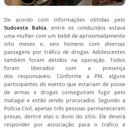
De acordo com informações obtidas pelo
Sudoeste Bahia
, entre os conduzidos estava
uma mulher com um bebê de aproximadamente
oito meses e, seis homens com diversas
passagens por tráfico de drogas. Adolescentes
também foram detidos na operação. Todos
foram liberados com a presença
dos responsáveis. Conforme a PM, alguns
participantes do evento que estariam de posse
de armas e drogas conseguiram fugir pelo
matagal e estão sendo procurados. Segundo a
Polícia Civil, apenas três pessoas permaneceram
presas, dentre elas o dono do sítio. Ele deverá
responder por associação para o tráfico e