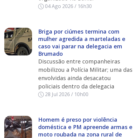
04 Ago 2026 / 16h30
Briga por ciúmes termina com
mulher agredida a marteladas e
caso vai parar na delegacia em
Brumado
Discussão entre companheiras
mobilizou a Polícia Militar; uma das
envolvidas ainda desacatou
policiais dentro da delegacia
28 Jul 2026 / 10h00
Homem é preso por violência
doméstica e PM apreende armas e
moto roubada na zona rural de