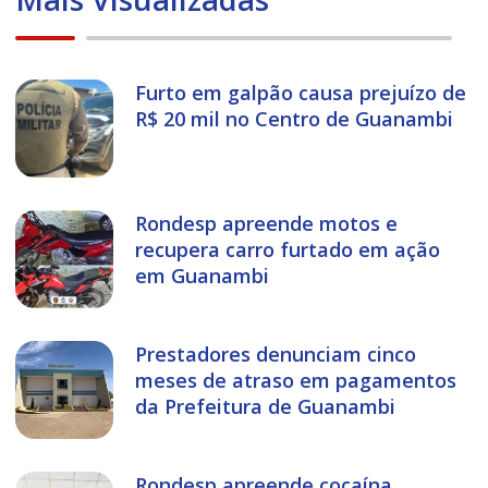
Furto em galpão causa prejuízo de
R$ 20 mil no Centro de Guanambi
Rondesp apreende motos e
recupera carro furtado em ação
em Guanambi
Prestadores denunciam cinco
meses de atraso em pagamentos
da Prefeitura de Guanambi
Rondesp apreende cocaína