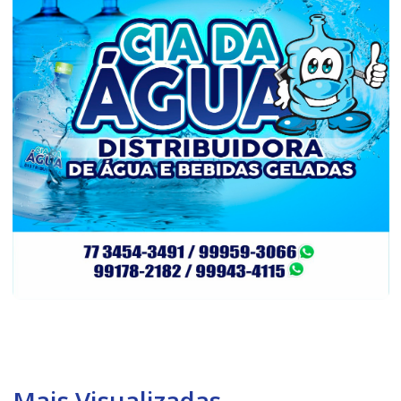
Mais Visualizadas