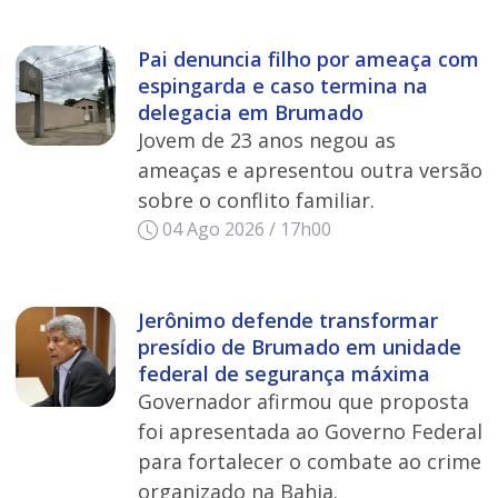
Pai denuncia filho por ameaça com
espingarda e caso termina na
delegacia em Brumado
Jovem de 23 anos negou as
ameaças e apresentou outra versão
sobre o conflito familiar.
04 Ago 2026 / 17h00
Jerônimo defende transformar
presídio de Brumado em unidade
federal de segurança máxima
Governador afirmou que proposta
foi apresentada ao Governo Federal
para fortalecer o combate ao crime
organizado na Bahia.