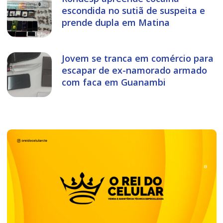
escondida no sutiã de suspeita e
prende dupla em Matina
Jovem se tranca em comércio para
escapar de ex-namorado armado
com faca em Guanambi