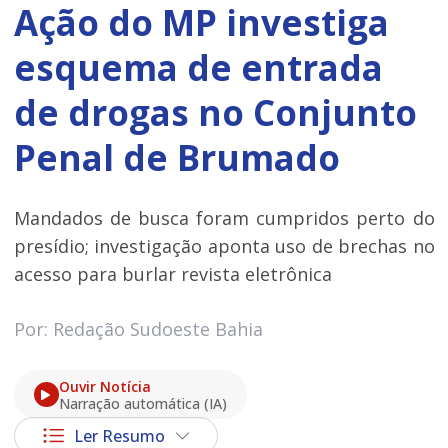
Ação do MP investiga
esquema de entrada
de drogas no Conjunto
Penal de Brumado
Mandados de busca foram cumpridos perto do
presídio; investigação aponta uso de brechas no
acesso para burlar revista eletrônica
Por: Redação Sudoeste Bahia
Ouvir Notícia
Narração automática (IA)
Ler Resumo