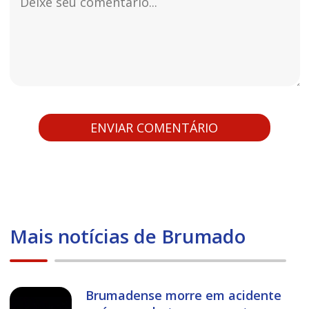
Mais notícias de Brumado
Brumadense morre em acidente