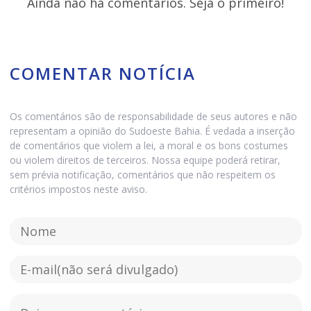
Ainda não há comentários. Seja o primeiro!
COMENTAR NOTÍCIA
Os comentários são de responsabilidade de seus autores e não
representam a opinião do Sudoeste Bahia. É vedada a inserção
de comentários que violem a lei, a moral e os bons costumes
ou violem direitos de terceiros. Nossa equipe poderá retirar,
sem prévia notificação, comentários que não respeitem os
critérios impostos neste aviso.