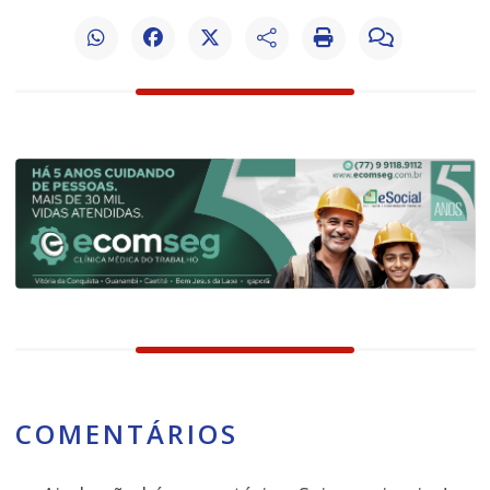
COMENTÁRIOS