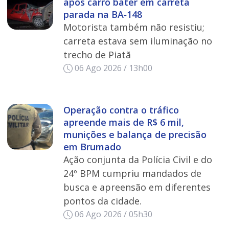
após carro bater em carreta
parada na BA‑148
Motorista também não resistiu;
carreta estava sem iluminação no
trecho de Piatã
06 Ago 2026 / 13h00
Operação contra o tráfico
apreende mais de R$ 6 mil,
munições e balança de precisão
em Brumado
Ação conjunta da Polícia Civil e do
24º BPM cumpriu mandados de
busca e apreensão em diferentes
pontos da cidade.
06 Ago 2026 / 05h30