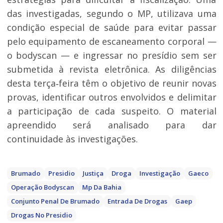
das investigadas, segundo o MP, utilizava uma
condição especial de saúde para evitar passar
pelo equipamento de escaneamento corporal —
o bodyscan — e ingressar no presídio sem ser
submetida à revista eletrônica. As diligências
desta terça‑feira têm o objetivo de reunir novas
provas, identificar outros envolvidos e delimitar
a participação de cada suspeito. O material
apreendido será analisado para dar
continuidade às investigações.
Brumado
Presidio
Justiça
Droga
Investigação
Gaeco
Operação Bodyscan
Mp Da Bahia
Conjunto Penal De Brumado
Entrada De Drogas
Gaep
Drogas No Presidio