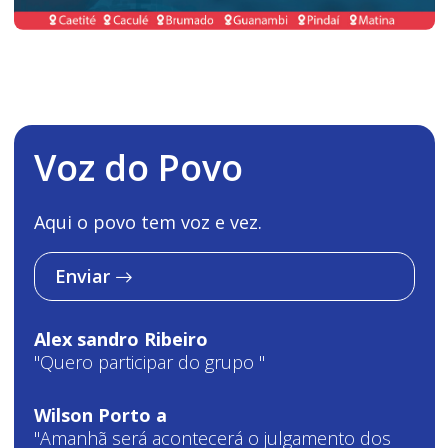
Voz do Povo
Aqui o povo tem voz e vez.
Enviar
Alex sandro Ribeiro
"Quero participar do grupo "
Wilson Porto a
"Amanhã será acontecerá o julgamento dos