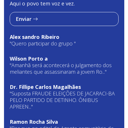
Aqui o povo tem voz e vez.
Enviar
Alex sandro Ribeiro
"Quero participar do grupo "
Wilson Porto a
"Amanhã será acontecerá o julgamento dos
meliantes que assassinaram a jovem Ro..."
Dr. Fillipe Carlos Magalhães
"Suposta FRAUDE ELEIÇÕES DE JACARACI-BA
PELO PARTIDO DE DETINHO. ÔNIBUS
APREEN..."
Ramon Rocha Silva