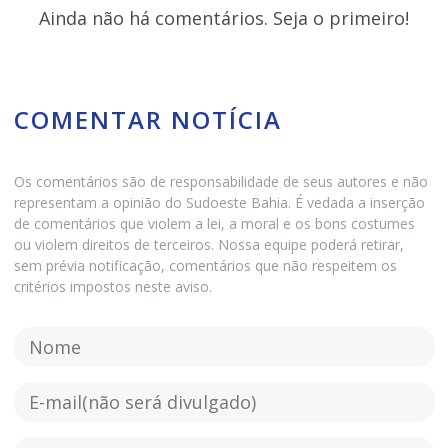
Ainda não há comentários. Seja o primeiro!
COMENTAR NOTÍCIA
Os comentários são de responsabilidade de seus autores e não
representam a opinião do Sudoeste Bahia. É vedada a inserção
de comentários que violem a lei, a moral e os bons costumes
ou violem direitos de terceiros. Nossa equipe poderá retirar,
sem prévia notificação, comentários que não respeitem os
critérios impostos neste aviso.