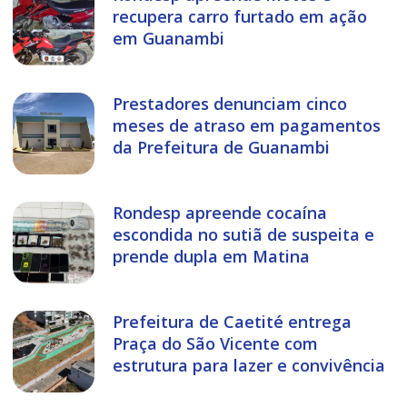
recupera carro furtado em ação
em Guanambi
Prestadores denunciam cinco
meses de atraso em pagamentos
da Prefeitura de Guanambi
Rondesp apreende cocaína
escondida no sutiã de suspeita e
prende dupla em Matina
Prefeitura de Caetité entrega
Praça do São Vicente com
estrutura para lazer e convivência