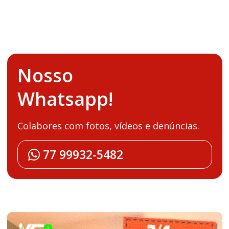
Nosso
Whatsapp!
Colabores com fotos, vídeos e denúncias.
77 99932-5482