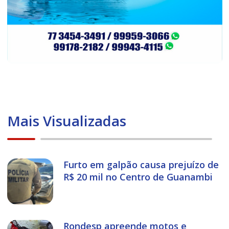
Mais Visualizadas
Furto em galpão causa prejuízo de
R$ 20 mil no Centro de Guanambi
Rondesp apreende motos e