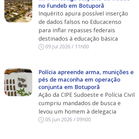
no Fundeb em Botuporã
Inquérito apura possível inserção
de dados falsos no Educacenso
para inflar repasses federais
destinados à educação básica
09 Jul 2026 / 11h00
Polícia apreende arma, munições e
pés de maconha em operação
conjunta em Botuporã
Ação da CIPE Sudoeste e Polícia Civil
cumpriu mandados de busca e
levou um homem à delegacia
05 Jun 2026 / 09h00