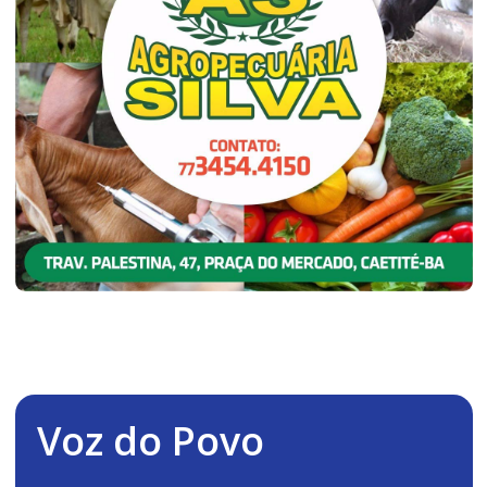
Voz do Povo