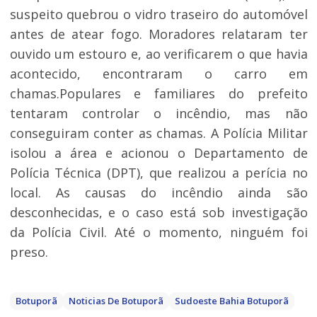
suspeito quebrou o vidro traseiro do automóvel
antes de atear fogo. Moradores relataram ter
ouvido um estouro e, ao verificarem o que havia
acontecido, encontraram o carro em
chamas.Populares e familiares do prefeito
tentaram controlar o incêndio, mas não
conseguiram conter as chamas. A Polícia Militar
isolou a área e acionou o Departamento de
Polícia Técnica (DPT), que realizou a perícia no
local. As causas do incêndio ainda são
desconhecidas, e o caso está sob investigação
da Polícia Civil. Até o momento, ninguém foi
preso.
Botuporã
Noticias De Botuporã
Sudoeste Bahia Botuporã