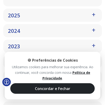
2025
2024
2023
🍪 Preferências de Cookies
2022
Utilizamos cookies para melhorar sua experiência. Ao
continuar, você concorda com nossa
Política de
2021
Privacidade
.
Concordar e Fechar
2020