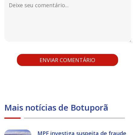
Mais notícias de Botuporã
MPF investiga suspeita de fraude