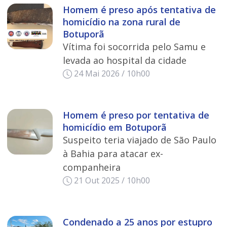
Homem é preso após tentativa de
homicídio na zona rural de
Botuporã
Vítima foi socorrida pelo Samu e
levada ao hospital da cidade
24 Mai 2026 / 10h00
Homem é preso por tentativa de
homicídio em Botuporã
Suspeito teria viajado de São Paulo
à Bahia para atacar ex-
companheira
21 Out 2025 / 10h00
Condenado a 25 anos por estupro