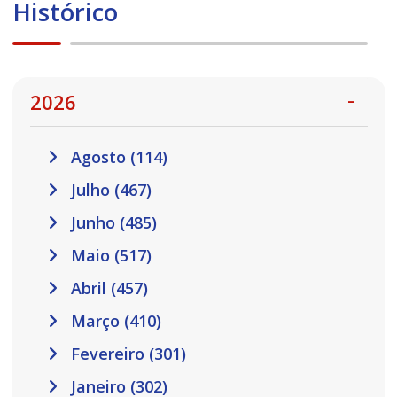
Histórico
2026
Agosto (114)
Julho (467)
Junho (485)
Maio (517)
Abril (457)
Março (410)
Fevereiro (301)
Janeiro (302)