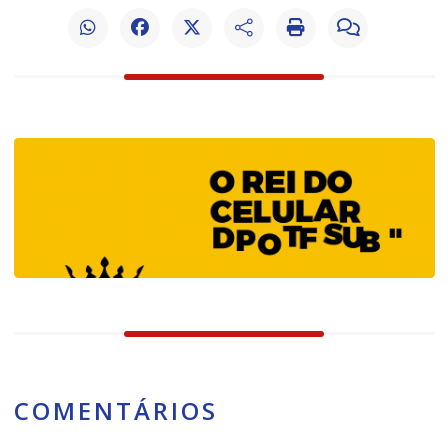
COMENTÁRIOS