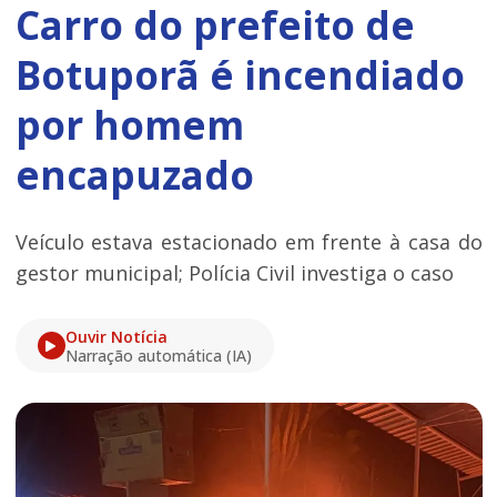
Carro do prefeito de
Botuporã é incendiado
por homem
encapuzado
Veículo estava estacionado em frente à casa do
gestor municipal; Polícia Civil investiga o caso
Ouvir Notícia
Narração automática (IA)