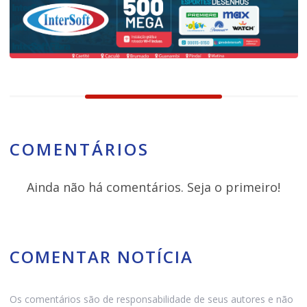
COMENTÁRIOS
Ainda não há comentários. Seja o primeiro!
COMENTAR NOTÍCIA
Os comentários são de responsabilidade de seus autores e não