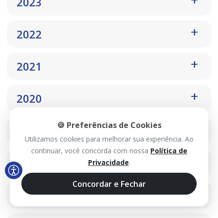
2023
2022
2021
2020
🍪 Preferências de Cookies
2019
Utilizamos cookies para melhorar sua experiência. Ao
continuar, você concorda com nossa
Política de
2018
Privacidade
.
Concordar e Fechar
2017