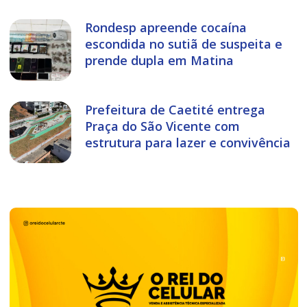
Rondesp apreende cocaína
escondida no sutiã de suspeita e
prende dupla em Matina
Prefeitura de Caetité entrega
Praça do São Vicente com
estrutura para lazer e convivência