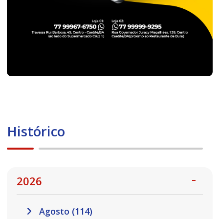
Histórico
2026
Agosto (114)