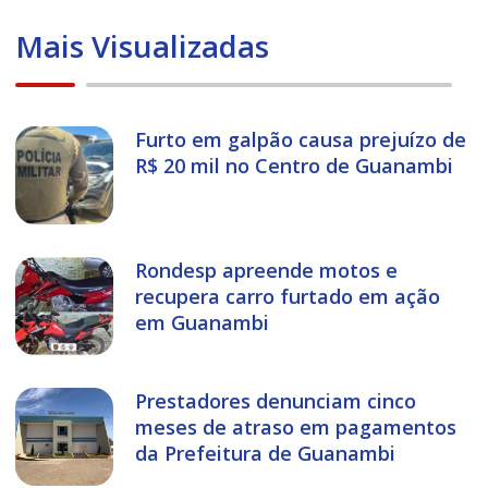
Mais Visualizadas
Furto em galpão causa prejuízo de
R$ 20 mil no Centro de Guanambi
Rondesp apreende motos e
recupera carro furtado em ação
em Guanambi
Prestadores denunciam cinco
meses de atraso em pagamentos
da Prefeitura de Guanambi