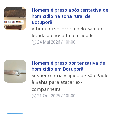
Homem é preso após tentativa de
homicídio na zona rural de
Botuporã
Vítima foi socorrida pelo Samu e
levada ao hospital da cidade
24 Mai 2026 / 10h00
Homem é preso por tentativa de
homicídio em Botuporã
Suspeito teria viajado de São Paulo
à Bahia para atacar ex-
companheira
21 Out 2025 / 10h00