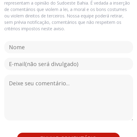
representam a opinião do Sudoeste Bahia. É vedada a inserção
de comentários que violem a lei, a moral e os bons costumes
ou violem direitos de terceiros. Nossa equipe poderá retirar,
sem prévia notificação, comentários que não respeitem os
critérios impostos neste aviso.