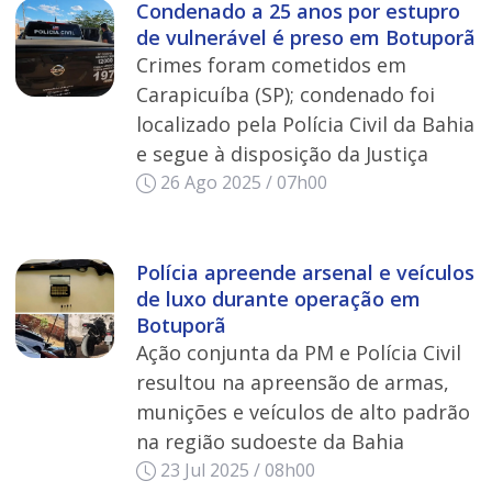
Condenado a 25 anos por estupro
de vulnerável é preso em Botuporã
Crimes foram cometidos em
Carapicuíba (SP); condenado foi
localizado pela Polícia Civil da Bahia
e segue à disposição da Justiça
26 Ago 2025 / 07h00
Polícia apreende arsenal e veículos
de luxo durante operação em
Botuporã
Ação conjunta da PM e Polícia Civil
resultou na apreensão de armas,
munições e veículos de alto padrão
na região sudoeste da Bahia
23 Jul 2025 / 08h00