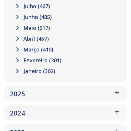
Julho (467)
Junho (485)
Maio (517)
Abril (457)
Março (410)
Fevereiro (301)
Janeiro (302)
2025
2024