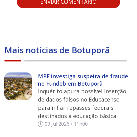
Mais notícias de Botuporã
MPF investiga suspeita de fraude
no Fundeb em Botuporã
Inquérito apura possível inserção
de dados falsos no Educacenso
para inflar repasses federais
destinados à educação básica
09 Jul 2026 / 11h00