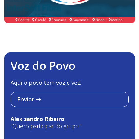
Voz do Povo
Aqui o povo tem voz e vez.
Enviar
Alex sandro Ribeiro
"Quero participar do grupo "