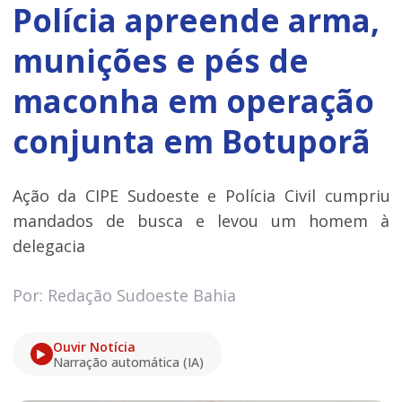
Polícia apreende arma,
munições e pés de
maconha em operação
conjunta em Botuporã
Ação da CIPE Sudoeste e Polícia Civil cumpriu
mandados de busca e levou um homem à
delegacia
Por: Redação Sudoeste Bahia
Ouvir Notícia
Narração automática (IA)