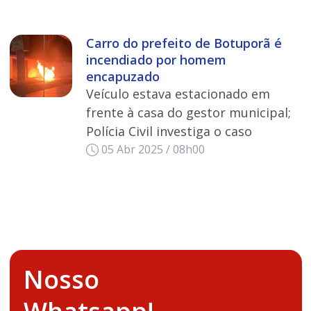
Carro do prefeito de Botuporã é
incendiado por homem
encapuzado
Veículo estava estacionado em
frente à casa do gestor municipal;
Polícia Civil investiga o caso
05 Abr 2025 / 08h00
Nosso