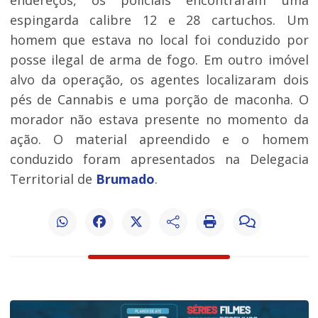
endereços, os policiais encontraram uma
espingarda calibre 12 e 28 cartuchos. Um
homem que estava no local foi conduzido por
posse ilegal de arma de fogo. Em outro imóvel
alvo da operação, os agentes localizaram dois
pés de Cannabis e uma porção de maconha. O
morador não estava presente no momento da
ação. O material apreendido e o homem
conduzido foram apresentados na Delegacia
Territorial de
Brumado
.