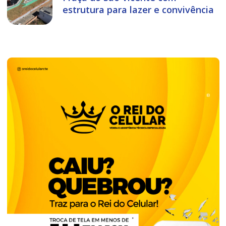
estrutura para lazer e convivência