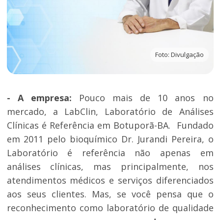
Foto: Divulgação
- A empresa:
Pouco mais de 10 anos no
mercado, a LabClin, Laboratório de Análises
Clínicas é Referência em Botuporã-BA. Fundado
em 2011 pelo bioquímico Dr. Jurandi Pereira, o
Laboratório é referência não apenas em
análises clínicas, mas principalmente, nos
atendimentos médicos e serviços diferenciados
aos seus clientes. Mas, se você pensa que o
reconhecimento como laboratório de qualidade