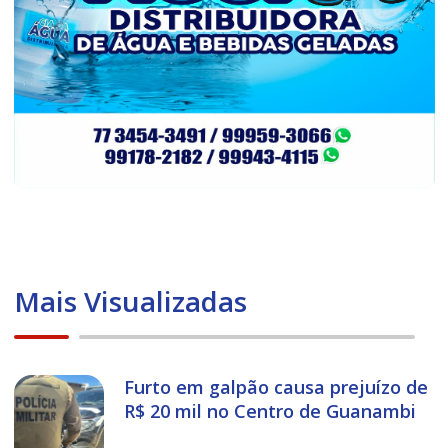
Mais Visualizadas
Furto em galpão causa prejuízo de
R$ 20 mil no Centro de Guanambi