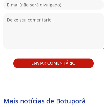
Mais notícias de Botuporã