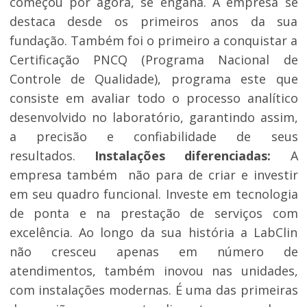
começou por agora, se engana. A empresa se
destaca desde os primeiros anos da sua
fundação. Também foi o primeiro a conquistar a
Certificação PNCQ (Programa Nacional de
Controle de Qualidade), programa este que
consiste em avaliar todo o processo analítico
desenvolvido no laboratório, garantindo assim,
a precisão e confiabilidade de seus
resultados.
Instalações diferenciadas:
A
empresa também não para de criar e investir
em seu quadro funcional. Investe em tecnologia
de ponta e na prestação de serviços com
excelência. Ao longo da sua história a LabClin
não cresceu apenas em número de
atendimentos, também inovou nas unidades,
com instalações modernas. É uma das primeiras