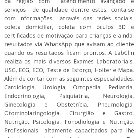
da região com atendimento avançado e
serviços de qualidade dentre estes, conta-se
com informações através das redes sociais,
coleta domiciliar, coleta com óculos 3D e
certificados de motivação para crianças e ainda,
resultados via WhatsApp que avisam ao cliente
quando os resultados ficam prontos. A LabClin
realiza os mais diversos Exames Laboratoriais,
USG, ECG, ECO, Teste de Esforço, Holter e Mapa.
Além de contar com as seguintes especialidades:
Cardiologia, Urologia, Ortopedia, Pediatria,
Endocrinologia, Psiquiatria, Neurologia,
Ginecologia e Obstetrícia, Pneumologia,
Otorrinolaringologia, Cirurgião e Gastro,
Nutrição, Psicologia, Fonodiologia e Nutrição.
Profissionais altamente capacitados para lhe