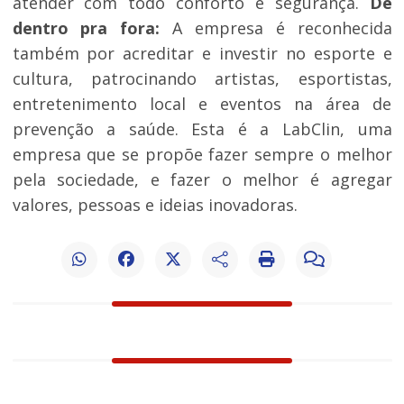
atender com todo conforto e segurança.
De
dentro pra fora:
A empresa é reconhecida
também por acreditar e investir no esporte e
cultura, patrocinando artistas, esportistas,
entretenimento local e eventos na área de
prevenção a saúde. Esta é a LabClin, uma
empresa que se propõe fazer sempre o melhor
pela sociedade, e fazer o melhor é agregar
valores, pessoas e ideias inovadoras.