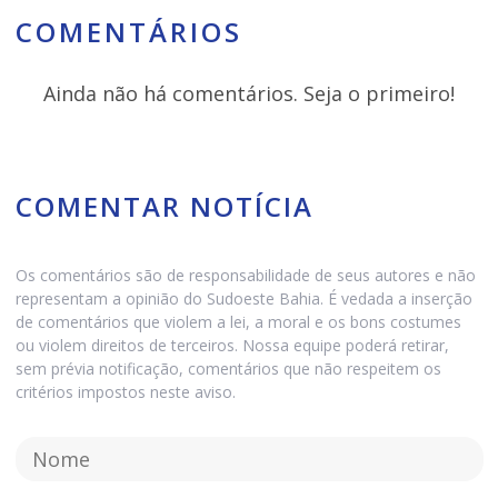
COMENTÁRIOS
Ainda não há comentários. Seja o primeiro!
COMENTAR NOTÍCIA
Os comentários são de responsabilidade de seus autores e não
representam a opinião do Sudoeste Bahia. É vedada a inserção
de comentários que violem a lei, a moral e os bons costumes
ou violem direitos de terceiros. Nossa equipe poderá retirar,
sem prévia notificação, comentários que não respeitem os
critérios impostos neste aviso.