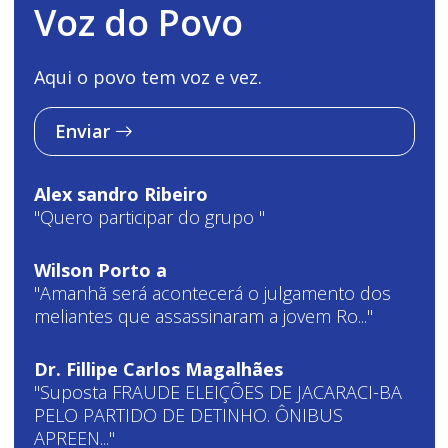
Voz do Povo
Aqui o povo tem voz e vez.
Enviar
Alex sandro Ribeiro
"Quero participar do grupo "
Wilson Porto a
"Amanhã será acontecerá o julgamento dos
meliantes que assassinaram a jovem Ro..."
Dr. Fillipe Carlos Magalhães
"Suposta FRAUDE ELEIÇÕES DE JACARACI-BA
PELO PARTIDO DE DETINHO. ÔNIBUS
APREEN..."