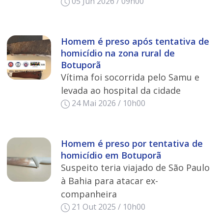
05 Jun 2026 / 09h00
Homem é preso após tentativa de
homicídio na zona rural de
Botuporã
Vítima foi socorrida pelo Samu e
levada ao hospital da cidade
24 Mai 2026 / 10h00
Homem é preso por tentativa de
homicídio em Botuporã
Suspeito teria viajado de São Paulo
à Bahia para atacar ex-
companheira
21 Out 2025 / 10h00