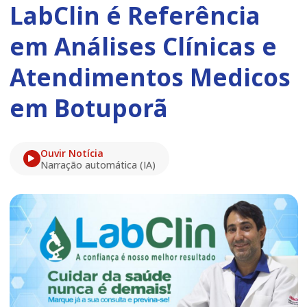
LabClin é Referência
em Análises Clínicas e
Atendimentos Medicos
em Botuporã
Ouvir Notícia
Narração automática (IA)