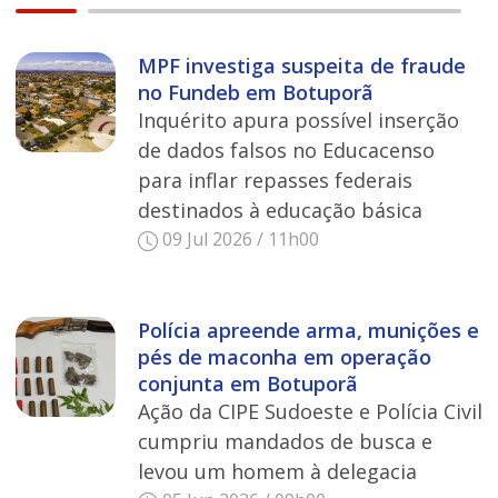
MPF investiga suspeita de fraude
no Fundeb em Botuporã
Inquérito apura possível inserção
de dados falsos no Educacenso
para inflar repasses federais
destinados à educação básica
09 Jul 2026 / 11h00
Polícia apreende arma, munições e
pés de maconha em operação
conjunta em Botuporã
Ação da CIPE Sudoeste e Polícia Civil
cumpriu mandados de busca e
levou um homem à delegacia