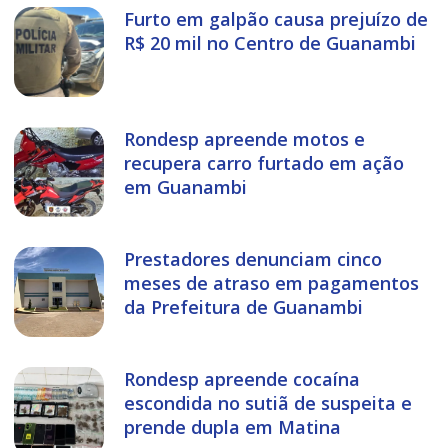
Furto em galpão causa prejuízo de
R$ 20 mil no Centro de Guanambi
Rondesp apreende motos e
recupera carro furtado em ação
em Guanambi
Prestadores denunciam cinco
meses de atraso em pagamentos
da Prefeitura de Guanambi
Rondesp apreende cocaína
escondida no sutiã de suspeita e
prende dupla em Matina