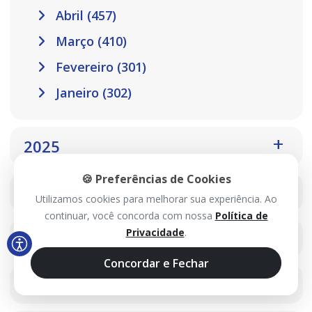
Abril (457)
Março (410)
Fevereiro (301)
Janeiro (302)
2025
🍪 Preferências de Cookies
2024
Utilizamos cookies para melhorar sua experiência. Ao
continuar, você concorda com nossa
Política de
Privacidade
.
2023
Concordar e Fechar
2022