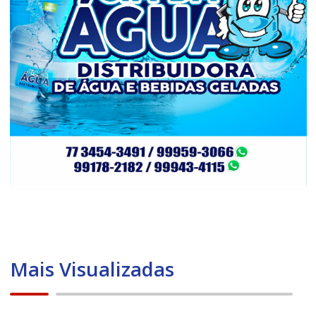
Mais Visualizadas