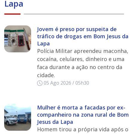
Lapa
Jovem é preso por suspeita de
tráfico de drogas em Bom Jesus da
Lapa
Polícia Militar apreendeu maconha,
cocaína, celulares, dinheiro e uma
faca durante a ação no centro da
cidade.
05 Ago 2026 / 05h30
Mulher é morta a facadas por ex-
companheiro na zona rural de Bom
Jesus da Lapa
Homem tirou a própria vida após o