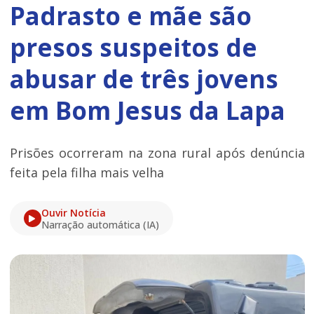
Padrasto e mãe são
presos suspeitos de
abusar de três jovens
em Bom Jesus da Lapa
Prisões ocorreram na zona rural após denúncia
feita pela filha mais velha
Ouvir Notícia
Narração automática (IA)