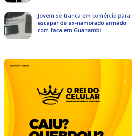
Jovem se tranca em comércio para
escapar de ex-namorado armado
com faca em Guanambi