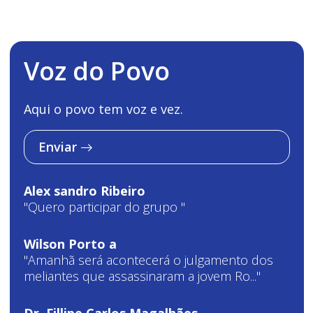
Voz do Povo
Aqui o povo tem voz e vez.
Enviar
Alex sandro Ribeiro
"Quero participar do grupo "
Wilson Porto a
"Amanhã será acontecerá o julgamento dos
meliantes que assassinaram a jovem Ro..."