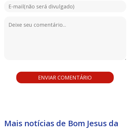
Mais notícias de Bom Jesus da