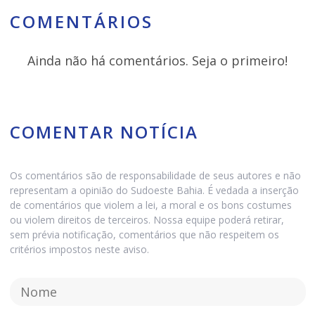
COMENTÁRIOS
Ainda não há comentários. Seja o primeiro!
COMENTAR NOTÍCIA
Os comentários são de responsabilidade de seus autores e não
representam a opinião do Sudoeste Bahia. É vedada a inserção
de comentários que violem a lei, a moral e os bons costumes
ou violem direitos de terceiros. Nossa equipe poderá retirar,
sem prévia notificação, comentários que não respeitem os
critérios impostos neste aviso.