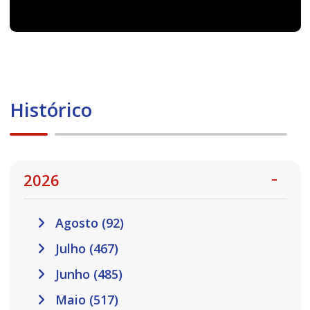
Histórico
2026
Agosto (92)
Julho (467)
Junho (485)
Maio (517)