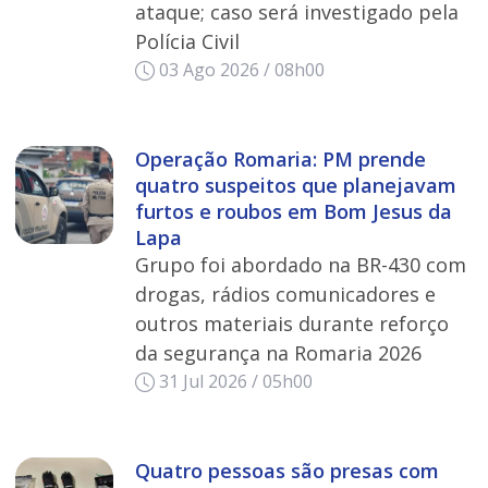
ataque; caso será investigado pela
Polícia Civil
03 Ago 2026 / 08h00
Operação Romaria: PM prende
quatro suspeitos que planejavam
furtos e roubos em Bom Jesus da
Lapa
Grupo foi abordado na BR-430 com
drogas, rádios comunicadores e
outros materiais durante reforço
da segurança na Romaria 2026
31 Jul 2026 / 05h00
Quatro pessoas são presas com