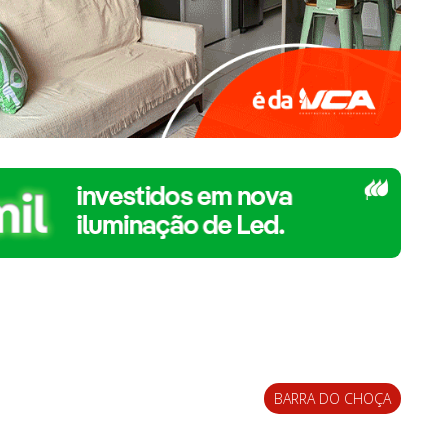
BARRA DO CHOÇA