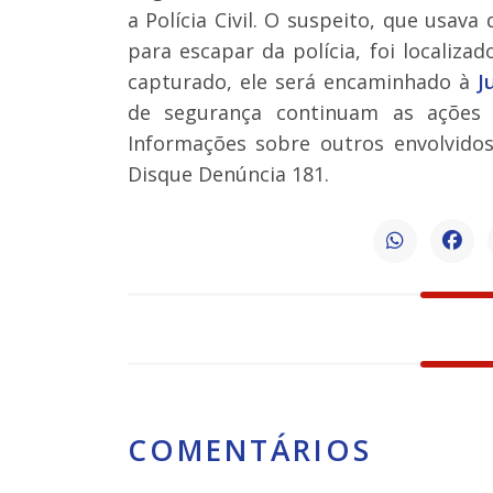
a Polícia Civil. O suspeito, que usava
para escapar da polícia, foi localiza
capturado, ele será encaminhado à
J
de segurança continuam as ações p
Informações sobre outros envolvid
Disque Denúncia 181.
COMENTÁRIOS