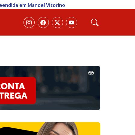
reendida em Manoel Vitorino