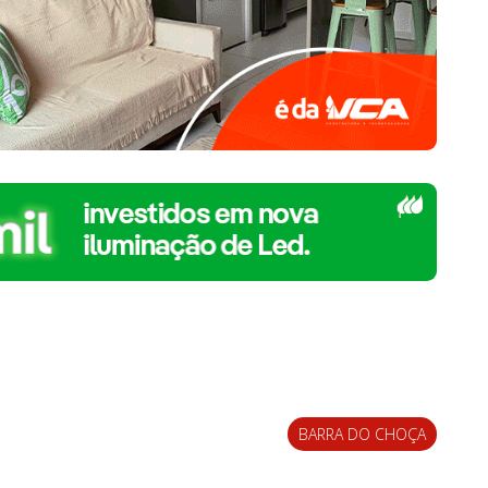
BARRA DO CHOÇA