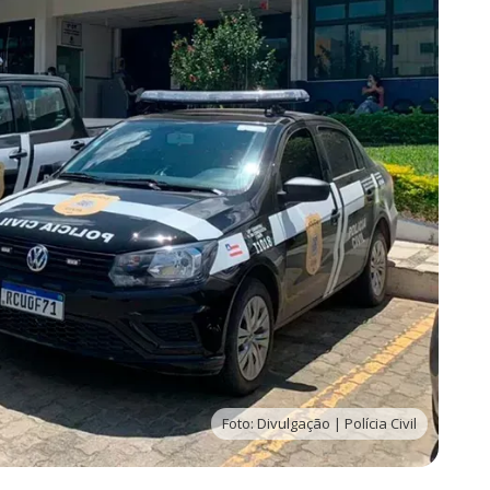
Foto: Divulgação | Polícia Civil