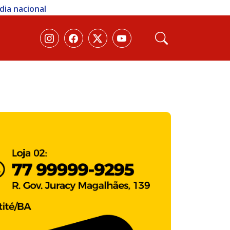
dia nacional