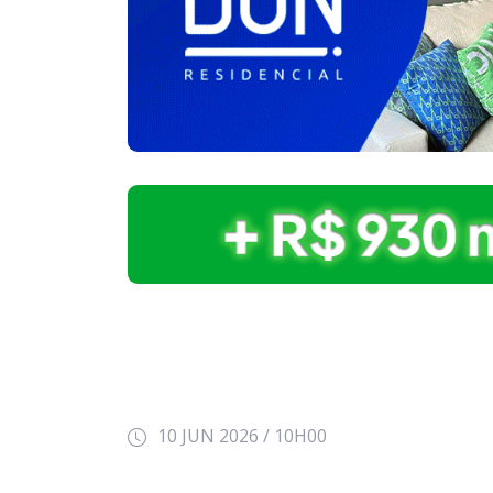
10 JUN 2026 / 10H00