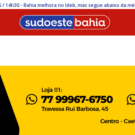
 / 14h30 - Bahia melhora no Ideb, mas segue abaixo da mé