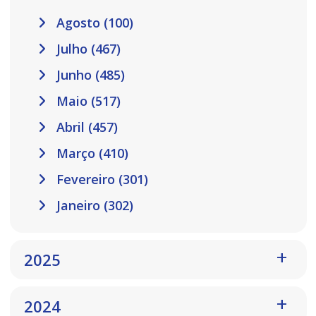
Agosto (100)
Julho (467)
Junho (485)
Maio (517)
Abril (457)
Março (410)
Fevereiro (301)
Janeiro (302)
2025
2024