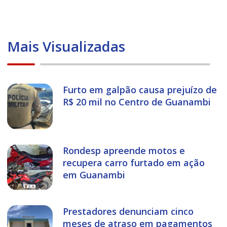
Mais Visualizadas
Furto em galpão causa prejuízo de
R$ 20 mil no Centro de Guanambi
Rondesp apreende motos e
recupera carro furtado em ação
em Guanambi
Prestadores denunciam cinco
meses de atraso em pagamentos