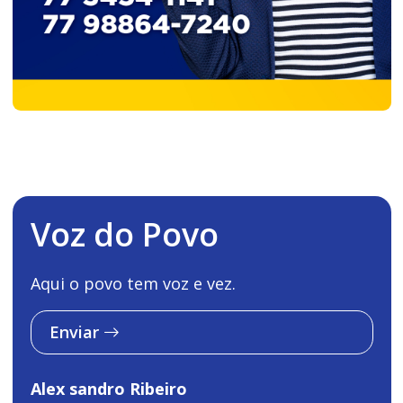
Voz do Povo
Aqui o povo tem voz e vez.
Enviar
Alex sandro Ribeiro