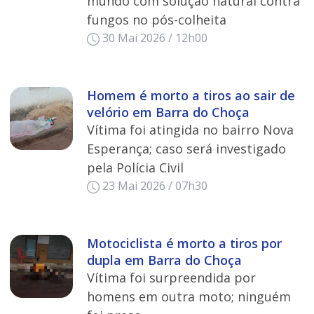
mundo com solução natural contra
fungos no pós-colheita
30 Mai 2026 / 12h00
Homem é morto a tiros ao sair de
velório em Barra do Choça
Vítima foi atingida no bairro Nova
Esperança; caso será investigado
pela Polícia Civil
23 Mai 2026 / 07h30
Motociclista é morto a tiros por
dupla em Barra do Choça
Vítima foi surpreendida por
homens em outra moto; ninguém