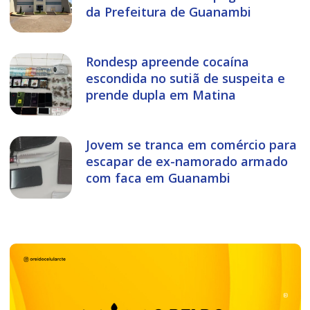
da Prefeitura de Guanambi
Rondesp apreende cocaína
escondida no sutiã de suspeita e
prende dupla em Matina
Jovem se tranca em comércio para
escapar de ex-namorado armado
com faca em Guanambi