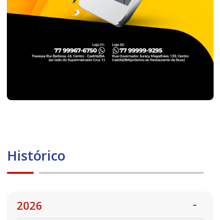
Histórico
2026