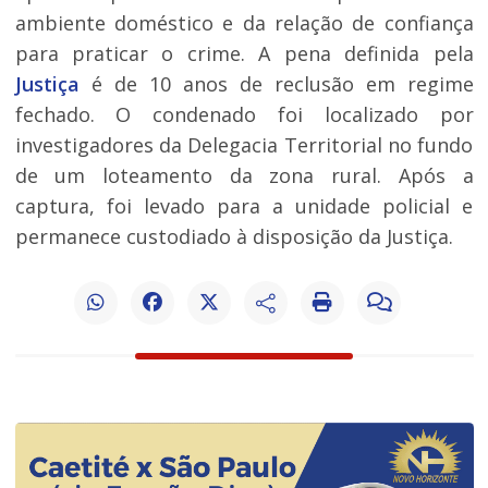
ambiente doméstico e da relação de confiança
para praticar o crime. A pena definida pela
Justiça
é de 10 anos de reclusão em regime
fechado. O condenado foi localizado por
investigadores da Delegacia Territorial no fundo
de um loteamento da zona rural. Após a
captura, foi levado para a unidade policial e
permanece custodiado à disposição da Justiça.