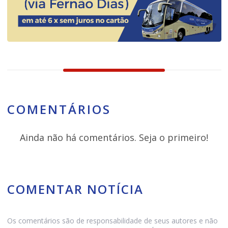
COMENTÁRIOS
Ainda não há comentários. Seja o primeiro!
COMENTAR NOTÍCIA
Os comentários são de responsabilidade de seus autores e não