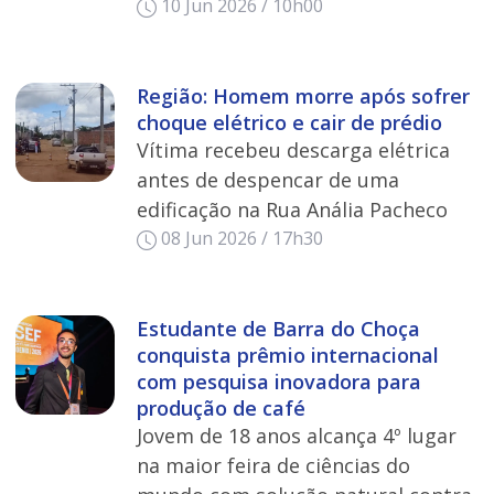
10 Jun 2026 / 10h00
Região: Homem morre após sofrer
choque elétrico e cair de prédio
Vítima recebeu descarga elétrica
antes de despencar de uma
edificação na Rua Anália Pacheco
08 Jun 2026 / 17h30
Estudante de Barra do Choça
conquista prêmio internacional
com pesquisa inovadora para
produção de café
Jovem de 18 anos alcança 4º lugar
na maior feira de ciências do