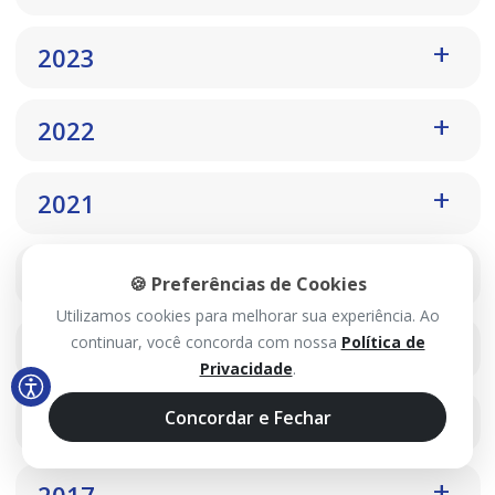
2023
2022
2021
2020
🍪 Preferências de Cookies
Utilizamos cookies para melhorar sua experiência. Ao
continuar, você concorda com nossa
Política de
2019
Privacidade
.
Concordar e Fechar
2018