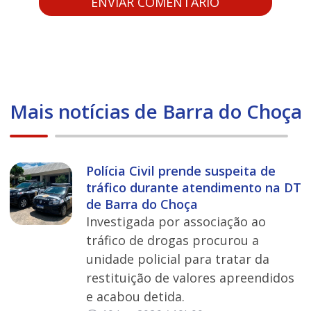
Mais notícias de Barra do Choça
Polícia Civil prende suspeita de
tráfico durante atendimento na DT
de Barra do Choça
Investigada por associação ao
tráfico de drogas procurou a
unidade policial para tratar da
restituição de valores apreendidos
e acabou detida.