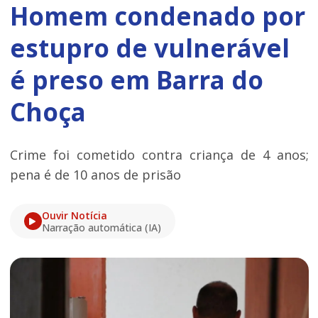
Homem condenado por
estupro de vulnerável
é preso em Barra do
Choça
Crime foi cometido contra criança de 4 anos;
pena é de 10 anos de prisão
Ouvir Notícia
Narração automática (IA)