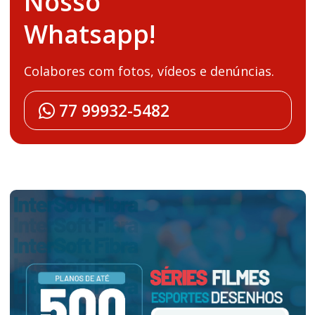
Nosso
Whatsapp!
Colabores com fotos, vídeos e denúncias.
77 99932-5482