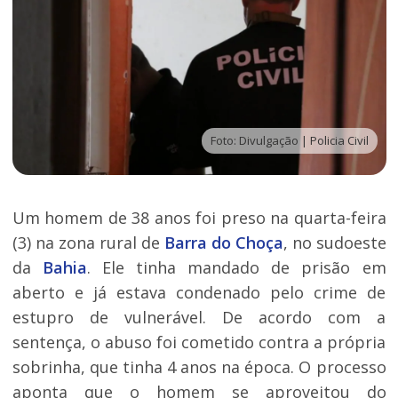
Foto: Divulgação | Policia Civil
Um homem de 38 anos foi preso na quarta-feira
(3) na zona rural de
Barra do Choça
, no sudoeste
da
Bahia
. Ele tinha mandado de prisão em
aberto e já estava condenado pelo crime de
estupro de vulnerável. De acordo com a
sentença, o abuso foi cometido contra a própria
sobrinha, que tinha 4 anos na época. O processo
aponta que o homem se aproveitou do