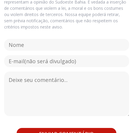
representam a opinião do Sudoeste Bahia. É vedada a inserção
de comentários que violem a lei, a moral e os bons costumes
ou violem direitos de terceiros. Nossa equipe poderá retirar,
sem prévia notificação, comentários que não respeitem os
critérios impostos neste aviso.