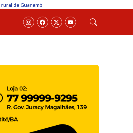
a rural de Guanambi