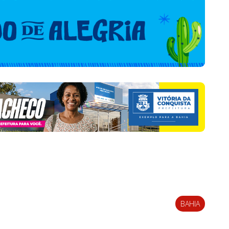
BAHIA