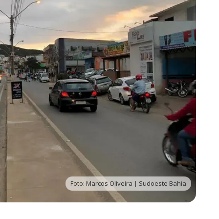
Foto: Marcos Oliveira | Sudoeste Bahia