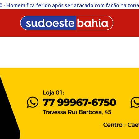
0 - Homem fica ferido após ser atacado com facão na zon