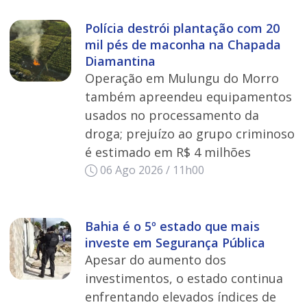
Polícia destrói plantação com 20
mil pés de maconha na Chapada
Diamantina
Operação em Mulungu do Morro
também apreendeu equipamentos
usados no processamento da
droga; prejuízo ao grupo criminoso
é estimado em R$ 4 milhões
06 Ago 2026 / 11h00
Bahia é o 5º estado que mais
investe em Segurança Pública
Apesar do aumento dos
investimentos, o estado continua
enfrentando elevados índices de