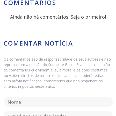
COMENTÁRIOS
Ainda não há comentários. Seja o primeiro!
COMENTAR NOTÍCIA
Os comentários são de responsabilidade de seus autores e não
representam a opinião do Sudoeste Bahia. É vedada a inserção
de comentários que violem a lei, a moral e os bons costumes
ou violem direitos de terceiros. Nossa equipe poderá retirar,
sem prévia notificação, comentários que não respeitem os
critérios impostos neste aviso.