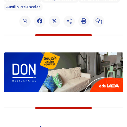
Auxílio Pré-Escolar