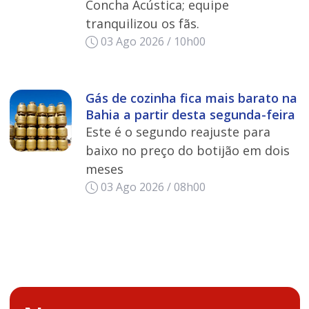
Concha Acústica; equipe
tranquilizou os fãs.
03 Ago 2026 / 10h00
Gás de cozinha fica mais barato na
Bahia a partir desta segunda-feira
Este é o segundo reajuste para
baixo no preço do botijão em dois
meses
03 Ago 2026 / 08h00