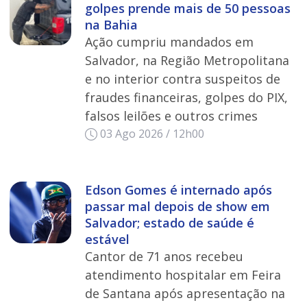
golpes prende mais de 50 pessoas
na Bahia
Ação cumpriu mandados em
Salvador, na Região Metropolitana
e no interior contra suspeitos de
fraudes financeiras, golpes do PIX,
falsos leilões e outros crimes
03 Ago 2026 / 12h00
Edson Gomes é internado após
passar mal depois de show em
Salvador; estado de saúde é
estável
Cantor de 71 anos recebeu
atendimento hospitalar em Feira
de Santana após apresentação na