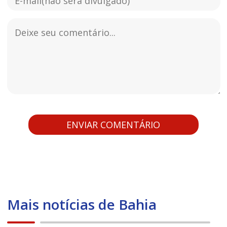
Mais notícias de Bahia