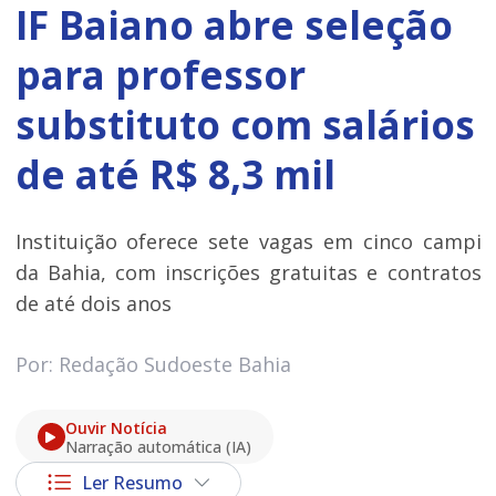
IF Baiano abre seleção
para professor
substituto com salários
de até R$ 8,3 mil
Instituição oferece sete vagas em cinco campi
da Bahia, com inscrições gratuitas e contratos
de até dois anos
Por: Redação Sudoeste Bahia
Ouvir Notícia
Narração automática (IA)
Ler Resumo