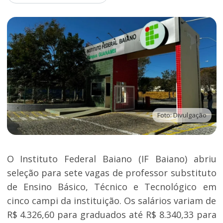
Foto: Divulgação
O Instituto Federal Baiano (IF Baiano) abriu
seleção para sete vagas de professor substituto
de Ensino Básico, Técnico e Tecnológico em
cinco campi da instituição. Os salários variam de
R$ 4.326,60 para graduados até R$ 8.340,33 para