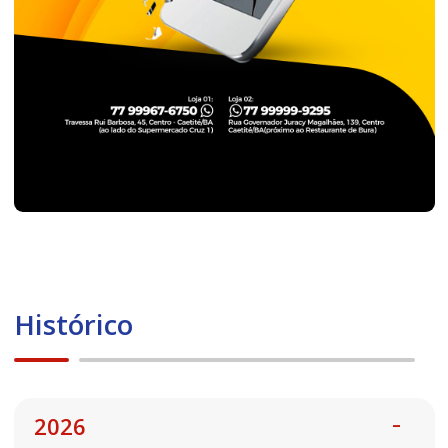
Histórico
2026