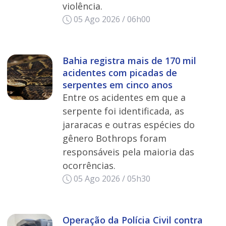
violência.
05 Ago 2026 / 06h00
Bahia registra mais de 170 mil
acidentes com picadas de
serpentes em cinco anos
Entre os acidentes em que a
serpente foi identificada, as
jararacas e outras espécies do
gênero Bothrops foram
responsáveis pela maioria das
ocorrências.
05 Ago 2026 / 05h30
Operação da Polícia Civil contra