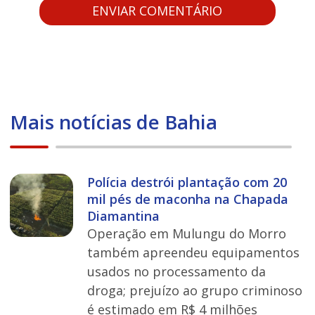
Mais notícias de Bahia
Polícia destrói plantação com 20
mil pés de maconha na Chapada
Diamantina
Operação em Mulungu do Morro
também apreendeu equipamentos
usados no processamento da
droga; prejuízo ao grupo criminoso
é estimado em R$ 4 milhões