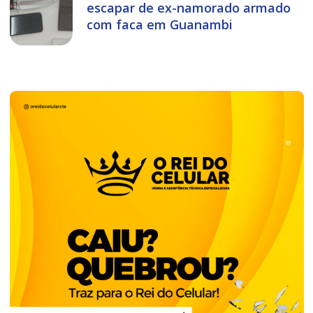
escapar de ex-namorado armado
com faca em Guanambi