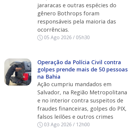
jararacas e outras espécies do
gênero Bothrops foram
responsáveis pela maioria das
ocorrências.
05 Ago 2026 / 05h30
Operação da Polícia Civil contra
golpes prende mais de 50 pessoas
na Bahia
Ação cumpriu mandados em
Salvador, na Região Metropolitana
e no interior contra suspeitos de
fraudes financeiras, golpes do PIX,
falsos leilões e outros crimes
03 Ago 2026 / 12h00