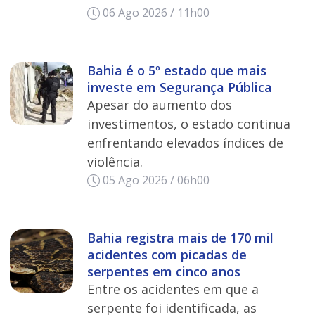
06 Ago 2026 / 11h00
Bahia é o 5º estado que mais
investe em Segurança Pública
Apesar do aumento dos
investimentos, o estado continua
enfrentando elevados índices de
violência.
05 Ago 2026 / 06h00
Bahia registra mais de 170 mil
acidentes com picadas de
serpentes em cinco anos
Entre os acidentes em que a
serpente foi identificada, as