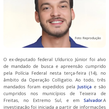
Foto: Reprodução
O ex-deputado federal Uldurico Júnior foi alvo
de mandado de busca e apreensão cumprido
pela Polícia Federal nesta terça-feira (14), no
âmbito da Operação Colligatio. Ao todo, três
mandados foram expedidos pela
Justiça
e são
cumpridos nos municípios de Teixeira de
Freitas, no Extremo Sul, e em
Salvador
.A
investigação foi iniciada a partir de informações