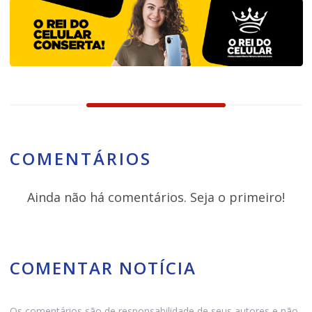
COMENTÁRIOS
Ainda não há comentários. Seja o primeiro!
COMENTAR NOTÍCIA
Os comentários são de responsabilidade de seus autores e não