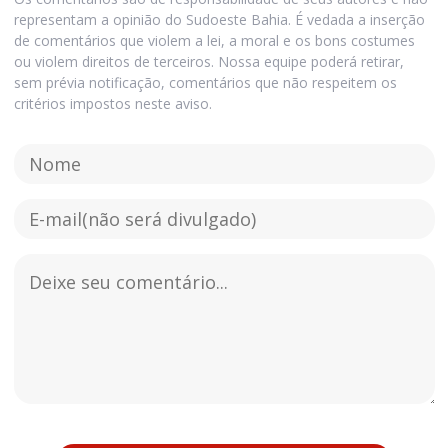
representam a opinião do Sudoeste Bahia. É vedada a inserção
de comentários que violem a lei, a moral e os bons costumes
ou violem direitos de terceiros. Nossa equipe poderá retirar,
sem prévia notificação, comentários que não respeitem os
critérios impostos neste aviso.