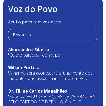
Voz do Povo
Aqui o povo tem voz e vez.
Enviar
Alex sandro Ribeiro
"Quero participar do grupo "
Wilson Porto a
"Amanhã será acontecerá o julgamento dos
meliantes que assassinaram a jovem Ro..."
Dr. Fillipe Carlos Magalhães
"Suposta FRAUDE ELEIÇÕES DE JACARACI-BA
PELO PARTIDO DE DETINHO. ÔNIBUS