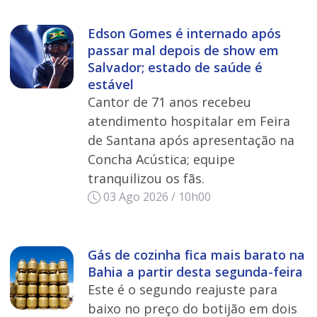
Edson Gomes é internado após
passar mal depois de show em
Salvador; estado de saúde é
estável
Cantor de 71 anos recebeu
atendimento hospitalar em Feira
de Santana após apresentação na
Concha Acústica; equipe
tranquilizou os fãs.
03 Ago 2026 / 10h00
Gás de cozinha fica mais barato na
Bahia a partir desta segunda-feira
Este é o segundo reajuste para
baixo no preço do botijão em dois