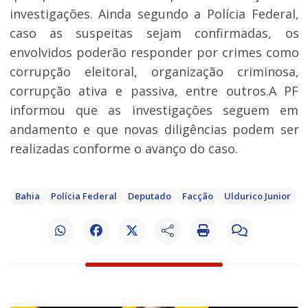
investigações. Ainda segundo a Polícia Federal,
caso as suspeitas sejam confirmadas, os
envolvidos poderão responder por crimes como
corrupção eleitoral, organização criminosa,
corrupção ativa e passiva, entre outros.A PF
informou que as investigações seguem em
andamento e que novas diligências podem ser
realizadas conforme o avanço do caso.
Bahia
Polícia Federal
Deputado
Facção
Uldurico Junior