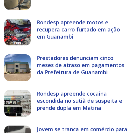
Rondesp apreende motos e
recupera carro furtado em ação
em Guanambi
Prestadores denunciam cinco
meses de atraso em pagamentos
da Prefeitura de Guanambi
Rondesp apreende cocaína
escondida no sutiã de suspeita e
prende dupla em Matina
Jovem se tranca em comércio para