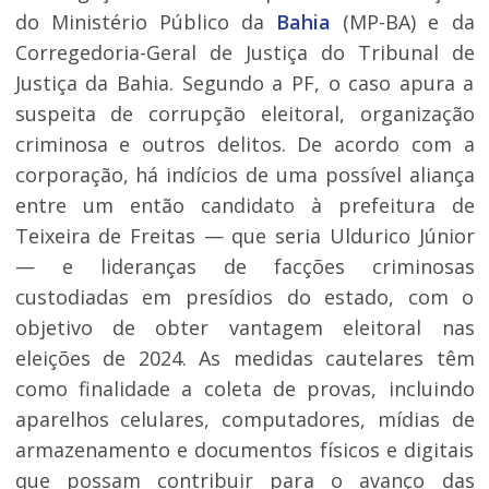
do Ministério Público da
Bahia
(MP-BA) e da
Corregedoria-Geral de Justiça do Tribunal de
Justiça da Bahia. Segundo a PF, o caso apura a
suspeita de corrupção eleitoral, organização
criminosa e outros delitos. De acordo com a
corporação, há indícios de uma possível aliança
entre um então candidato à prefeitura de
Teixeira de Freitas — que seria Uldurico Júnior
— e lideranças de facções criminosas
custodiadas em presídios do estado, com o
objetivo de obter vantagem eleitoral nas
eleições de 2024. As medidas cautelares têm
como finalidade a coleta de provas, incluindo
aparelhos celulares, computadores, mídias de
armazenamento e documentos físicos e digitais
que possam contribuir para o avanço das