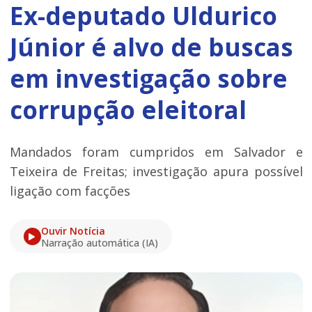
Ex-deputado Uldurico
Júnior é alvo de buscas
em investigação sobre
corrupção eleitoral
Mandados foram cumpridos em Salvador e
Teixeira de Freitas; investigação apura possível
ligação com facções
Ouvir Notícia
Narração automática (IA)