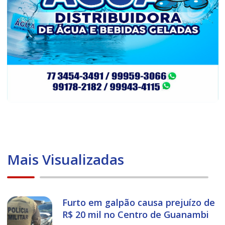
Mais Visualizadas
Furto em galpão causa prejuízo de
R$ 20 mil no Centro de Guanambi