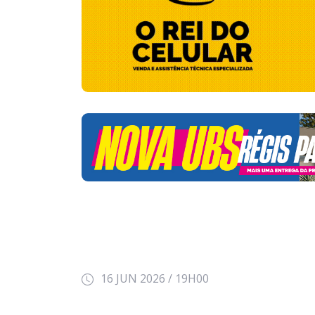
16 JUN 2026 / 19H00