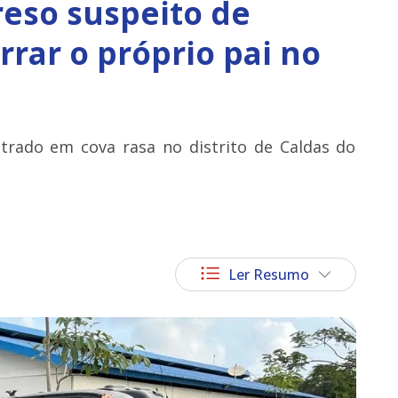
eso suspeito de
rrar o próprio pai no
trado em cova rasa no distrito de Caldas do
Ler Resumo