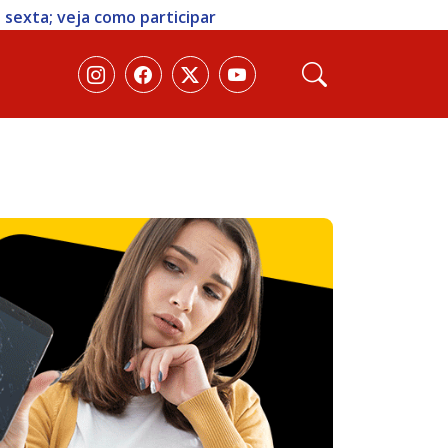
 sexta; veja como participar