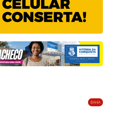
BAHIA