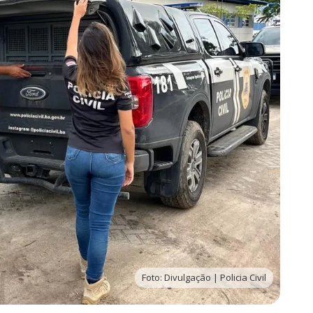
Foto: Divulgação | Policia Civil