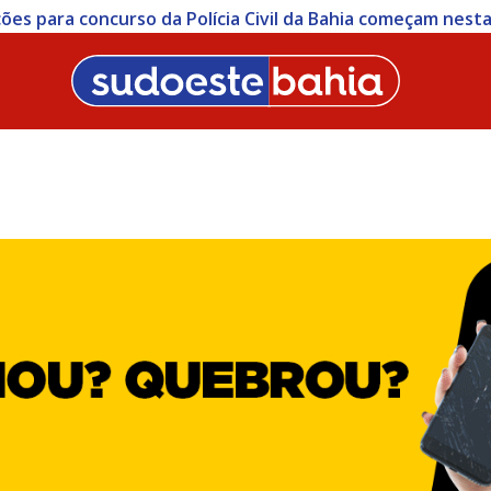
ições para concurso da Polícia Civil da Bahia começam nesta