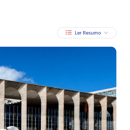
Ler Resumo