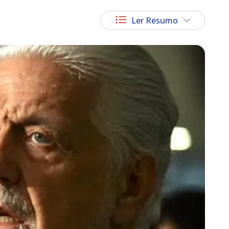
Ler Resumo