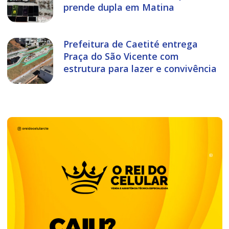
prende dupla em Matina
Prefeitura de Caetité entrega
Praça do São Vicente com
estrutura para lazer e convivência