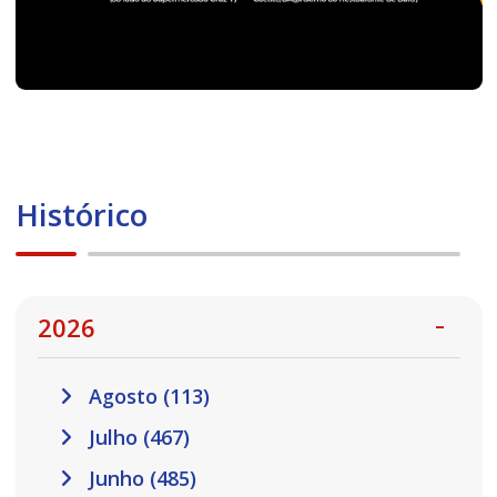
Histórico
2026
Agosto (113)
Julho (467)
Junho (485)