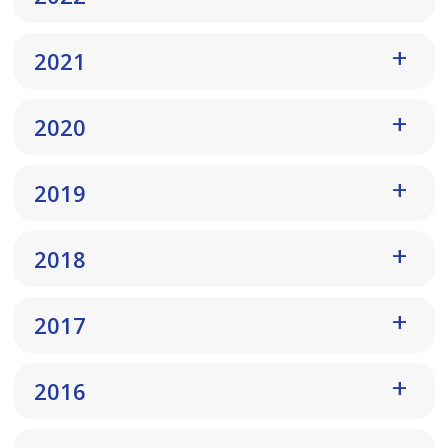
2021
2020
2019
2018
2017
2016