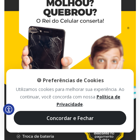
🍪 Preferências de Cookies
Utilizamos cookies para melhorar sua experiência. Ao
continuar, você concorda com nossa
Política de
Privacidade
.
Concordar e Fechar