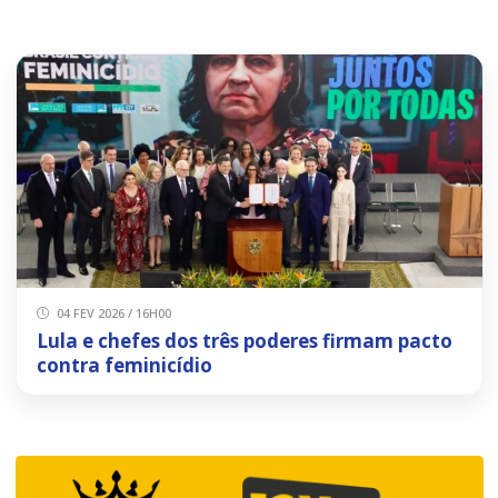
04 FEV 2026 / 16H00
Lula e chefes dos três poderes firmam pacto
contra feminicídio