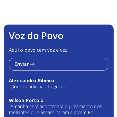
Voz do Povo
Aqui o povo tem voz e vez.
Enviar
Alex sandro Ribeiro
"Quero participar do grupo "
Wilson Porto a
"Amanhã será acontecerá o julgamento dos
meliantes que assassinaram a jovem Ro..."