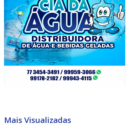
Mais Visualizadas