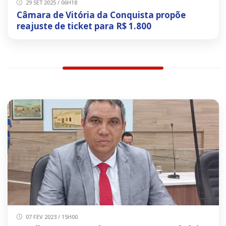
29 SET 2025 / 06H18
Câmara de Vitória da Conquista propõe
reajuste de ticket para R$ 1.800
07 FEV 2023 / 15H00