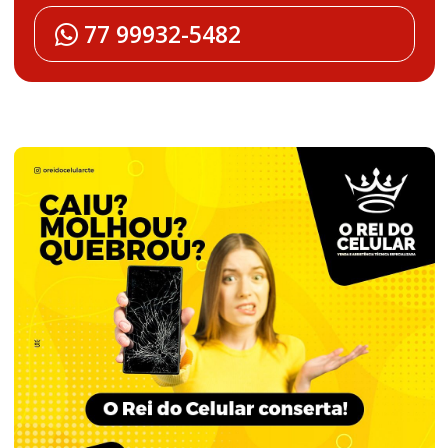
77 99932-5482