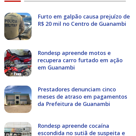
Furto em galpão causa prejuízo de
R$ 20 mil no Centro de Guanambi
Rondesp apreende motos e
recupera carro furtado em ação
em Guanambi
Prestadores denunciam cinco
meses de atraso em pagamentos
da Prefeitura de Guanambi
Rondesp apreende cocaína
escondida no sutiã de suspeita e