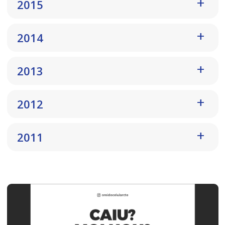
2015
2014
2013
2012
2011