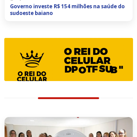
Governo investe R$ 154 milhões na saúde do
sudoeste baiano