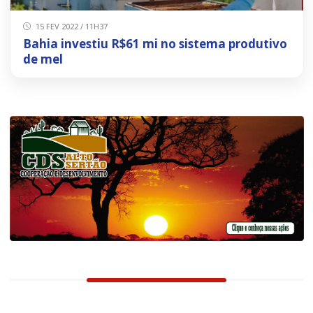
15 FEV 2022 / 11H37
Bahia investiu R$61 mi no sistema produtivo
de mel