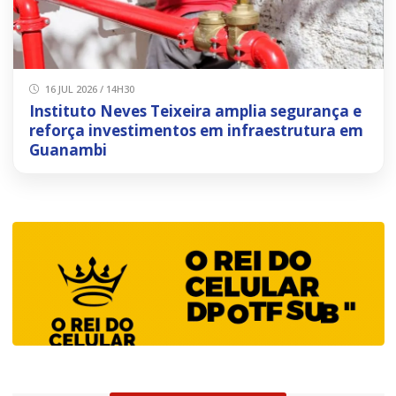
16 JUL 2026 / 14H30
Instituto Neves Teixeira amplia segurança e
reforça investimentos em infraestrutura em
Guanambi