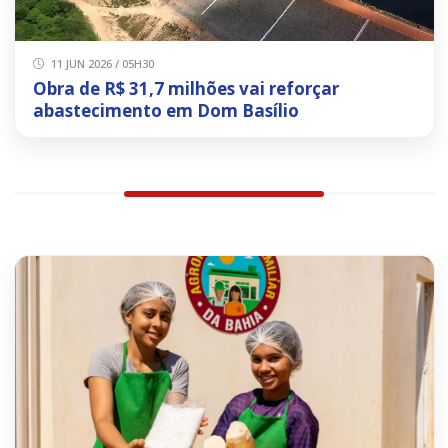
11 JUN 2026 / 05H30
Obra de R$ 31,7 milhões vai reforçar
abastecimento em Dom Basílio