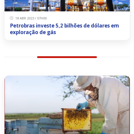
18 ABR 2023 / 07H00
Petrobras investe 5,2 bilhões de dólares em
exploração de gás