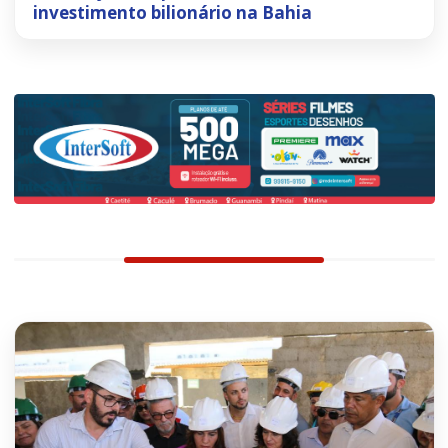
investimento bilionário na Bahia