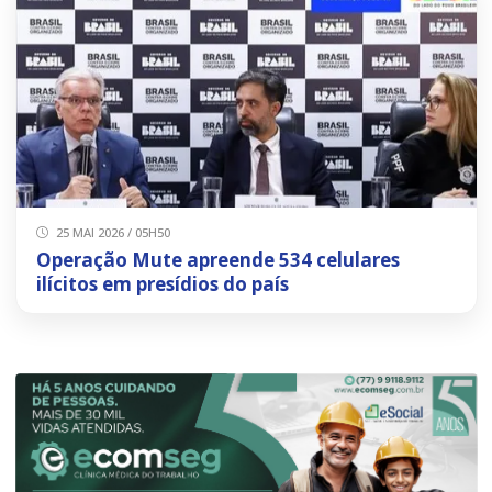
25 MAI 2026 / 05H50
Operação Mute apreende 534 celulares
ilícitos em presídios do país