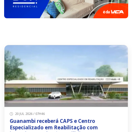
20 JUL 2026 / 07H46
Guanambi receberá CAPS e Centro
Especializado em Reabilitação com