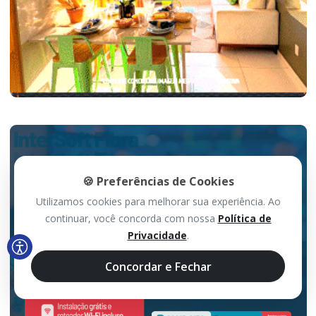
🍪 Preferências de Cookies
Utilizamos cookies para melhorar sua experiência. Ao
continuar, você concorda com nossa
Política de
Privacidade
.
Concordar e Fechar