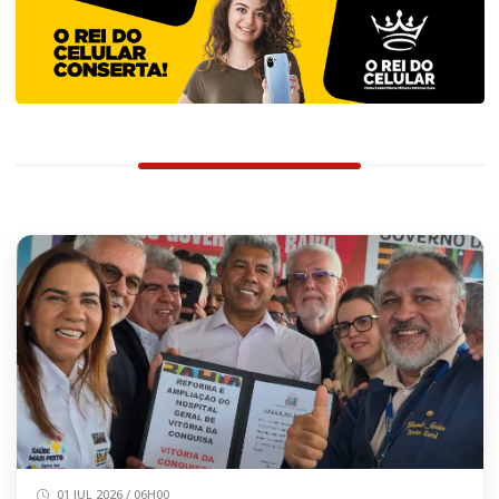
01 JUL 2026 / 06H00