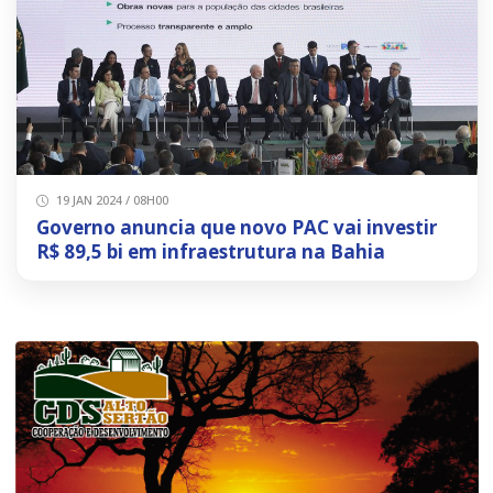
19 JAN 2024 / 08H00
Governo anuncia que novo PAC vai investir
R$ 89,5 bi em infraestrutura na Bahia