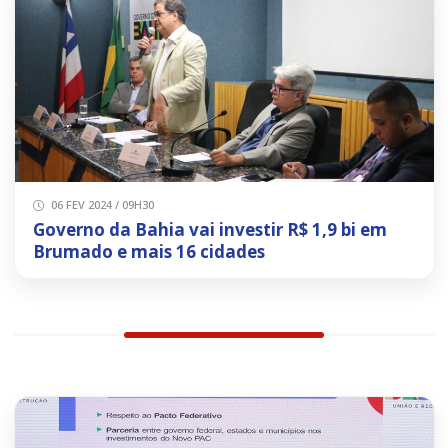
06 FEV 2024 / 09H30
Governo da Bahia vai investir R$ 1,9 bi em
Brumado e mais 16 cidades