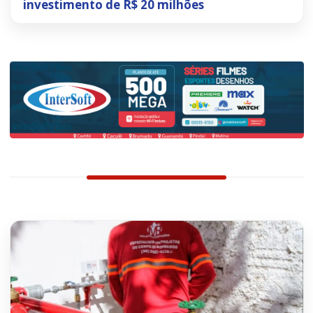
investimento de R$ 20 milhões