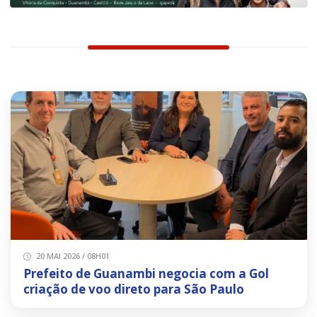
20 MAI 2026 / 08H01
Prefeito de Guanambi negocia com a Gol
criação de voo direto para São Paulo