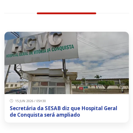
15 JUN 2026 / 05H30
Secretária da SESAB diz que Hospital Geral
de Conquista será ampliado