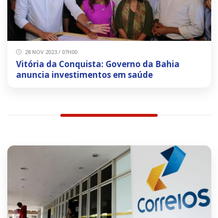
28 NOV 2023 / 07H00
Vitória da Conquista: Governo da Bahia
anuncia investimentos em saúde