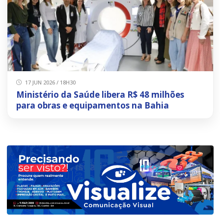
17 JUN 2026 / 18H30
Ministério da Saúde libera R$ 48 milhões
para obras e equipamentos na Bahia