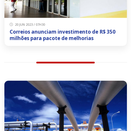
20 JUN 2023 / 07H30
Correios anunciam investimento de R$ 350
milhões para pacote de melhorias