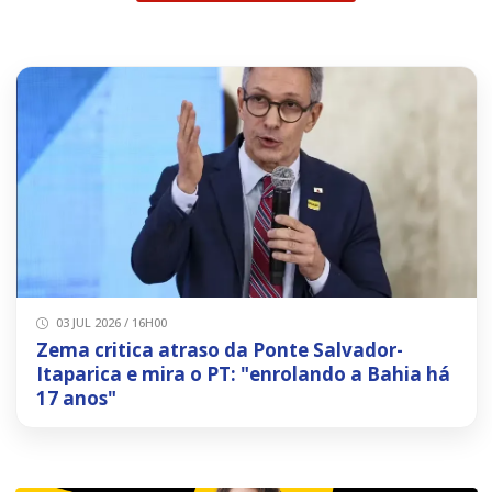
03 JUL 2026 / 16H00
Zema critica atraso da Ponte Salvador-
Itaparica e mira o PT: "enrolando a Bahia há
17 anos"