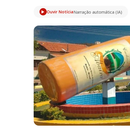
Ouvir Notícia
Narração automática (IA)