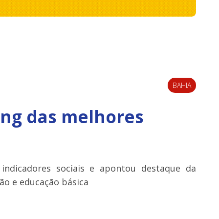
BAHIA
ing das melhores
 indicadores sociais e apontou destaque da
ão e educação básica