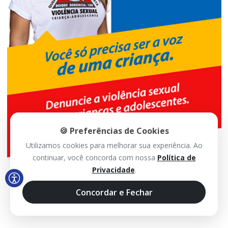
🍪 Preferências de Cookies
Utilizamos cookies para melhorar sua experiência. Ao
continuar, você concorda com nossa
Política de
Privacidade
.
Concordar e Fechar