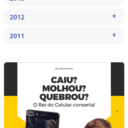
2012
2011