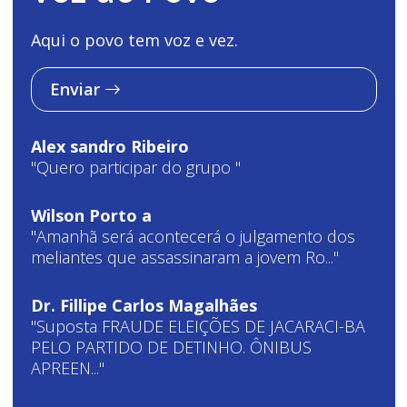
Aqui o povo tem voz e vez.
Enviar
Alex sandro Ribeiro
"Quero participar do grupo "
Wilson Porto a
"Amanhã será acontecerá o julgamento dos
meliantes que assassinaram a jovem Ro..."
Dr. Fillipe Carlos Magalhães
"Suposta FRAUDE ELEIÇÕES DE JACARACI-BA
PELO PARTIDO DE DETINHO. ÔNIBUS
APREEN..."