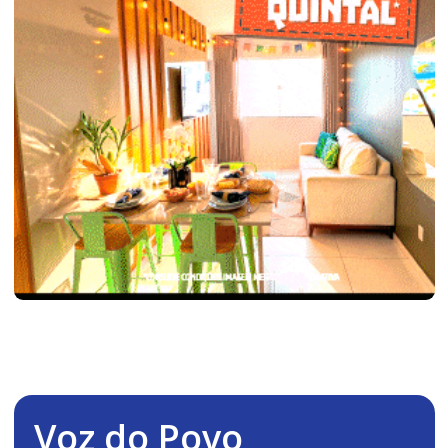
Voz do Povo