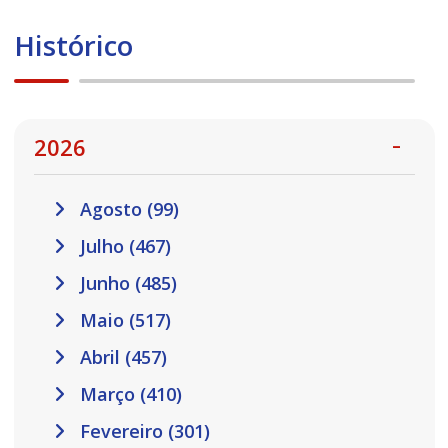
Histórico
2026
Agosto (99)
Julho (467)
Junho (485)
Maio (517)
Abril (457)
Março (410)
Fevereiro (301)