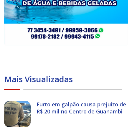
Mais Visualizadas
Furto em galpão causa prejuízo de
R$ 20 mil no Centro de Guanambi