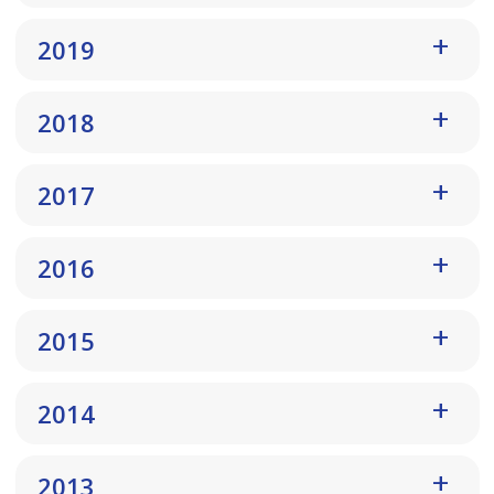
2019
2018
2017
2016
2015
2014
2013