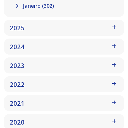
Janeiro (302)
2025
2024
2023
2022
2021
2020