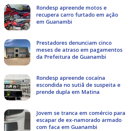
Rondesp apreende motos e
recupera carro furtado em ação
em Guanambi
Prestadores denunciam cinco
meses de atraso em pagamentos
da Prefeitura de Guanambi
Rondesp apreende cocaína
escondida no sutiã de suspeita e
prende dupla em Matina
Jovem se tranca em comércio para
escapar de ex-namorado armado
com faca em Guanambi