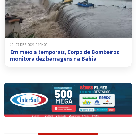
27 DEZ 2021 / 10H00
Em meio a temporais, Corpo de Bombeiros
monitora dez barragens na Bahia