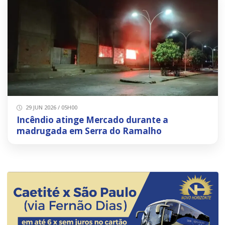
29 JUN 2026 / 05H00
Incêndio atinge Mercado durante a
madrugada em Serra do Ramalho