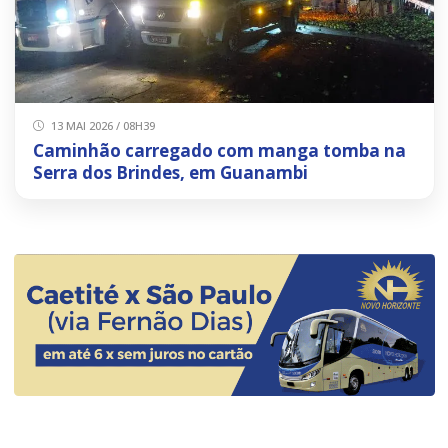
13 MAI 2026 / 08H39
Caminhão carregado com manga tomba na
Serra dos Brindes, em Guanambi