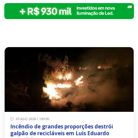
03 AGO 2026 / 10H30
Incêndio de grandes proporções destrói
galpão de recicláveis em Luís Eduardo