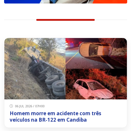
06 JUL 2026 / 07H00
Homem morre em acidente com três
veículos na BR‑122 em Candiba