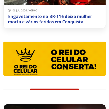
06 JUL 2026 / 06H00
Engavetamento na BR-116 deixa mulher
morta e vários feridos em Conquista