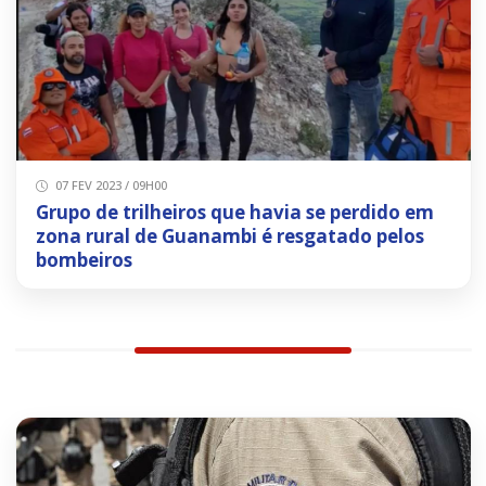
07 FEV 2023 / 09H00
Grupo de trilheiros que havia se perdido em
zona rural de Guanambi é resgatado pelos
bombeiros