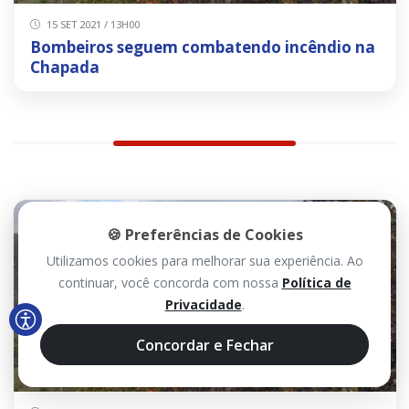
15 SET 2021 / 13H00
Bombeiros seguem combatendo incêndio na
Chapada
🍪 Preferências de Cookies
Utilizamos cookies para melhorar sua experiência. Ao
continuar, você concorda com nossa
Política de
Privacidade
.
Concordar e Fechar