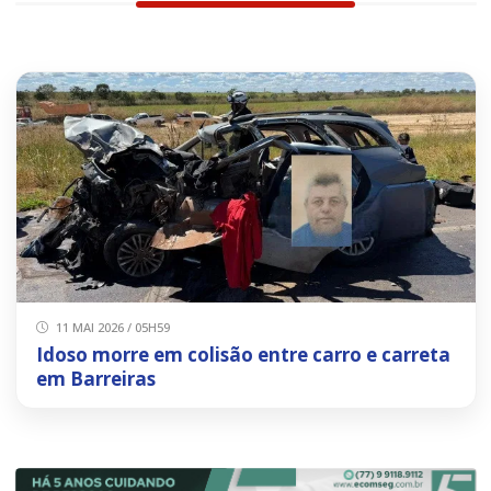
11 MAI 2026 / 05H59
Idoso morre em colisão entre carro e carreta
em Barreiras