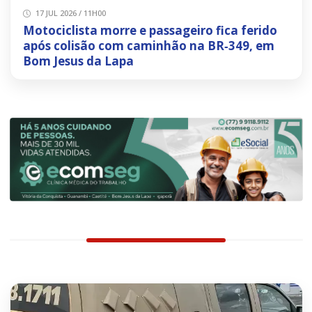
17 JUL 2026 / 11H00
Motociclista morre e passageiro fica ferido
após colisão com caminhão na BR‑349, em
Bom Jesus da Lapa