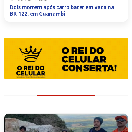
Dois morrem após carro bater em vaca na
BR-122, em Guanambi