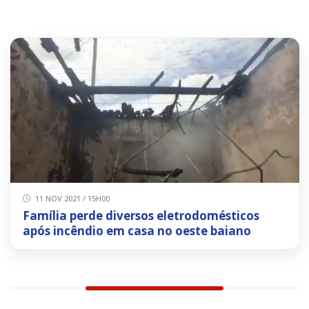
11 NOV 2021 / 15H00
Família perde diversos eletrodomésticos
após incêndio em casa no oeste baiano