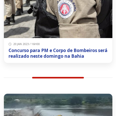
20 JAN 2023 / 16H00
Concurso para PM e Corpo de Bombeiros será
realizado neste domingo na Bahia