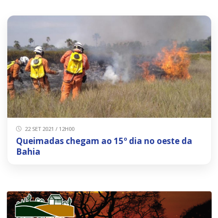
22 SET 2021 / 12H00
Queimadas chegam ao 15º dia no oeste da
Bahia