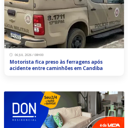
06 JUL 2026 / 08H00
Motorista fica preso às ferragens após
acidente entre caminhões em Candiba