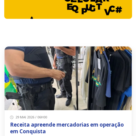
29 MAI 2026 / 06H00
Receita apreende mercadorias em operação
em Conquista