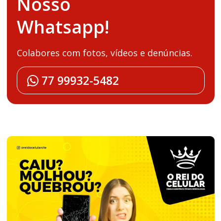
Nosso
Whatsapp!
Colabores com fotos, vídeos e denúncias.
77 99932-5482