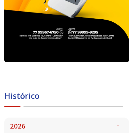
Histórico
2026