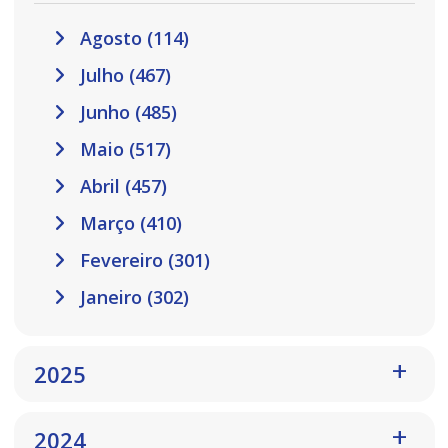
Agosto (114)
Julho (467)
Junho (485)
Maio (517)
Abril (457)
Março (410)
Fevereiro (301)
Janeiro (302)
2025
2024