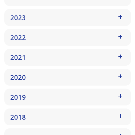
2023
2022
2021
2020
2019
2018