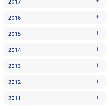
2017
2016
2015
2014
2013
2012
2011