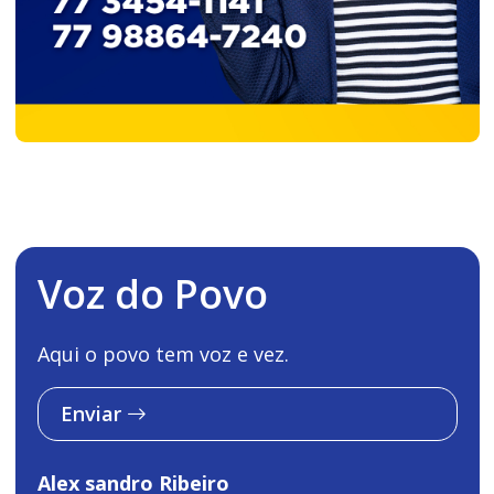
Voz do Povo
Aqui o povo tem voz e vez.
Enviar
Alex sandro Ribeiro