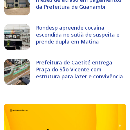
da Prefeitura de Guanambi
Rondesp apreende cocaína
escondida no sutiã de suspeita e
prende dupla em Matina
Prefeitura de Caetité entrega
Praça do São Vicente com
estrutura para lazer e convivência