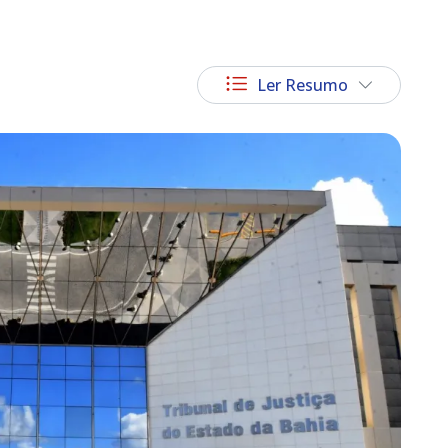
Ler Resumo