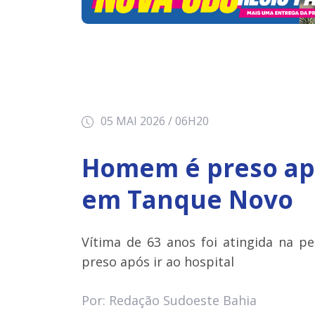
05 MAI 2026 / 06H20
Homem é preso após
em Tanque Novo
Vítima de 63 anos foi atingida na pe
preso após ir ao hospital
Por: Redação Sudoeste Bahia