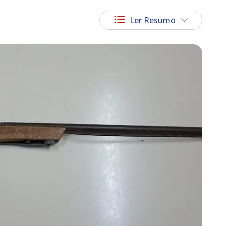
Ler Resumo