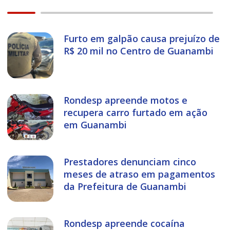
Furto em galpão causa prejuízo de
R$ 20 mil no Centro de Guanambi
Rondesp apreende motos e
recupera carro furtado em ação
em Guanambi
Prestadores denunciam cinco
meses de atraso em pagamentos
da Prefeitura de Guanambi
Rondesp apreende cocaína