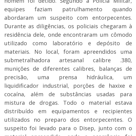
homem foi detido. Segundo a Polícia Militar,
equipes faziam patrulhamento quando
abordaram um suspeito com entorpecentes.
Durante as diligências, os policiais chegaram à
residência dele, onde encontraram um cômodo
utilizado como laboratório e depósito de
materiais. No local, foram apreendidos uma
submetralhadora artesanal calibre .380,
munições de diferentes calibres, balanças de
precisão, uma prensa hidráulica, um
liquidificador industrial, porções de haxixe e
cocaína, além de substâncias usadas para
mistura de drogas. Todo o material estava
distribuído em equipamentos e recipientes
utilizados no preparo dos entorpecentes. O
suspeito foi levado para o Disep, junto com o