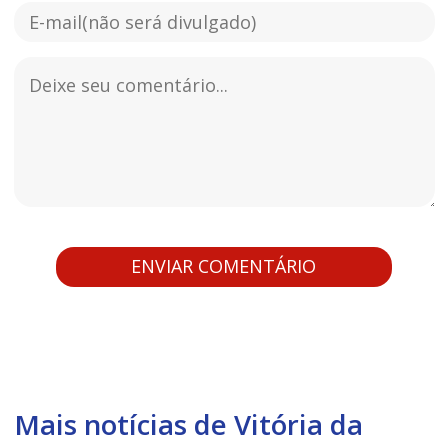
Mais notícias de Vitória da