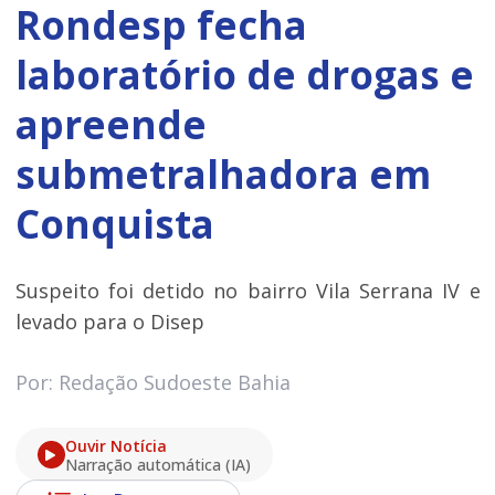
Rondesp fecha
laboratório de drogas e
apreende
submetralhadora em
Conquista
Suspeito foi detido no bairro Vila Serrana IV e
levado para o Disep
Por: Redação Sudoeste Bahia
Ouvir Notícia
Narração automática (IA)