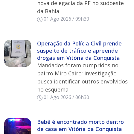
nova delegacia da PF no sudoeste
da Bahia
01 Ago 2026 / 09h30
Operação da Polícia Civil prende
suspeito de tráfico e apreende
drogas em Vitória da Conquista
Mandados foram cumpridos no
bairro Miro Cairo; investigação
busca identificar outros envolvidos
no esquema
01 Ago 2026 / 06h30
Bebê é encontrado morto dentro
de casa em Vitória da Conquista