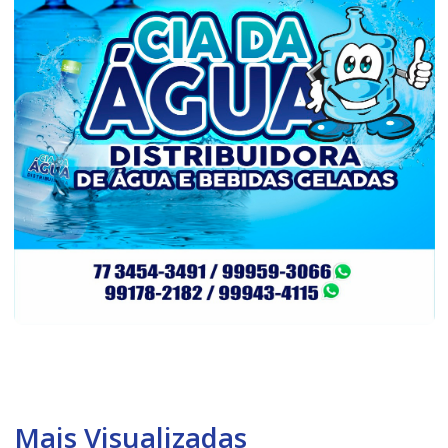
Mais Visualizadas