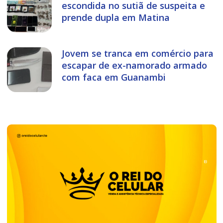
escondida no sutiã de suspeita e
prende dupla em Matina
Jovem se tranca em comércio para
escapar de ex-namorado armado
com faca em Guanambi