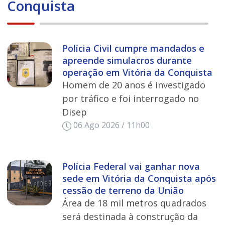
Conquista
Polícia Civil cumpre mandados e
apreende simulacros durante
operação em Vitória da Conquista
Homem de 20 anos é investigado
por tráfico e foi interrogado no
Disep
06 Ago 2026 / 11h00
Polícia Federal vai ganhar nova
sede em Vitória da Conquista após
cessão de terreno da União
Área de 18 mil metros quadrados
será destinada à construção da