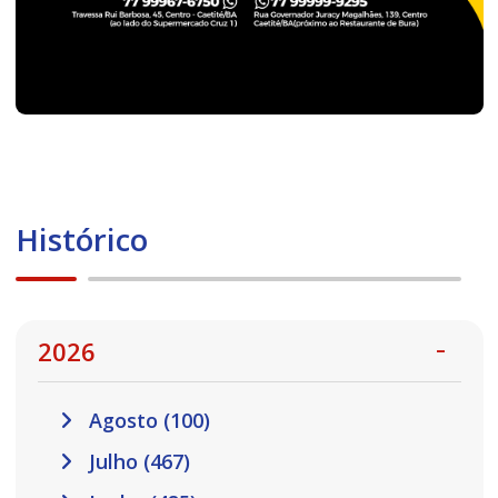
Histórico
2026
Agosto (100)
Julho (467)