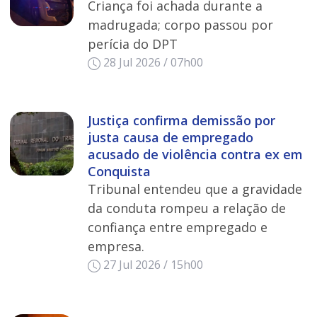
Criança foi achada durante a
madrugada; corpo passou por
perícia do DPT
28 Jul 2026 / 07h00
Justiça confirma demissão por
justa causa de empregado
acusado de violência contra ex em
Conquista
Tribunal entendeu que a gravidade
da conduta rompeu a relação de
confiança entre empregado e
empresa.
27 Jul 2026 / 15h00