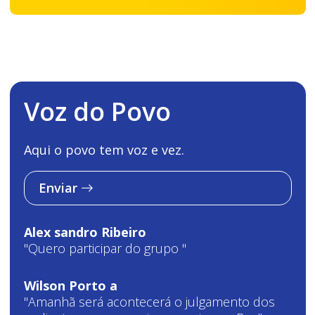
Voz do Povo
Aqui o povo tem voz e vez.
Enviar
Alex sandro Ribeiro
"Quero participar do grupo "
Wilson Porto a
"Amanhã será acontecerá o julgamento dos