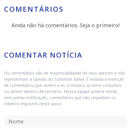
COMENTÁRIOS
Ainda não há comentários. Seja o primeiro!
COMENTAR NOTÍCIA
Os comentários são de responsabilidade de seus autores e não
representam a opinião do Sudoeste Bahia. É vedada a inserção
de comentários que violem a lei, a moral e os bons costumes
ou violem direitos de terceiros. Nossa equipe poderá retirar,
sem prévia notificação, comentários que não respeitem os
critérios impostos neste aviso.