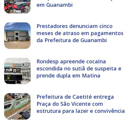
em Guanambi
Prestadores denunciam cinco
meses de atraso em pagamentos
da Prefeitura de Guanambi
Rondesp apreende cocaína
escondida no sutiã de suspeita e
prende dupla em Matina
Prefeitura de Caetité entrega
Praça do São Vicente com
estrutura para lazer e convivência