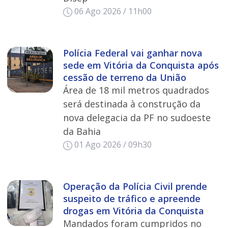
06 Ago 2026 / 11h00
Polícia Federal vai ganhar nova
sede em Vitória da Conquista após
cessão de terreno da União
Área de 18 mil metros quadrados
será destinada à construção da
nova delegacia da PF no sudoeste
da Bahia
01 Ago 2026 / 09h30
Operação da Polícia Civil prende
suspeito de tráfico e apreende
drogas em Vitória da Conquista
Mandados foram cumpridos no