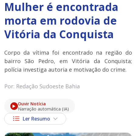
Mulher é encontrada
morta em rodovia de
Vitória da Conquista
Corpo da vítima foi encontrado na região do
bairro São Pedro, em Vitória da Conquista;
polícia investiga autoria e motivação do crime.
Por: Redação Sudoeste Bahia
Ouvir Notícia
Narração automática (IA)
Ler Resumo