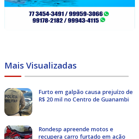
Mais Visualizadas
Furto em galpão causa prejuízo de
R$ 20 mil no Centro de Guanambi
Rondesp apreende motos e
recupera carro furtado em ação