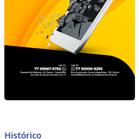
Histórico