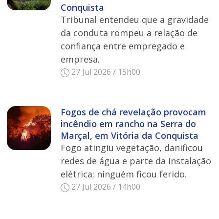
Conquista
Tribunal entendeu que a gravidade
da conduta rompeu a relação de
confiança entre empregado e
empresa.
27 Jul 2026 / 15h00
Fogos de chá revelação provocam
incêndio em rancho na Serra do
Marçal, em Vitória da Conquista
Fogo atingiu vegetação, danificou
redes de água e parte da instalação
elétrica; ninguém ficou ferido.
27 Jul 2026 / 14h00