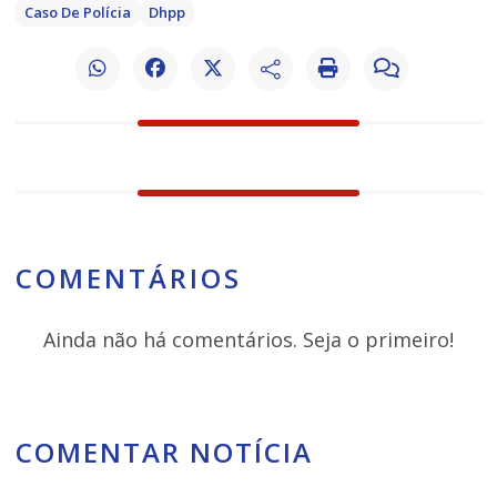
Caso De Polícia
Dhpp
COMENTÁRIOS
Ainda não há comentários. Seja o primeiro!
COMENTAR NOTÍCIA