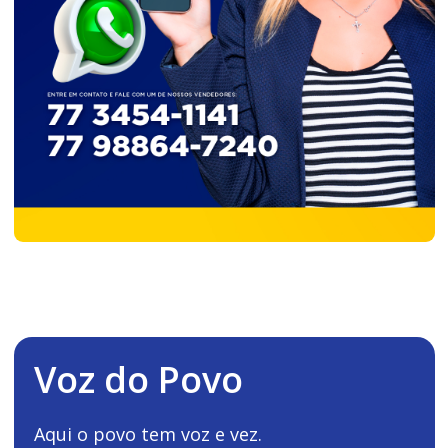
Voz do Povo
Aqui o povo tem voz e vez.