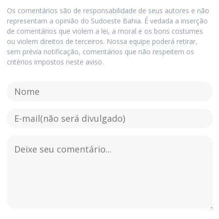
Os comentários são de responsabilidade de seus autores e não
representam a opinião do Sudoeste Bahia. É vedada a inserção
de comentários que violem a lei, a moral e os bons costumes
ou violem direitos de terceiros. Nossa equipe poderá retirar,
sem prévia notificação, comentários que não respeitem os
critérios impostos neste aviso.