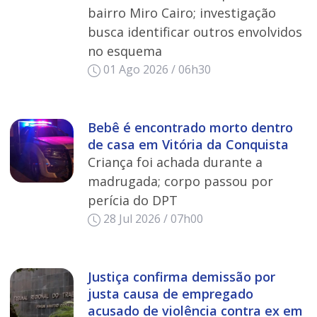
bairro Miro Cairo; investigação
busca identificar outros envolvidos
no esquema
01 Ago 2026 / 06h30
Bebê é encontrado morto dentro
de casa em Vitória da Conquista
Criança foi achada durante a
madrugada; corpo passou por
perícia do DPT
28 Jul 2026 / 07h00
Justiça confirma demissão por
justa causa de empregado
acusado de violência contra ex em