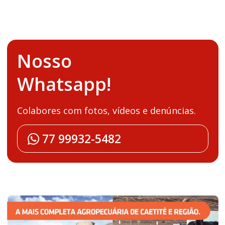
Nosso
Whatsapp!
Colabores com fotos, vídeos e denúncias.
77 99932-5482