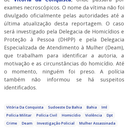
exames necroscópicos. O nome da vítima não foi
divulgado oficialmente pelas autoridades até a
última atualização desta reportagem. O caso
será investigado pela Delegacia de Homicídios e
Proteção à Pessoa (DHPP) e pela Delegacia
Especializada de Atendimento à Mulher (Deam),
que trabalham para identificar a autoria, a
motivação e as circunstâncias do homicídio. Até
o momento, ninguém foi preso. A polícia
também não informou se há suspeitos
identificados.
Vitória Da Conquista
Sudoeste Da Bahia
Bahia
Iml
Polícia Militar
Polícia Civil
Homicídio
Violência
Dpt
Crime
Deam
Investigação Policial
Mulher Assassinada