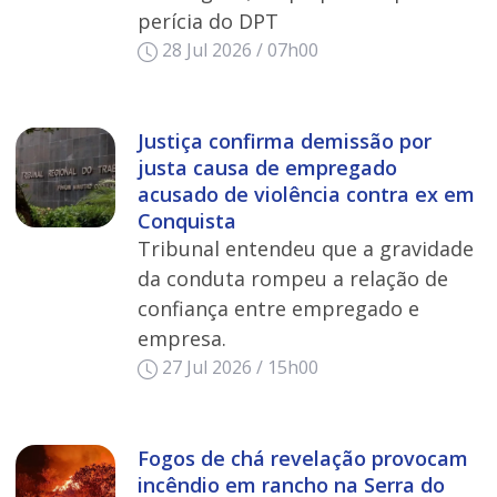
perícia do DPT
28 Jul 2026 / 07h00
Justiça confirma demissão por
justa causa de empregado
acusado de violência contra ex em
Conquista
Tribunal entendeu que a gravidade
da conduta rompeu a relação de
confiança entre empregado e
empresa.
27 Jul 2026 / 15h00
Fogos de chá revelação provocam
incêndio em rancho na Serra do