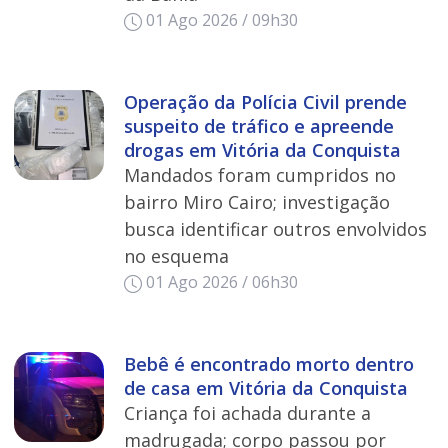
01 Ago 2026 / 09h30
Operação da Polícia Civil prende
suspeito de tráfico e apreende
drogas em Vitória da Conquista
Mandados foram cumpridos no
bairro Miro Cairo; investigação
busca identificar outros envolvidos
no esquema
01 Ago 2026 / 06h30
Bebê é encontrado morto dentro
de casa em Vitória da Conquista
Criança foi achada durante a
madrugada; corpo passou por