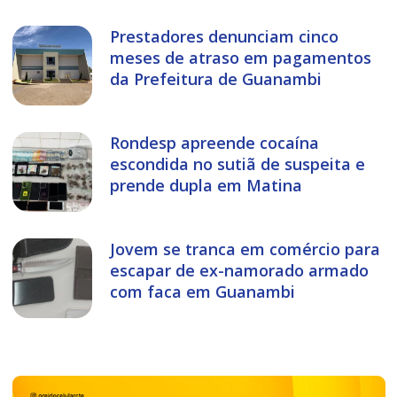
Prestadores denunciam cinco
meses de atraso em pagamentos
da Prefeitura de Guanambi
Rondesp apreende cocaína
escondida no sutiã de suspeita e
prende dupla em Matina
Jovem se tranca em comércio para
escapar de ex-namorado armado
com faca em Guanambi