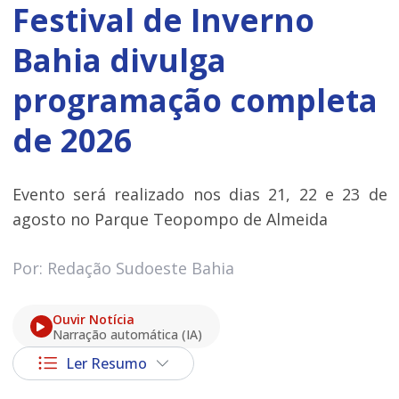
Festival de Inverno
Bahia divulga
programação completa
de 2026
Evento será realizado nos dias 21, 22 e 23 de
agosto no Parque Teopompo de Almeida
Por: Redação Sudoeste Bahia
Ouvir Notícia
Narração automática (IA)
Ler Resumo