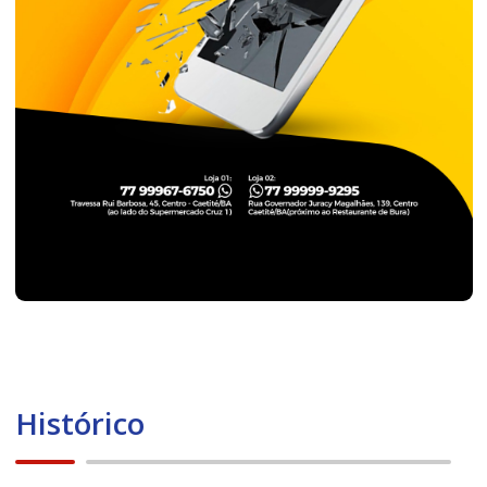
Histórico