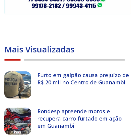
Mais Visualizadas
Furto em galpão causa prejuízo de
R$ 20 mil no Centro de Guanambi
Rondesp apreende motos e
recupera carro furtado em ação
em Guanambi