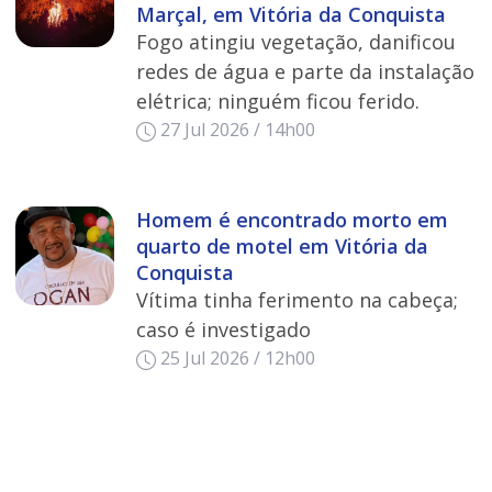
Marçal, em Vitória da Conquista
Fogo atingiu vegetação, danificou
redes de água e parte da instalação
elétrica; ninguém ficou ferido.
27 Jul 2026 / 14h00
Homem é encontrado morto em
quarto de motel em Vitória da
Conquista
Vítima tinha ferimento na cabeça;
caso é investigado
25 Jul 2026 / 12h00