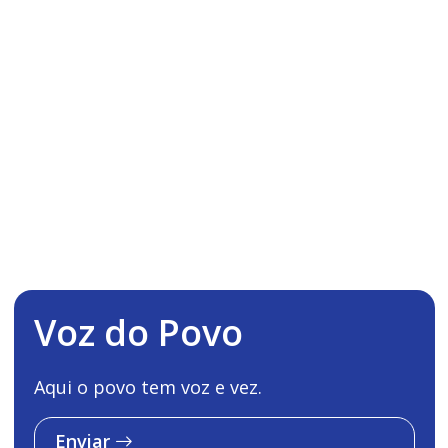
Voz do Povo
Aqui o povo tem voz e vez.
Enviar