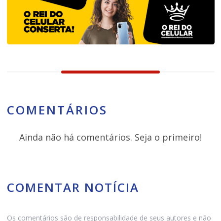
COMENTÁRIOS
Ainda não há comentários. Seja o primeiro!
COMENTAR NOTÍCIA
Os comentários são de responsabilidade de seus autores e não