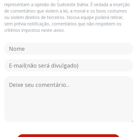
representam a opinião do Sudoeste Bahia. É vedada a inserção
de comentários que violem a lei, a moral e os bons costumes
ou violem direitos de terceiros. Nossa equipe poderá retirar,
sem prévia notificação, comentários que não respeitem os
critérios impostos neste aviso.