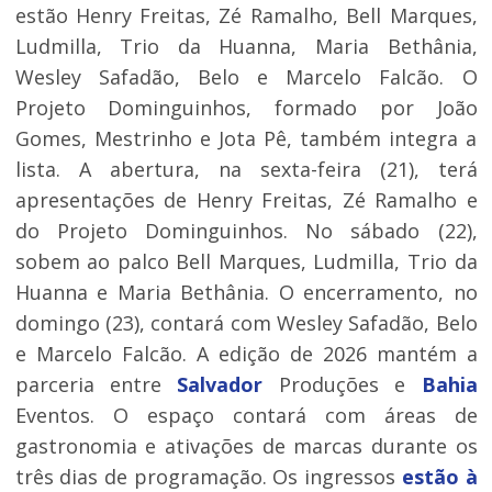
estão Henry Freitas, Zé Ramalho, Bell Marques,
Ludmilla, Trio da Huanna, Maria Bethânia,
Wesley Safadão, Belo e Marcelo Falcão. O
Projeto Dominguinhos, formado por João
Gomes, Mestrinho e Jota Pê, também integra a
lista. A abertura, na sexta-feira (21), terá
apresentações de Henry Freitas, Zé Ramalho e
do Projeto Dominguinhos. No sábado (22),
sobem ao palco Bell Marques, Ludmilla, Trio da
Huanna e Maria Bethânia. O encerramento, no
domingo (23), contará com Wesley Safadão, Belo
e Marcelo Falcão. A edição de 2026 mantém a
parceria entre
Salvador
Produções e
Bahia
Eventos. O espaço contará com áreas de
gastronomia e ativações de marcas durante os
três dias de programação. Os ingressos
estão à