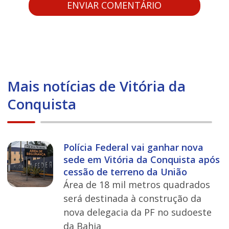
Mais notícias de Vitória da
Conquista
Polícia Federal vai ganhar nova
sede em Vitória da Conquista após
cessão de terreno da União
Área de 18 mil metros quadrados
será destinada à construção da
nova delegacia da PF no sudoeste
da Bahia