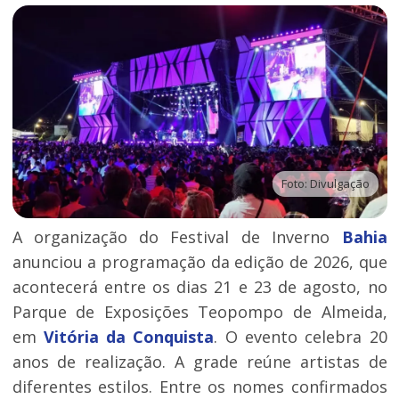
Foto: Divulgação
A organização do Festival de Inverno
Bahia
anunciou a programação da edição de 2026, que
acontecerá entre os dias 21 e 23 de agosto, no
Parque de Exposições Teopompo de Almeida,
em
Vitória da Conquista
. O evento celebra 20
anos de realização. A grade reúne artistas de
diferentes estilos. Entre os nomes confirmados