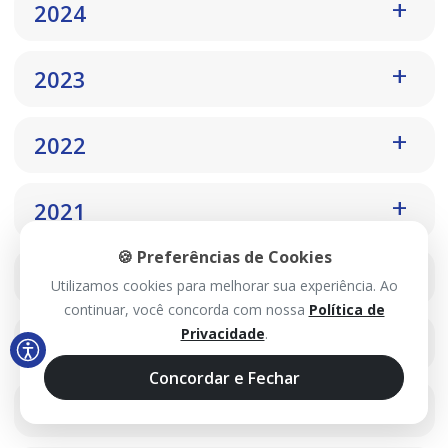
2024
2023
2022
2021
🍪 Preferências de Cookies
2020
Utilizamos cookies para melhorar sua experiência. Ao
continuar, você concorda com nossa
Política de
Privacidade
.
2019
Concordar e Fechar
2018