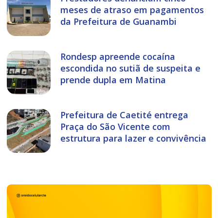
meses de atraso em pagamentos
da Prefeitura de Guanambi
Rondesp apreende cocaína
escondida no sutiã de suspeita e
prende dupla em Matina
Prefeitura de Caetité entrega
Praça do São Vicente com
estrutura para lazer e convivência