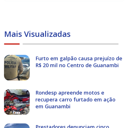
Mais Visualizadas
Furto em galpão causa prejuízo de
R$ 20 mil no Centro de Guanambi
Rondesp apreende motos e
recupera carro furtado em ação
em Guanambi
Prestadores denunciam cinco