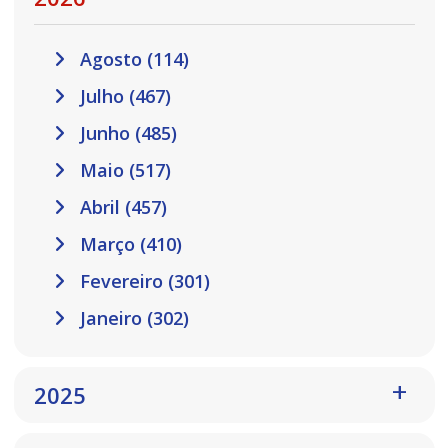
Agosto (114)
Julho (467)
Junho (485)
Maio (517)
Abril (457)
Março (410)
Fevereiro (301)
Janeiro (302)
2025