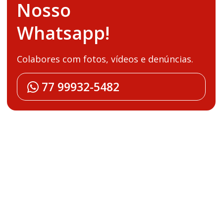
Nosso
Whatsapp!
Colabores com fotos, vídeos e denúncias.
77 99932-5482