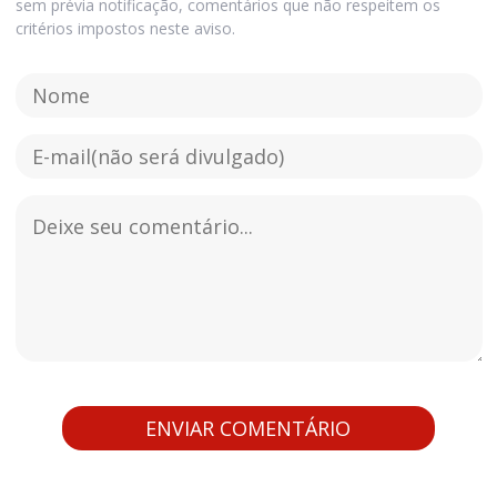
sem prévia notificação, comentários que não respeitem os
critérios impostos neste aviso.