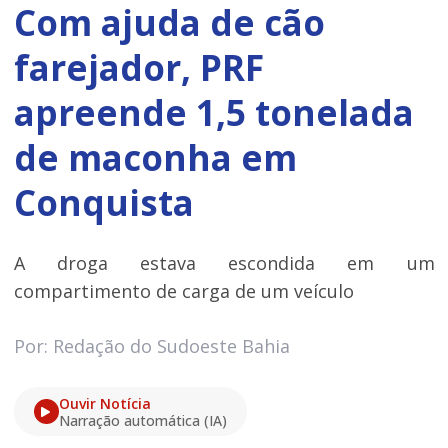
Com ajuda de cão
farejador, PRF
apreende 1,5 tonelada
de maconha em
Conquista
A droga estava escondida em um
compartimento de carga de um veículo
Por: Redação do Sudoeste Bahia
Ouvir Notícia
Narração automática (IA)