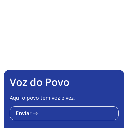
Voz do Povo
Aqui o povo tem voz e vez.
Enviar