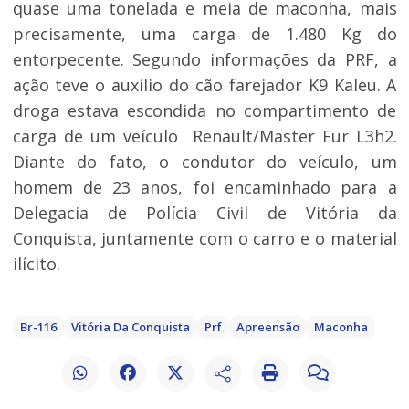
quase uma tonelada e meia de maconha, mais
precisamente, uma carga de 1.480 Kg do
entorpecente. Segundo informações da PRF, a
ação teve o auxílio do cão farejador K9 Kaleu. A
droga estava escondida no compartimento de
carga de um veículo Renault/Master Fur L3h2.
Diante do fato, o condutor do veículo, um
homem de 23 anos, foi encaminhado para a
Delegacia de Polícia Civil de Vitória da
Conquista, juntamente com o carro e o material
ilícito.
Br-116
Vitória Da Conquista
Prf
Apreensão
Maconha