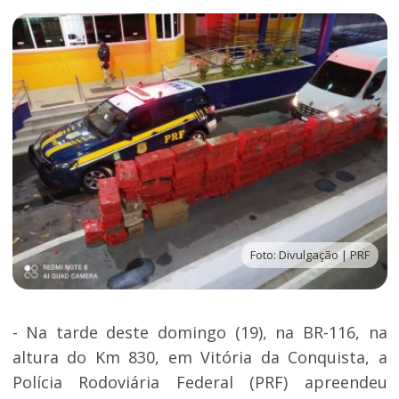
Foto: Divulgação | PRF
- Na tarde deste domingo (19), na BR-116, na
altura do Km 830, em Vitória da Conquista, a
Polícia Rodoviária Federal (PRF) apreendeu