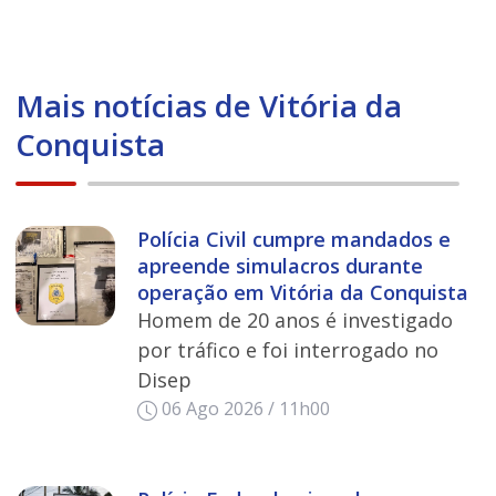
Mais notícias de Vitória da
Conquista
Polícia Civil cumpre mandados e
apreende simulacros durante
operação em Vitória da Conquista
Homem de 20 anos é investigado
por tráfico e foi interrogado no
Disep
06 Ago 2026 / 11h00