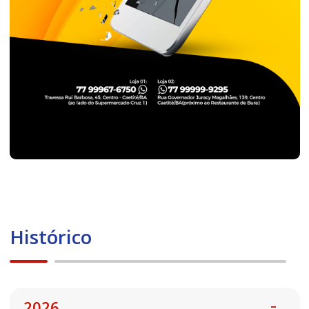
Histórico
2026