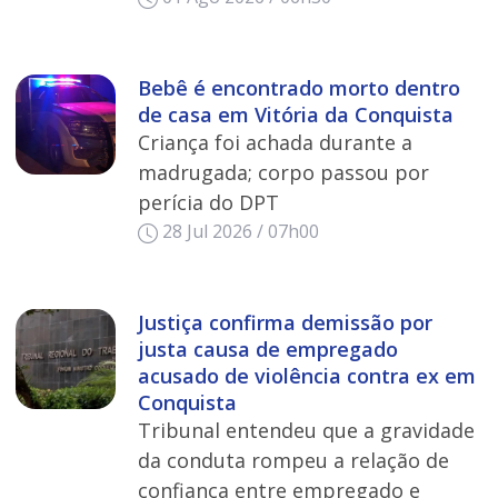
Bebê é encontrado morto dentro
de casa em Vitória da Conquista
Criança foi achada durante a
madrugada; corpo passou por
perícia do DPT
28 Jul 2026 / 07h00
Justiça confirma demissão por
justa causa de empregado
acusado de violência contra ex em
Conquista
Tribunal entendeu que a gravidade
da conduta rompeu a relação de
confiança entre empregado e