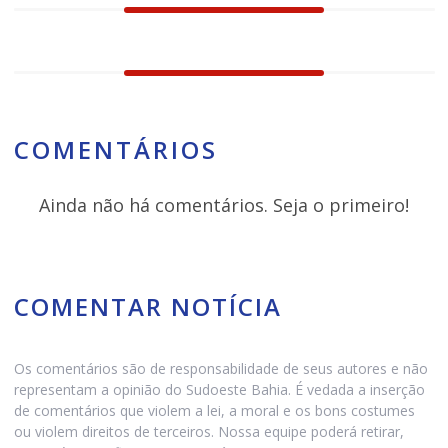
COMENTÁRIOS
Ainda não há comentários. Seja o primeiro!
COMENTAR NOTÍCIA
Os comentários são de responsabilidade de seus autores e não
representam a opinião do Sudoeste Bahia. É vedada a inserção
de comentários que violem a lei, a moral e os bons costumes
ou violem direitos de terceiros. Nossa equipe poderá retirar,