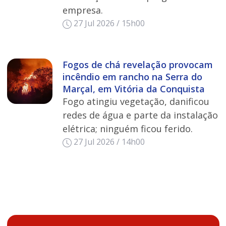
empresa.
27 Jul 2026 / 15h00
Fogos de chá revelação provocam
incêndio em rancho na Serra do
Marçal, em Vitória da Conquista
Fogo atingiu vegetação, danificou
redes de água e parte da instalação
elétrica; ninguém ficou ferido.
27 Jul 2026 / 14h00