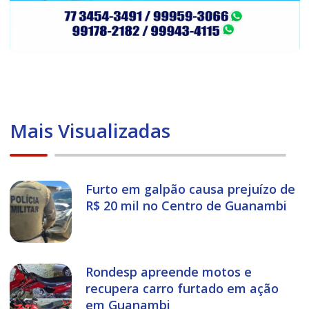
Mais Visualizadas
Furto em galpão causa prejuízo de
R$ 20 mil no Centro de Guanambi
Rondesp apreende motos e
recupera carro furtado em ação
em Guanambi