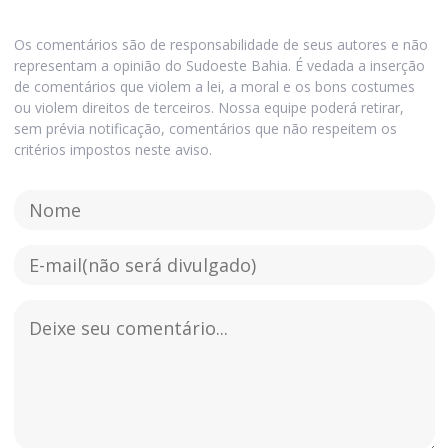
Os comentários são de responsabilidade de seus autores e não
representam a opinião do Sudoeste Bahia. É vedada a inserção
de comentários que violem a lei, a moral e os bons costumes
ou violem direitos de terceiros. Nossa equipe poderá retirar,
sem prévia notificação, comentários que não respeitem os
critérios impostos neste aviso.