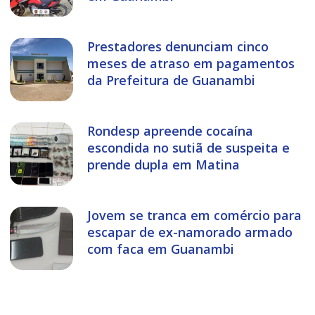
Prestadores denunciam cinco
meses de atraso em pagamentos
da Prefeitura de Guanambi
Rondesp apreende cocaína
escondida no sutiã de suspeita e
prende dupla em Matina
Jovem se tranca em comércio para
escapar de ex-namorado armado
com faca em Guanambi