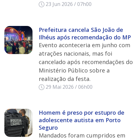
23 Jun 2026 / 07h00
Prefeitura cancela São João de
Ilhéus após recomendação do MP
Evento aconteceria em junho com
atrações nacionais, mas foi
cancelado após recomendações do
Ministério Público sobre a
realização da festa.
29 Mai 2026 / 06h00
Homem é preso por estupro de
adolescente autista em Porto
Seguro
Mandados foram cumpridos em