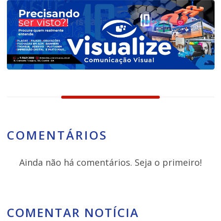
COMENTÁRIOS
Ainda não há comentários. Seja o primeiro!
COMENTAR NOTÍCIA