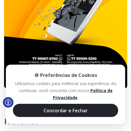
🍪 Preferências de Cookies
Utilizamos cookies para melhorar sua experiência. Ao
continuar, você concorda com nossa
Política de
Privacidade
.
Concordar e Fechar
Histórico