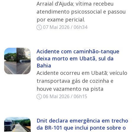
Arraial d’Ajuda; vítima recebeu
atendimento psicossocial e passou
por exame pericial.
07 Mai 2026 / 06h34
Acidente com caminhão-tanque
deixa morto em Ubatã, sul da
Bahia
Acidente ocorreu em Ubatã; veículo
transportava gás de cozinha e
houve vazamento na pista
06 Mai 2026 / 06h15
Dnit declara emergência em trecho
da BR-101 que inclui ponte sobre o