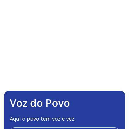
Voz do Povo
Aqui o povo tem voz e vez.