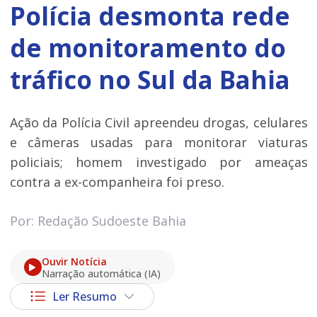
Polícia desmonta rede
de monitoramento do
tráfico no Sul da Bahia
Ação da Polícia Civil apreendeu drogas, celulares
e câmeras usadas para monitorar viaturas
policiais; homem investigado por ameaças
contra a ex-companheira foi preso.
Por: Redação Sudoeste Bahia
Ouvir Notícia
Narração automática (IA)
Ler Resumo