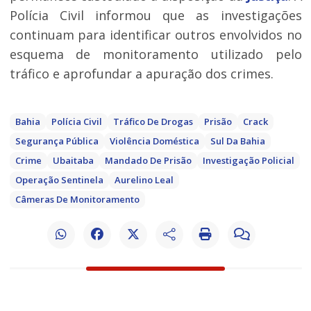
Polícia Civil informou que as investigações
continuam para identificar outros envolvidos no
esquema de monitoramento utilizado pelo
tráfico e aprofundar a apuração dos crimes.
Bahia
Polícia Civil
Tráfico De Drogas
Prisão
Crack
Segurança Pública
Violência Doméstica
Sul Da Bahia
Crime
Ubaitaba
Mandado De Prisão
Investigação Policial
Operação Sentinela
Aurelino Leal
Câmeras De Monitoramento