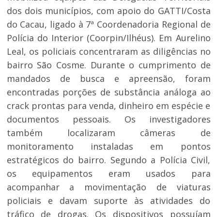
dos dois municípios, com apoio do GATTI/Costa
do Cacau, ligado à 7ª Coordenadoria Regional de
Polícia do Interior (Coorpin/Ilhéus). Em Aurelino
Leal, os policiais concentraram as diligências no
bairro São Cosme. Durante o cumprimento de
mandados de busca e apreensão, foram
encontradas porções de substância análoga ao
crack prontas para venda, dinheiro em espécie e
documentos pessoais. Os investigadores
também localizaram câmeras de
monitoramento instaladas em pontos
estratégicos do bairro. Segundo a Polícia Civil,
os equipamentos eram usados para
acompanhar a movimentação de viaturas
policiais e davam suporte às atividades do
tráfico de drogas. Os dispositivos possuíam