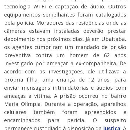
tecnologia Wi-Fi e captação de áudio. Outros
equipamentos semelhantes foram catalogados
pela polícia. Moradores das residências onde as
câmeras estavam instaladas deverão prestar
depoimento nos próximos dias. Já em Ubaitaba,
os agentes cumpriram um mandado de prisão
preventiva contra um homem de 62 anos
investigado por ameaçar a ex-companheira. De
acordo com as investigações, ele utilizava a
própria filha, uma criança de 12 anos, para
enviar mensagens intimidatórias e áudios com
ameaças à vítima. A prisão ocorreu no bairro
Maria Olímpia. Durante a operação, aparelhos
celulares também foram apreendidos e
encaminhados para perícia. O suspeito
permanece custodiado à disposição da
Justiça
. A