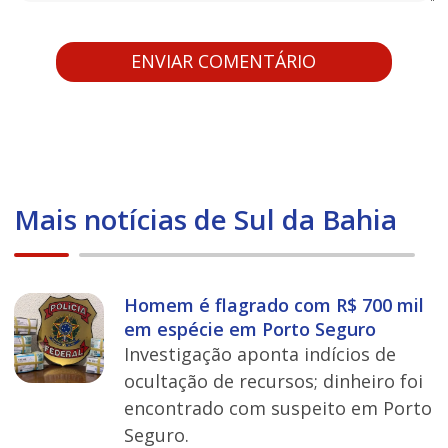
Mais notícias de Sul da Bahia
Homem é flagrado com R$ 700 mil
em espécie em Porto Seguro
Investigação aponta indícios de
ocultação de recursos; dinheiro foi
encontrado com suspeito em Porto
Seguro.