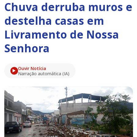
Chuva derruba muros e
destelha casas em
Livramento de Nossa
Senhora
Ouvir Notícia
Narração automática (IA)