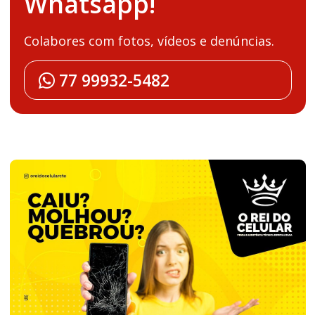
Whatsapp!
Colabores com fotos, vídeos e denúncias.
77 99932-5482