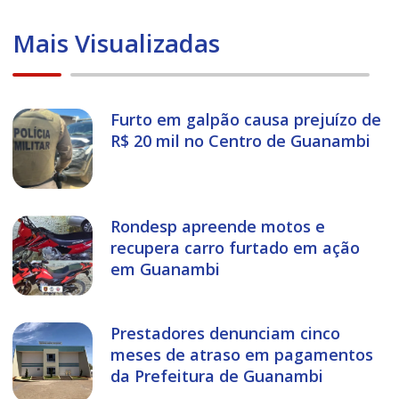
Mais Visualizadas
Furto em galpão causa prejuízo de
R$ 20 mil no Centro de Guanambi
Rondesp apreende motos e
recupera carro furtado em ação
em Guanambi
Prestadores denunciam cinco
meses de atraso em pagamentos
da Prefeitura de Guanambi