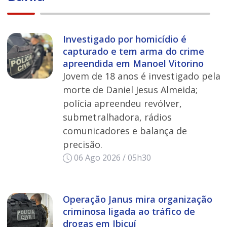
Investigado por homicídio é
capturado e tem arma do crime
apreendida em Manoel Vitorino
Jovem de 18 anos é investigado pela
morte de Daniel Jesus Almeida;
polícia apreendeu revólver,
submetralhadora, rádios
comunicadores e balança de
precisão.
06 Ago 2026 / 05h30
Operação Janus mira organização
criminosa ligada ao tráfico de
drogas em Ibicuí