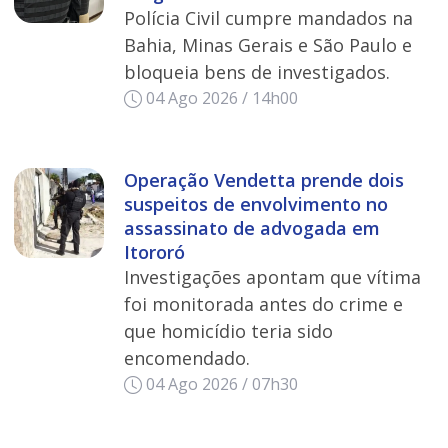
Polícia Civil cumpre mandados na
Bahia, Minas Gerais e São Paulo e
bloqueia bens de investigados.
04 Ago 2026 / 14h00
Operação Vendetta prende dois
suspeitos de envolvimento no
assassinato de advogada em
Itororó
Investigações apontam que vítima
foi monitorada antes do crime e
que homicídio teria sido
encomendado.
04 Ago 2026 / 07h30