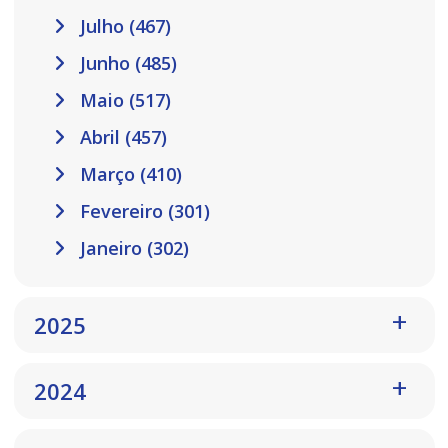
Julho (467)
Junho (485)
Maio (517)
Abril (457)
Março (410)
Fevereiro (301)
Janeiro (302)
2025
2024