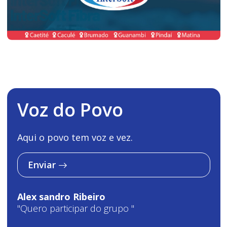
Voz do Povo
Aqui o povo tem voz e vez.
Enviar
Alex sandro Ribeiro
"Quero participar do grupo "