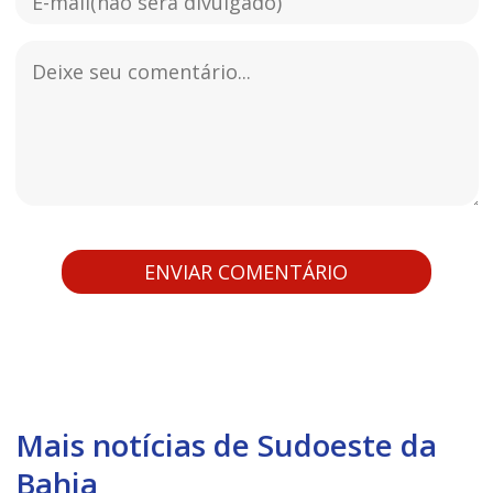
Mais notícias de Sudoeste da
Bahia