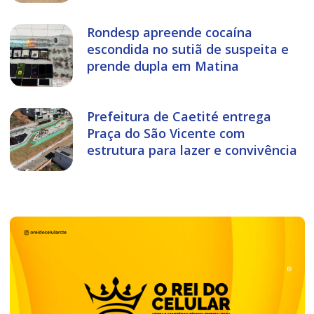
Rondesp apreende cocaína
escondida no sutiã de suspeita e
prende dupla em Matina
Prefeitura de Caetité entrega
Praça do São Vicente com
estrutura para lazer e convivência