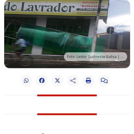
Foto: Leitor Sudoeste Bahia | Via WhatsApp