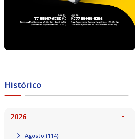
Histórico
2026
Agosto (114)