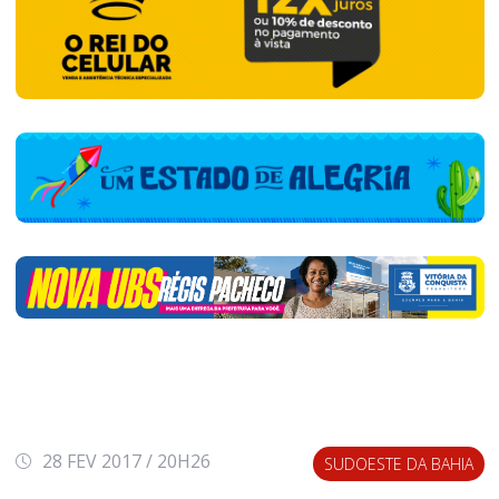
28 FEV 2017 / 20H26
SUDOESTE DA BAHIA