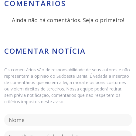
COMENTÁRIOS
Ainda não há comentários. Seja o primeiro!
COMENTAR NOTÍCIA
Os comentários são de responsabilidade de seus autores e não
representam a opinião do Sudoeste Bahia. É vedada a inserção
de comentários que violem a lei, a moral e os bons costumes
ou violem direitos de terceiros. Nossa equipe poderá retirar,
sem prévia notificação, comentários que não respeitem os
critérios impostos neste aviso.