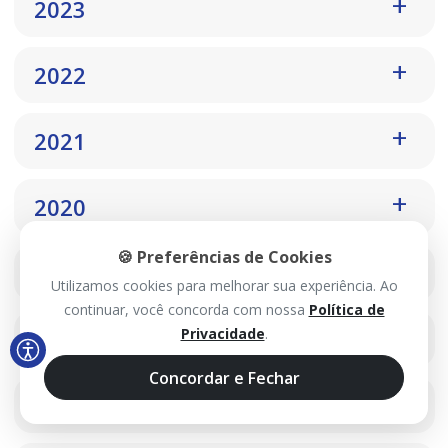
2023
2022
2021
2020
🍪 Preferências de Cookies
2019
Utilizamos cookies para melhorar sua experiência. Ao
continuar, você concorda com nossa
Política de
2018
Privacidade
.
Concordar e Fechar
2017