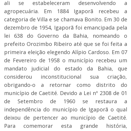
ali se estabeleceram desenvolvendo a
agropecuária. Em 1884 Igaporã recebeu a
categoria de Villa e se chamava Bonito. Em 30 de
dezembro de 1954, Igaporã foi emancipada pela
lei 638 do Governo da Bahia, nomeando o
prefeito Orozimbo Ribeiro até que se foi feita a
primeira eleição elegendo Alípio Cardoso. Em 07
de Fevereiro de 1958 o município recebeu um
mandato judicial do estado da Bahia, que
considerou inconstitucional sua criação,
obrigando-o a retornar como distrito do
município de Caetité. Devido a Lei nº 2308 de 01
de Setembro de 1960 se restaura a
independência do município de Igaporã o qual
deixou de pertencer ao município de Caetité.
Para comemorar esta grande história,