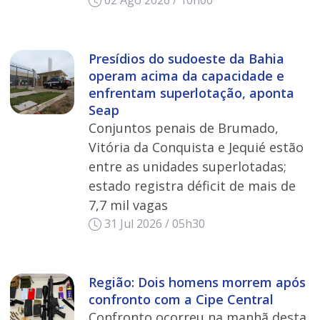
Presídios do sudoeste da Bahia
operam acima da capacidade e
enfrentam superlotação, aponta
Seap
Conjuntos penais de Brumado,
Vitória da Conquista e Jequié estão
entre as unidades superlotadas;
estado registra déficit de mais de
7,7 mil vagas
31 Jul 2026 / 05h30
Região: Dois homens morrem após
confronto com a Cipe Central
Confronto ocorreu na manhã desta