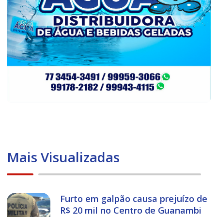
Mais Visualizadas
Furto em galpão causa prejuízo de
R$ 20 mil no Centro de Guanambi