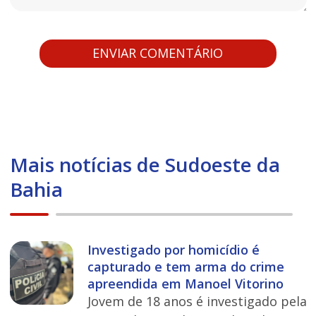
Mais notícias de Sudoeste da
Bahia
Investigado por homicídio é
capturado e tem arma do crime
apreendida em Manoel Vitorino
Jovem de 18 anos é investigado pela