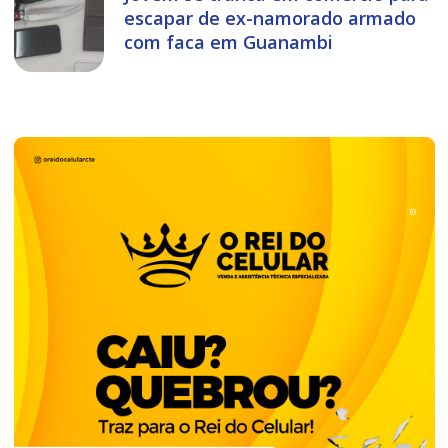
escapar de ex-namorado armado
com faca em Guanambi