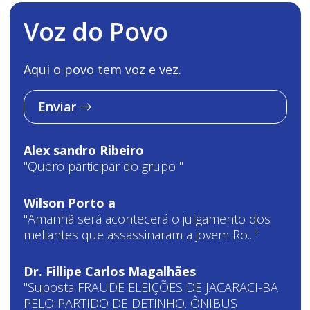
Voz do Povo
Aqui o povo tem voz e vez.
Enviar
Alex sandro Ribeiro
"Quero participar do grupo "
Wilson Porto a
"Amanhã será acontecerá o julgamento dos
meliantes que assassinaram a jovem Ro..."
Dr. Fillipe Carlos Magalhães
"Suposta FRAUDE ELEIÇÕES DE JACARACI-BA
PELO PARTIDO DE DETINHO. ÔNIBUS