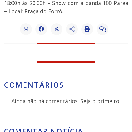
18:00h às 20:00h – Show com a banda 100 Parea
– Local: Praça do Forró.
COMENTÁRIOS
Ainda não há comentários. Seja o primeiro!
COMENTAR NOTÍCIA