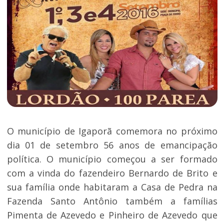
O município de Igaporã comemora no próximo
dia 01 de setembro 56 anos de emancipação
política. O município começou a ser formado
com a vinda do fazendeiro Bernardo de Brito e
sua família onde habitaram a Casa de Pedra na
Fazenda Santo Antônio também a famílias
Pimenta de Azevedo e Pinheiro de Azevedo que