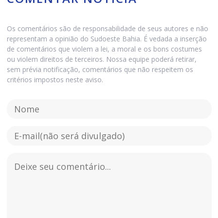
Os comentários são de responsabilidade de seus autores e não
representam a opinião do Sudoeste Bahia. É vedada a inserção
de comentários que violem a lei, a moral e os bons costumes
ou violem direitos de terceiros. Nossa equipe poderá retirar,
sem prévia notificação, comentários que não respeitem os
critérios impostos neste aviso.