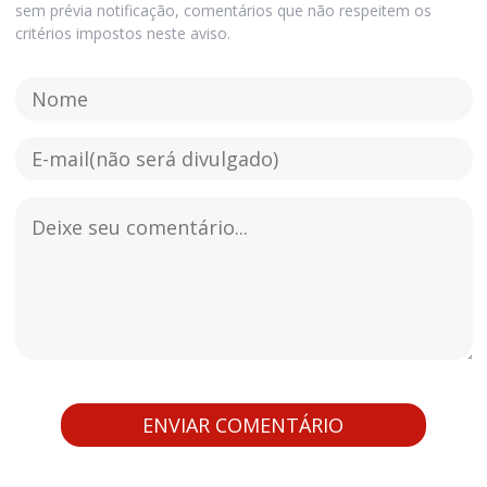
sem prévia notificação, comentários que não respeitem os
critérios impostos neste aviso.