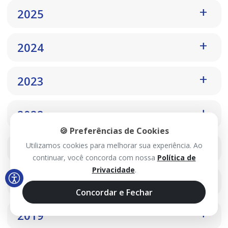
2025
2024
2023
2022
🍪 Preferências de Cookies
2021
Utilizamos cookies para melhorar sua experiência. Ao
continuar, você concorda com nossa
Política de
Privacidade
.
2020
Concordar e Fechar
2019