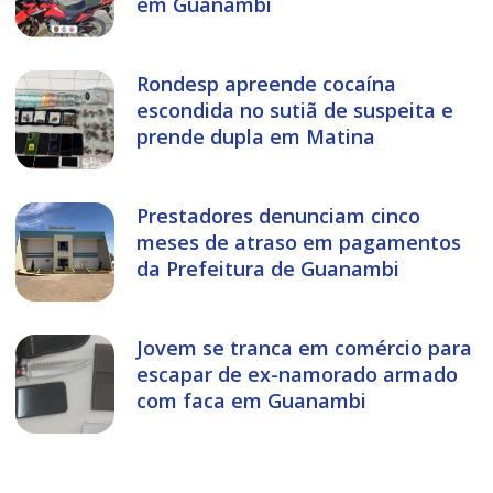
em Guanambi
Rondesp apreende cocaína
escondida no sutiã de suspeita e
prende dupla em Matina
Prestadores denunciam cinco
meses de atraso em pagamentos
da Prefeitura de Guanambi
Jovem se tranca em comércio para
escapar de ex-namorado armado
com faca em Guanambi