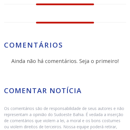
COMENTÁRIOS
Ainda não há comentários. Seja o primeiro!
COMENTAR NOTÍCIA
Os comentários são de responsabilidade de seus autores e não
representam a opinião do Sudoeste Bahia. É vedada a inserção
de comentários que violem a lei, a moral e os bons costumes
ou violem direitos de terceiros. Nossa equipe poderá retirar,