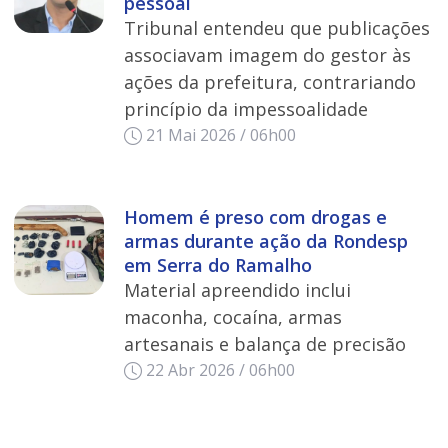
pessoal
Tribunal entendeu que publicações
associavam imagem do gestor às
ações da prefeitura, contrariando
princípio da impessoalidade
21 Mai 2026 / 06h00
Homem é preso com drogas e
armas durante ação da Rondesp
em Serra do Ramalho
Material apreendido inclui
maconha, cocaína, armas
artesanais e balança de precisão
22 Abr 2026 / 06h00