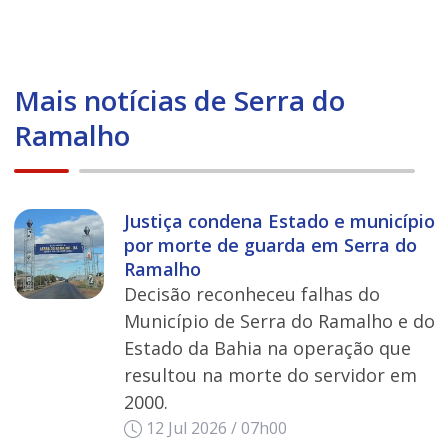
Mais notícias de Serra do
Ramalho
Justiça condena Estado e município
por morte de guarda em Serra do
Ramalho
Decisão reconheceu falhas do
Município de Serra do Ramalho e do
Estado da Bahia na operação que
resultou na morte do servidor em
2000.
12 Jul 2026 / 07h00