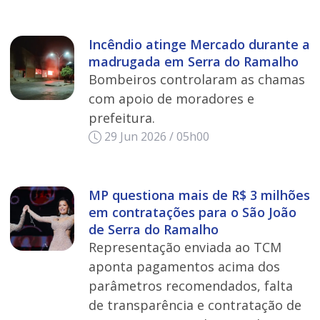
Incêndio atinge Mercado durante a
madrugada em Serra do Ramalho
Bombeiros controlaram as chamas
com apoio de moradores e
prefeitura.
29 Jun 2026 / 05h00
MP questiona mais de R$ 3 milhões
em contratações para o São João
de Serra do Ramalho
Representação enviada ao TCM
aponta pagamentos acima dos
parâmetros recomendados, falta
de transparência e contratação de