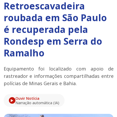
Retroescavadeira
roubada em São Paulo
é recuperada pela
Rondesp em Serra do
Ramalho
Equipamento foi localizado com apoio de
rastreador e informações compartilhadas entre
polícias de Minas Gerais e Bahia.
Ouvir Notícia
Narração automática (IA)