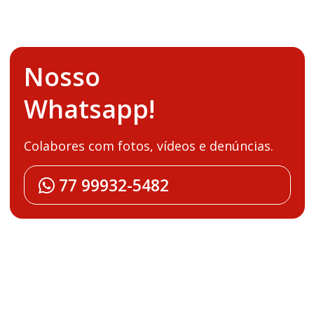
Nosso
Whatsapp!
Colabores com fotos, vídeos e denúncias.
77 99932-5482