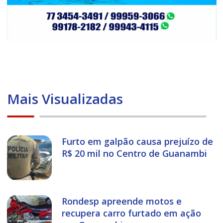
Mais Visualizadas
Furto em galpão causa prejuízo de
R$ 20 mil no Centro de Guanambi
Rondesp apreende motos e
recupera carro furtado em ação