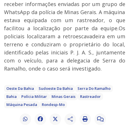
receber informações enviadas por um grupo de
WhatsApp da polícia de Minas Gerais. A máquina
estava equipada com um rastreador, o que
facilitou a localização por parte da equipe.Os
policiais localizaram a retroescavadeira em um
terreno e conduziram o proprietário do local,
identificado pelas iniciais P. J. A. S., juntamente
com o veículo, para a delegacia de Serra do
Ramalho, onde o caso será investigado.
Oeste Da Bahia
Sudoeste Da Bahia
Serra Do Ramalho
Bahia
Polícia Militar
Minas Gerais
Rastreador
Máquina Pesada
Rondesp-Mo