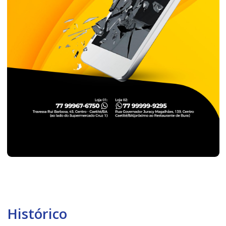
Histórico