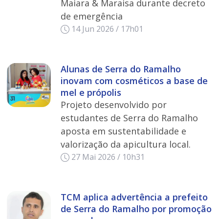
Maiara & Maraisa durante decreto
de emergência
14 Jun 2026 / 17h01
Alunas de Serra do Ramalho
inovam com cosméticos a base de
mel e própolis
Projeto desenvolvido por
estudantes de Serra do Ramalho
aposta em sustentabilidade e
valorização da apicultura local.
27 Mai 2026 / 10h31
TCM aplica advertência a prefeito
de Serra do Ramalho por promoção