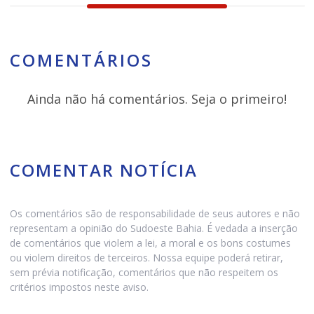
COMENTÁRIOS
Ainda não há comentários. Seja o primeiro!
COMENTAR NOTÍCIA
Os comentários são de responsabilidade de seus autores e não
representam a opinião do Sudoeste Bahia. É vedada a inserção
de comentários que violem a lei, a moral e os bons costumes
ou violem direitos de terceiros. Nossa equipe poderá retirar,
sem prévia notificação, comentários que não respeitem os
critérios impostos neste aviso.