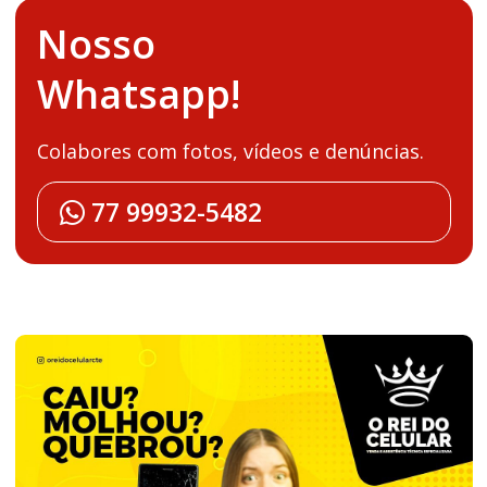
Nosso
Whatsapp!
Colabores com fotos, vídeos e denúncias.
77 99932-5482