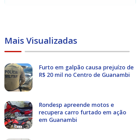
Mais Visualizadas
Furto em galpão causa prejuízo de
R$ 20 mil no Centro de Guanambi
Rondesp apreende motos e
recupera carro furtado em ação
em Guanambi