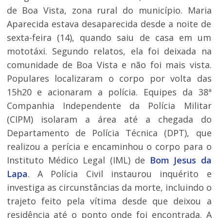
de Boa Vista, zona rural do município. Maria
Aparecida estava desaparecida desde a noite de
sexta-feira (14), quando saiu de casa em um
mototáxi. Segundo relatos, ela foi deixada na
comunidade de Boa Vista e não foi mais vista.
Populares localizaram o corpo por volta das
15h20 e acionaram a polícia. Equipes da 38ª
Companhia Independente da Polícia Militar
(CIPM) isolaram a área até a chegada do
Departamento de Polícia Técnica (DPT), que
realizou a perícia e encaminhou o corpo para o
Instituto Médico Legal (IML) de
Bom Jesus da
Lapa
. A Polícia Civil instaurou inquérito e
investiga as circunstâncias da morte, incluindo o
trajeto feito pela vítima desde que deixou a
residência até o ponto onde foi encontrada. A