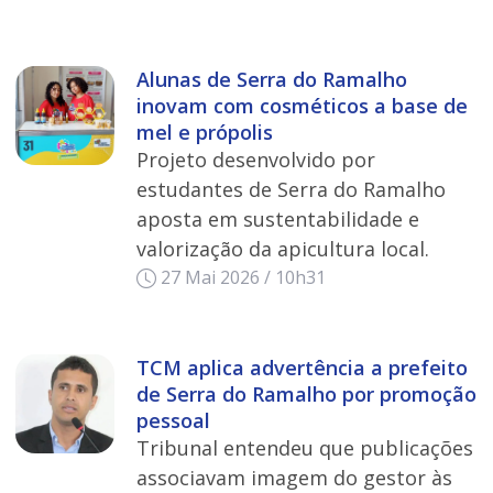
Alunas de Serra do Ramalho
inovam com cosméticos a base de
mel e própolis
Projeto desenvolvido por
estudantes de Serra do Ramalho
aposta em sustentabilidade e
valorização da apicultura local.
27 Mai 2026 / 10h31
TCM aplica advertência a prefeito
de Serra do Ramalho por promoção
pessoal
Tribunal entendeu que publicações
associavam imagem do gestor às