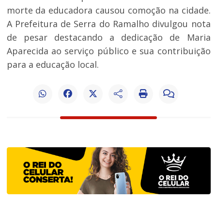
morte da educadora causou comoção na cidade.
A Prefeitura de Serra do Ramalho divulgou nota
de pesar destacando a dedicação de Maria
Aparecida ao serviço público e sua contribuição
para a educação local.