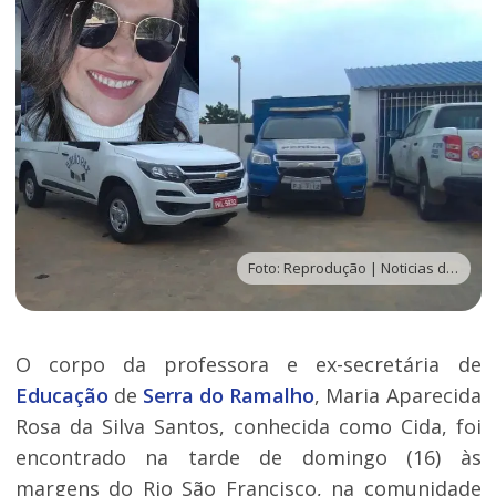
Foto: Reprodução | Noticias da Lapa
O corpo da professora e ex-secretária de
Educação
de
Serra do Ramalho
, Maria Aparecida
Rosa da Silva Santos, conhecida como Cida, foi
encontrado na tarde de domingo (16) às
margens do Rio São Francisco, na comunidade