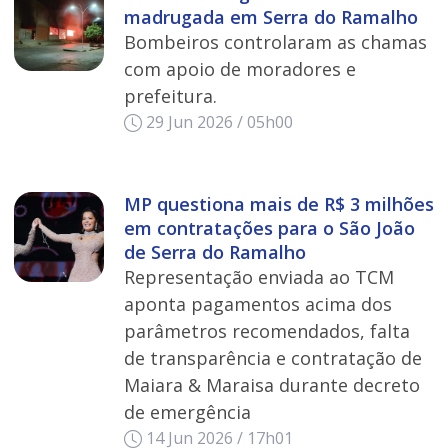
madrugada em Serra do Ramalho
Bombeiros controlaram as chamas
com apoio de moradores e
prefeitura.
29 Jun 2026 / 05h00
MP questiona mais de R$ 3 milhões
em contratações para o São João
de Serra do Ramalho
Representação enviada ao TCM
aponta pagamentos acima dos
parâmetros recomendados, falta
de transparência e contratação de
Maiara & Maraisa durante decreto
de emergência
14 Jun 2026 / 17h01