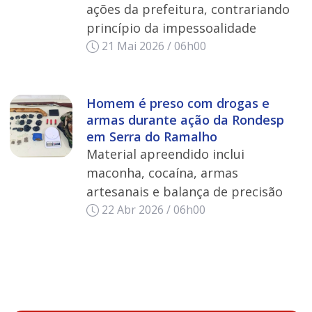
ações da prefeitura, contrariando
princípio da impessoalidade
21 Mai 2026 / 06h00
Homem é preso com drogas e
armas durante ação da Rondesp
em Serra do Ramalho
Material apreendido inclui
maconha, cocaína, armas
artesanais e balança de precisão
22 Abr 2026 / 06h00