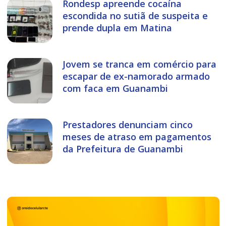
Rondesp apreende cocaína
escondida no sutiã de suspeita e
prende dupla em Matina
Jovem se tranca em comércio para
escapar de ex-namorado armado
com faca em Guanambi
Prestadores denunciam cinco
meses de atraso em pagamentos
da Prefeitura de Guanambi