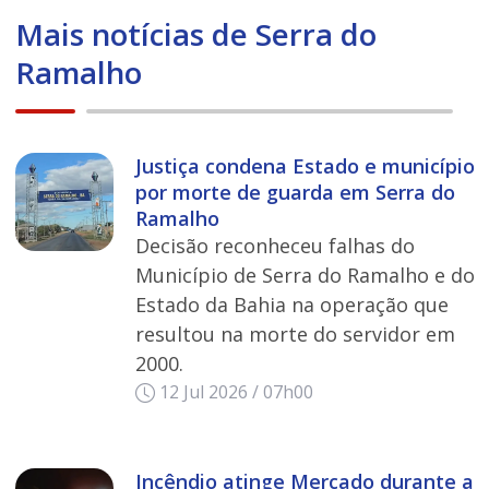
Mais notícias de Serra do
Ramalho
Justiça condena Estado e município
por morte de guarda em Serra do
Ramalho
Decisão reconheceu falhas do
Município de Serra do Ramalho e do
Estado da Bahia na operação que
resultou na morte do servidor em
2000.
12 Jul 2026 / 07h00
Incêndio atinge Mercado durante a