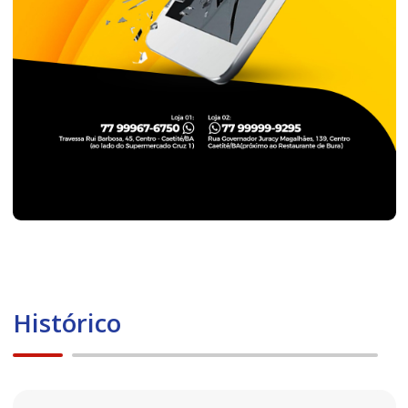
Histórico