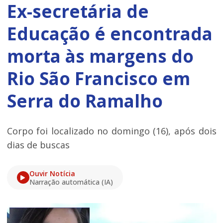
Ex-secretária de
Educação é encontrada
morta às margens do
Rio São Francisco em
Serra do Ramalho
Corpo foi localizado no domingo (16), após dois
dias de buscas
Ouvir Notícia
Narração automática (IA)