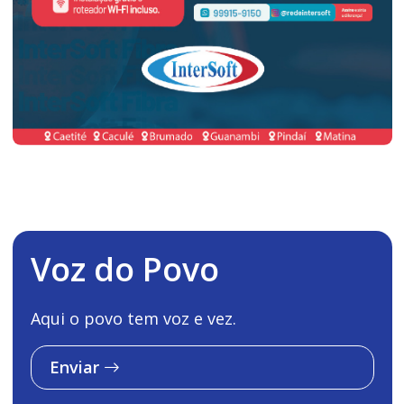
Voz do Povo
Aqui o povo tem voz e vez.
Enviar