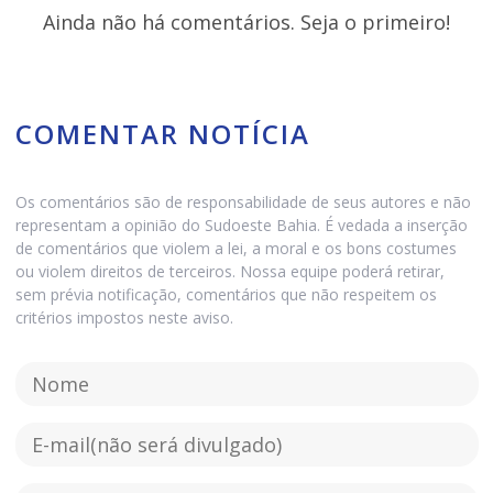
Ainda não há comentários. Seja o primeiro!
COMENTAR NOTÍCIA
Os comentários são de responsabilidade de seus autores e não
representam a opinião do Sudoeste Bahia. É vedada a inserção
de comentários que violem a lei, a moral e os bons costumes
ou violem direitos de terceiros. Nossa equipe poderá retirar,
sem prévia notificação, comentários que não respeitem os
critérios impostos neste aviso.