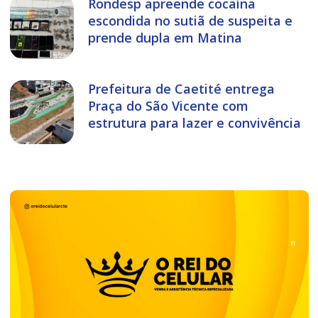
Rondesp apreende cocaína
escondida no sutiã de suspeita e
prende dupla em Matina
Prefeitura de Caetité entrega
Praça do São Vicente com
estrutura para lazer e convivência