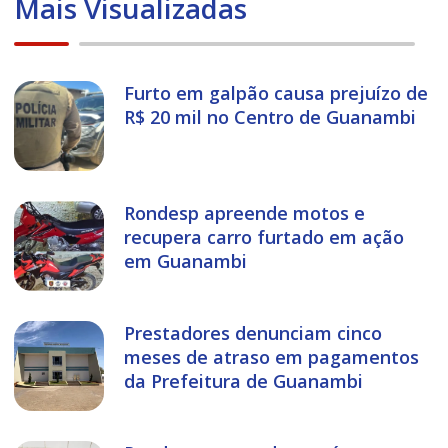
Mais Visualizadas
Furto em galpão causa prejuízo de
R$ 20 mil no Centro de Guanambi
Rondesp apreende motos e
recupera carro furtado em ação
em Guanambi
Prestadores denunciam cinco
meses de atraso em pagamentos
da Prefeitura de Guanambi