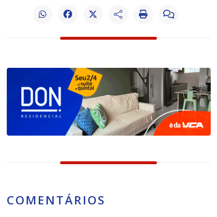
COMENTÁRIOS