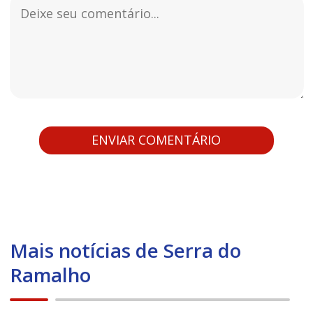
Mais notícias de Serra do
Ramalho