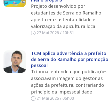
Projeto desenvolvido por
estudantes de Serra do Ramalho
aposta em sustentabilidade e
valorização da apicultura local.
27 Mai 2026 / 10h31
TCM aplica advertência a prefeito
de Serra do Ramalho por promoção
pessoal
Tribunal entendeu que publicações
associavam imagem do gestor às
ações da prefeitura, contrariando
princípio da impessoalidade
21 Mai 2026 / 06h00