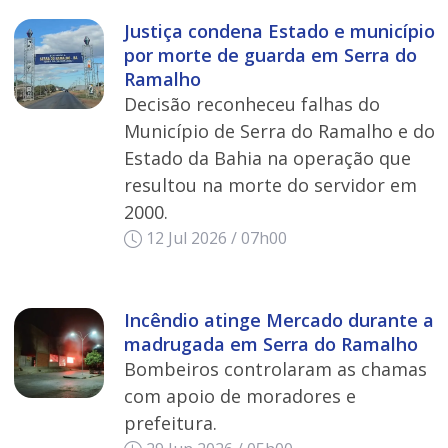
Justiça condena Estado e município
por morte de guarda em Serra do
Ramalho
Decisão reconheceu falhas do
Município de Serra do Ramalho e do
Estado da Bahia na operação que
resultou na morte do servidor em
2000.
12 Jul 2026 / 07h00
Incêndio atinge Mercado durante a
madrugada em Serra do Ramalho
Bombeiros controlaram as chamas
com apoio de moradores e
prefeitura.