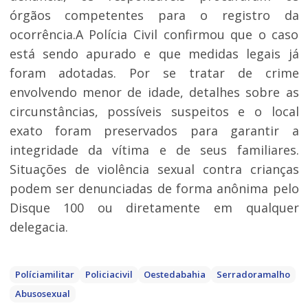
órgãos competentes para o registro da
ocorrência.A Polícia Civil confirmou que o caso
está sendo apurado e que medidas legais já
foram adotadas. Por se tratar de crime
envolvendo menor de idade, detalhes sobre as
circunstâncias, possíveis suspeitos e o local
exato foram preservados para garantir a
integridade da vítima e de seus familiares.
Situações de violência sexual contra crianças
podem ser denunciadas de forma anônima pelo
Disque 100 ou diretamente em qualquer
delegacia.
Políciamilitar
Policiacivil
Oestedabahia
Serradoramalho
Abusosexual