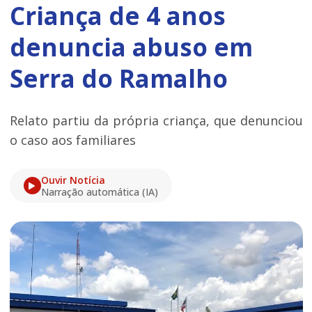
Criança de 4 anos
denuncia abuso em
Serra do Ramalho
Relato partiu da própria criança, que denunciou
o caso aos familiares
Ouvir Notícia
Narração automática (IA)