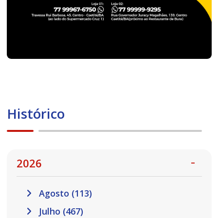
Histórico
2026
Agosto (113)
Julho (467)