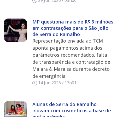
29 Jun 2026 / 05h00
MP questiona mais de R$ 3 milhões
em contratações para o São João
de Serra do Ramalho
Representação enviada ao TCM
aponta pagamentos acima dos
parâmetros recomendados, falta
de transparência e contratação de
Maiara & Maraisa durante decreto
de emergência
14 Jun 2026 / 17h01
Alunas de Serra do Ramalho
inovam com cosméticos a base de
mel e própolis