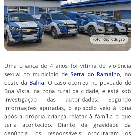
Foto: Reprodução
Uma criança de 4 anos foi vítima de violência
sexual no município de
Serra do Ramalho
, no
oeste da
Bahia
. O caso ocorreu no povoado de
Boa Vista, na zona rural da cidade, e está sob
investigação das autoridades. Segundo
informações apuradas, o episódio veio à tona
após a própria criança relatar à família o que
teria acontecido. Diante da gravidade da
denúncia, os responsáveis procuraram os