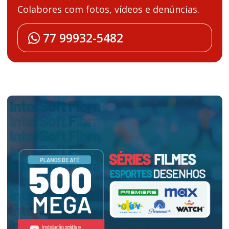
Colabores com fotos, vídeos e denúncias.
77 99932-5482