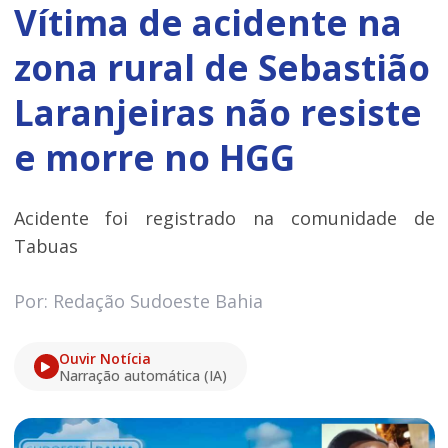
Vítima de acidente na
zona rural de Sebastião
Laranjeiras não resiste
e morre no HGG
Acidente foi registrado na comunidade de
Tabuas
Por: Redação Sudoeste Bahia
Ouvir Notícia
Narração automática (IA)