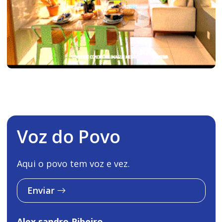
Voz do Povo
Aqui o povo tem voz e vez.
Enviar
Alex sandro Ribeiro