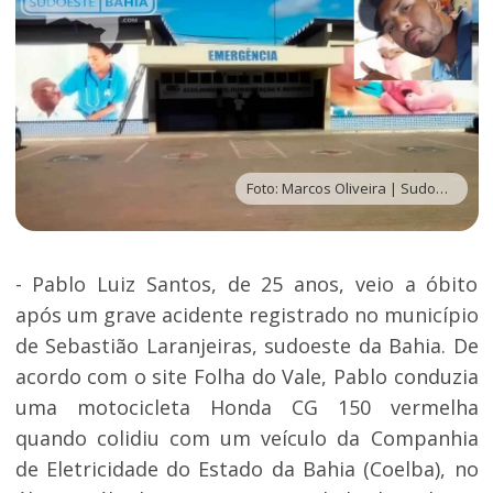
Foto: Marcos Oliveira | Sudoeste Bahia
- Pablo Luiz Santos, de 25 anos, veio a óbito
após um grave acidente registrado no município
de Sebastião Laranjeiras, sudoeste da Bahia. De
acordo com o site Folha do Vale, Pablo conduzia
uma motocicleta Honda CG 150 vermelha
quando colidiu com um veículo da Companhia
de Eletricidade do Estado da Bahia (Coelba), no