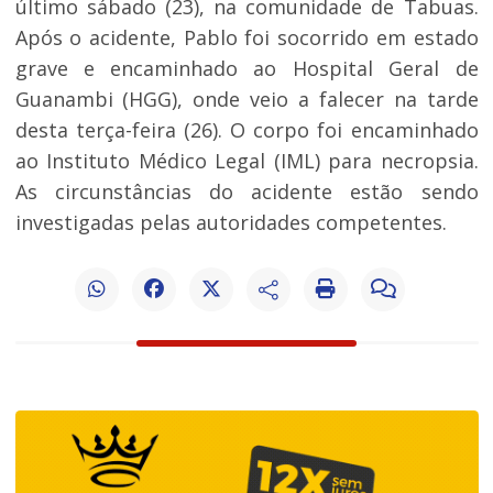
último sábado (23), na comunidade de Tabuas.
Após o acidente, Pablo foi socorrido em estado
grave e encaminhado ao Hospital Geral de
Guanambi (HGG), onde veio a falecer na tarde
desta terça-feira (26). O corpo foi encaminhado
ao Instituto Médico Legal (IML) para necropsia.
As circunstâncias do acidente estão sendo
investigadas pelas autoridades competentes.