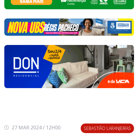
27 MAR 2024 / 12H00
SEBASTIÃO LARANJEIRAS