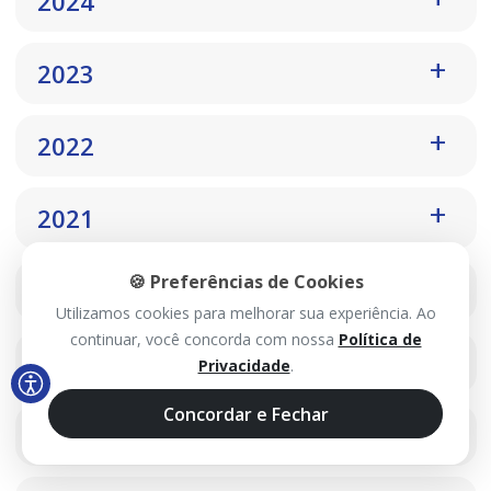
2024
2023
2022
2021
🍪 Preferências de Cookies
2020
Utilizamos cookies para melhorar sua experiência. Ao
continuar, você concorda com nossa
Política de
2019
Privacidade
.
Concordar e Fechar
2018