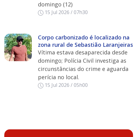
domingo (12)
15 Jul 2026 / 07h30
Corpo carbonizado é localizado na
zona rural de Sebastião Laranjeiras
Vítima estava desaparecida desde
domingo; Polícia Civil investiga as
circunstâncias do crime e aguarda
perícia no local.
15 Jul 2026 / 05h00