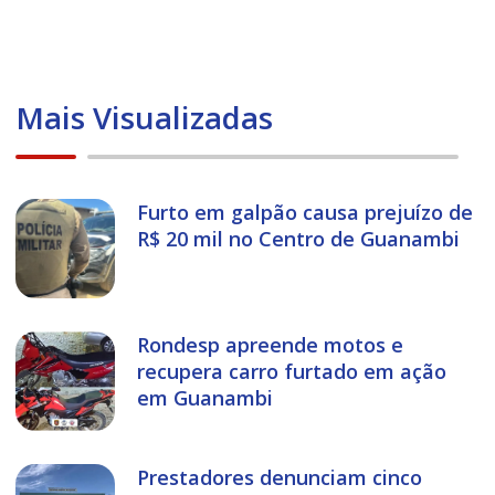
Mais Visualizadas
Furto em galpão causa prejuízo de
R$ 20 mil no Centro de Guanambi
Rondesp apreende motos e
recupera carro furtado em ação
em Guanambi
Prestadores denunciam cinco