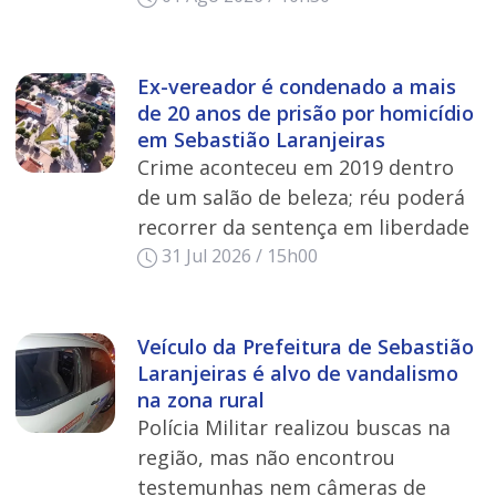
Ex-vereador é condenado a mais
de 20 anos de prisão por homicídio
em Sebastião Laranjeiras
Crime aconteceu em 2019 dentro
de um salão de beleza; réu poderá
recorrer da sentença em liberdade
31 Jul 2026 / 15h00
Veículo da Prefeitura de Sebastião
Laranjeiras é alvo de vandalismo
na zona rural
Polícia Militar realizou buscas na
região, mas não encontrou
testemunhas nem câmeras de