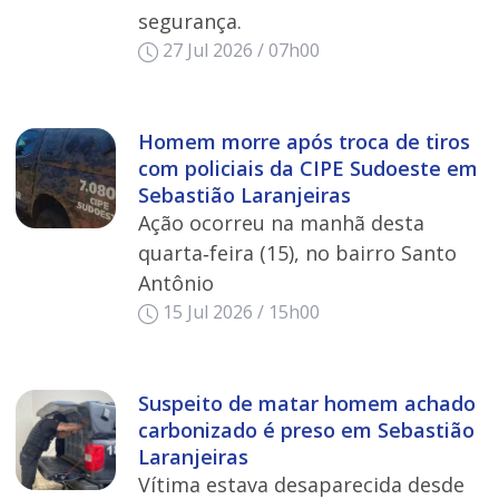
segurança.
27 Jul 2026 / 07h00
Homem morre após troca de tiros
com policiais da CIPE Sudoeste em
Sebastião Laranjeiras
Ação ocorreu na manhã desta
quarta‑feira (15), no bairro Santo
Antônio
15 Jul 2026 / 15h00
Suspeito de matar homem achado
carbonizado é preso em Sebastião
Laranjeiras
Vítima estava desaparecida desde