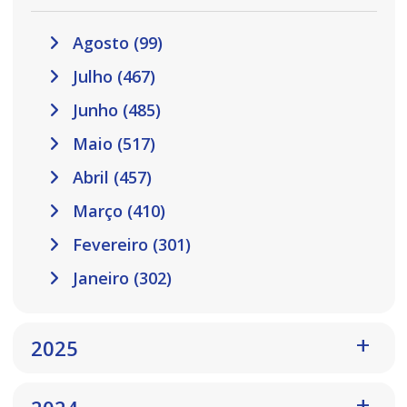
Agosto (99)
Julho (467)
Junho (485)
Maio (517)
Abril (457)
Março (410)
Fevereiro (301)
Janeiro (302)
2025