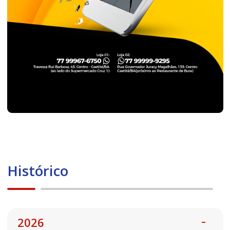
Histórico
2026