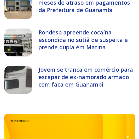
meses de atraso em pagamentos
da Prefeitura de Guanambi
Rondesp apreende cocaína
escondida no sutiã de suspeita e
prende dupla em Matina
Jovem se tranca em comércio para
escapar de ex-namorado armado
com faca em Guanambi