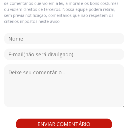
de comentários que violem a lei, a moral e os bons costumes
ou violem direitos de terceiros. Nossa equipe poderá retirar,
sem prévia notificação, comentários que não respeitem os
critérios impostos neste aviso.