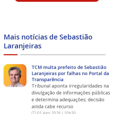
Mais notícias de Sebastião
Laranjeiras
TCM multa prefeito de Sebastião
Laranjeiras por falhas no Portal da
Transparência
Tribunal aponta irregularidades na
divulgação de informações públicas
e determina adequações; decisão
ainda cabe recurso
01 Ago 2026 / 10h30