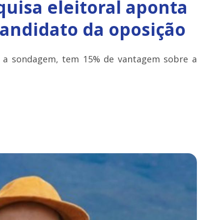
quisa eleitoral aponta
andidato da oposição
do a sondagem, tem 15% de vantagem sobre a