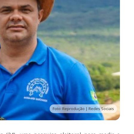
Foto: Reprodução | Redes Sociais