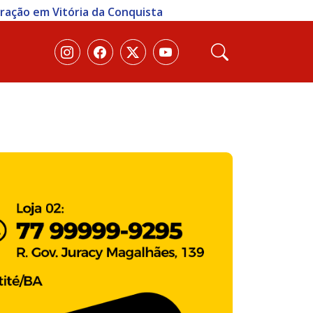
eração em Vitória da Conquista