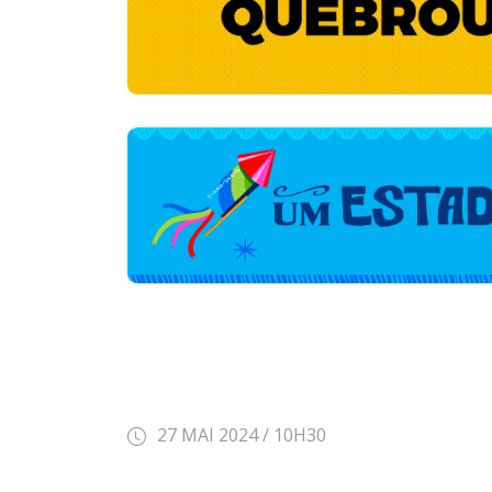
27 MAI 2024 / 10H30