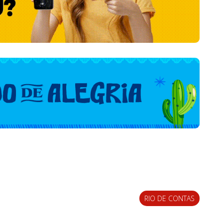
RIO DE CONTAS