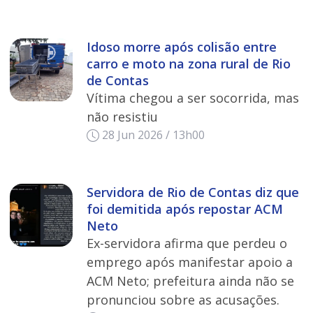
Idoso morre após colisão entre
carro e moto na zona rural de Rio
de Contas
Vítima chegou a ser socorrida, mas
não resistiu
28 Jun 2026 / 13h00
Servidora de Rio de Contas diz que
foi demitida após repostar ACM
Neto
Ex-servidora afirma que perdeu o
emprego após manifestar apoio a
ACM Neto; prefeitura ainda não se
pronunciou sobre as acusações.