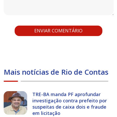
Mais notícias de Rio de Contas
TRE-BA manda PF aprofundar
investigação contra prefeito por
suspeitas de caixa dois e fraude
em licitação