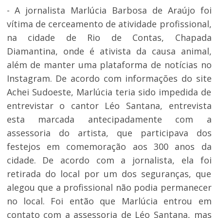
- A jornalista Marlúcia Barbosa de Araújo foi
vítima de cerceamento de atividade profissional,
na cidade de Rio de Contas, Chapada
Diamantina, onde é ativista da causa animal,
além de manter uma plataforma de notícias no
Instagram. De acordo com informações do site
Achei Sudoeste, Marlúcia teria sido impedida de
entrevistar o cantor Léo Santana, entrevista
esta marcada antecipadamente com a
assessoria do artista, que participava dos
festejos em comemoração aos 300 anos da
cidade. De acordo com a jornalista, ela foi
retirada do local por um dos seguranças, que
alegou que a profissional não podia permanecer
no local. Foi então que Marlúcia entrou em
contato com a assessoria de Léo Santana, mas