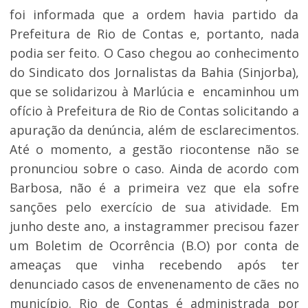
foi informada que a ordem havia partido da
Prefeitura de Rio de Contas e, portanto, nada
podia ser feito. O Caso chegou ao conhecimento
do Sindicato dos Jornalistas da Bahia (Sinjorba),
que se solidarizou à Marlúcia e encaminhou um
ofício à Prefeitura de Rio de Contas solicitando a
apuração da denúncia, além de esclarecimentos.
Até o momento, a gestão riocontense não se
pronunciou sobre o caso. Ainda de acordo com
Barbosa, não é a primeira vez que ela sofre
sanções pelo exercício de sua atividade. Em
junho deste ano, a instagrammer precisou fazer
um Boletim de Ocorrência (B.O) por conta de
ameaças que vinha recebendo após ter
denunciado casos de envenenamento de cães no
município. Rio de Contas é administrada por