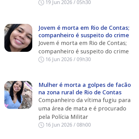
19 Jun 2026 / 05h30
Jovem é morta em Rio de Contas;
companheiro é suspeito do crime
Jovem é morta em Rio de Contas;
companheiro é suspeito do crime
16 Jun 2026 / 09h30
Mulher é morta a golpes de facão
na zona rural de Rio de Contas
Companheiro da vítima fugiu para
uma área de mata e é procurado
pela Polícia Militar
16 Jun 2026 / 08h00