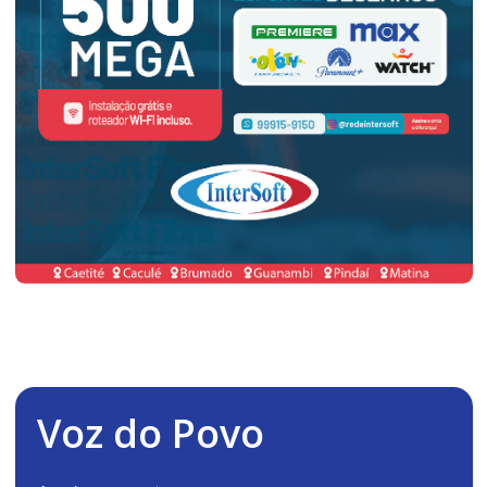
Voz do Povo