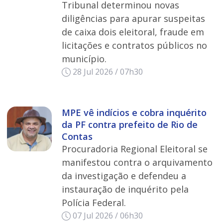
Tribunal determinou novas
diligências para apurar suspeitas
de caixa dois eleitoral, fraude em
licitações e contratos públicos no
município.
28 Jul 2026 / 07h30
MPE vê indícios e cobra inquérito
da PF contra prefeito de Rio de
Contas
Procuradoria Regional Eleitoral se
manifestou contra o arquivamento
da investigação e defendeu a
instauração de inquérito pela
Polícia Federal.
07 Jul 2026 / 06h30