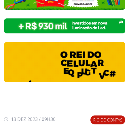
13 DEZ 2023 / 09H30
RIO DE CONTAS