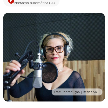
Narração automática (IA)
Foto: Reprodução | Redes Sociais