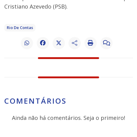
Cristiano Azevedo (PSB).
Rio De Contas
COMENTÁRIOS
Ainda não há comentários. Seja o primeiro!