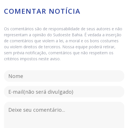
COMENTAR NOTÍCIA
Os comentários são de responsabilidade de seus autores e não
representam a opinião do Sudoeste Bahia. É vedada a inserção
de comentários que violem a lei, a moral e os bons costumes
ou violem direitos de terceiros. Nossa equipe poderá retirar,
sem prévia notificação, comentários que não respeitem os
critérios impostos neste aviso.