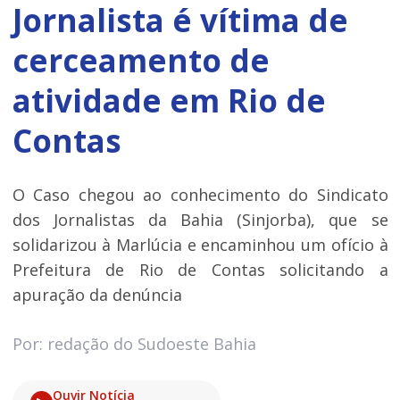
Jornalista é vítima de
cerceamento de
atividade em Rio de
Contas
O Caso chegou ao conhecimento do Sindicato
dos Jornalistas da Bahia (Sinjorba), que se
solidarizou à Marlúcia e encaminhou um ofício à
Prefeitura de Rio de Contas solicitando a
apuração da denúncia
Por: redação do Sudoeste Bahia
Ouvir Notícia