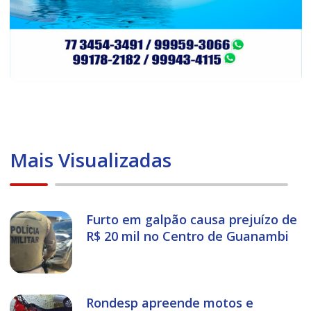
Mais Visualizadas
Furto em galpão causa prejuízo de
R$ 20 mil no Centro de Guanambi
Rondesp apreende motos e