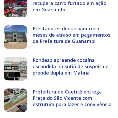
recupera carro furtado em ação
em Guanambi
Prestadores denunciam cinco
meses de atraso em pagamentos
da Prefeitura de Guanambi
Rondesp apreende cocaína
escondida no sutiã de suspeita e
prende dupla em Matina
Prefeitura de Caetité entrega
Praça do São Vicente com
estrutura para lazer e convivência