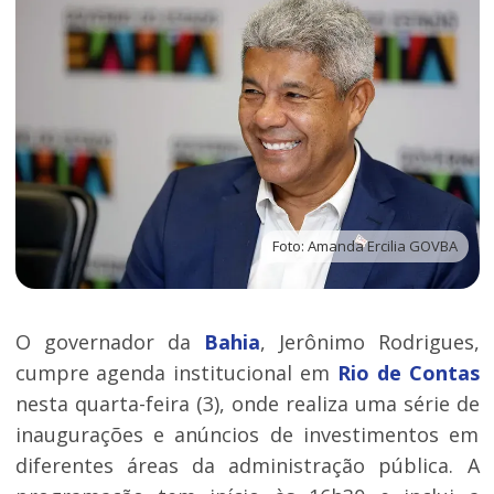
Foto: Amanda Ercilia GOVBA
O governador da
Bahia
, Jerônimo Rodrigues,
cumpre agenda institucional em
Rio de Contas
nesta quarta-feira (3), onde realiza uma série de
inaugurações e anúncios de investimentos em
diferentes áreas da administração pública. A