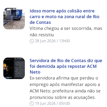
Idoso morre após colisão entre
carro e moto na zona rural de Rio
de Contas
Vítima chegou a ser socorrida, mas
não resistiu
28 Jun 2026 / 13h00
Servidora de Rio de Contas diz que
foi demitida após repostar ACM
Neto
Ex-servidora afirma que perdeu o
emprego após manifestar apoio a
ACM Neto; prefeitura ainda não se
pronunciou sobre as acusações.
19 Jun 2026 / 05h30