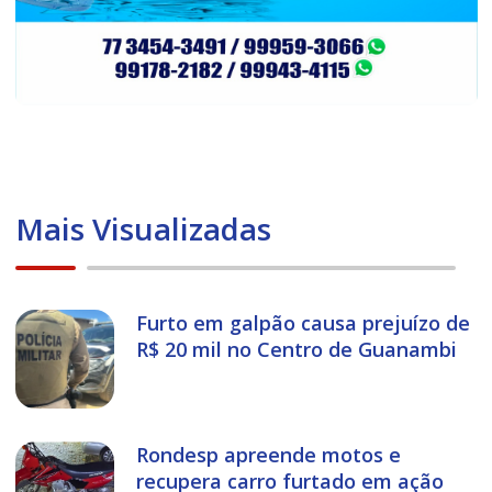
Mais Visualizadas
Furto em galpão causa prejuízo de
R$ 20 mil no Centro de Guanambi
Rondesp apreende motos e
recupera carro furtado em ação