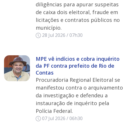
diligências para apurar suspeitas
de caixa dois eleitoral, fraude em
licitações e contratos públicos no
município.
28 Jul 2026 / 07h30
MPE vê indícios e cobra inquérito
da PF contra prefeito de Rio de
Contas
Procuradoria Regional Eleitoral se
manifestou contra o arquivamento
da investigação e defendeu a
instauração de inquérito pela
Polícia Federal.
07 Jul 2026 / 06h30