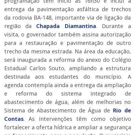
programação tem início às 16h30 e inclui a
entrega da pavimentação asfáltica de trechos
da rodovia BA-148, importante via de ligação da
região da
Chapada Diamantina
. Durante a
visita, o governador também assina autorização
para a restauração e pavimentação de outro
trecho da mesma estrada. Na área da educação,
será inaugurada a reforma do anexo do Colégio
Estadual Carlos Souto, ampliando a estrutura
destinada aos estudantes do município. A
agenda contempla ainda a entrega da ampliação
e reforma do sistema integrado de
abastecimento de água, além de melhorias no
Sistema de Abastecimento de Água de
Rio de
Contas
. As intervenções têm como objetivo
fortalecer a oferta hídrica e ampliar a segurança