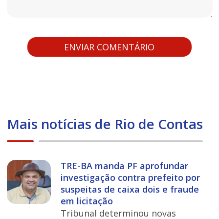
Mais notícias de Rio de Contas
TRE-BA manda PF aprofundar
investigação contra prefeito por
suspeitas de caixa dois e fraude
em licitação
Tribunal determinou novas