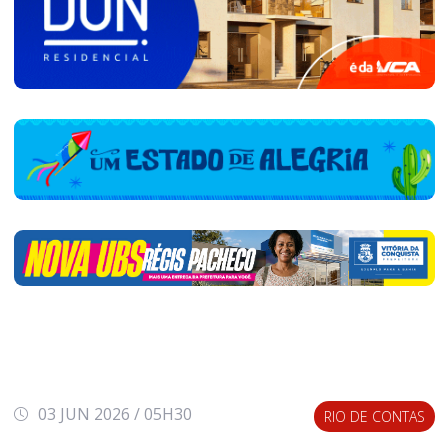
03 JUN 2026 / 05H30
RIO DE CONTAS