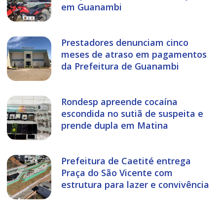
em Guanambi
Prestadores denunciam cinco
meses de atraso em pagamentos
da Prefeitura de Guanambi
Rondesp apreende cocaína
escondida no sutiã de suspeita e
prende dupla em Matina
Prefeitura de Caetité entrega
Praça do São Vicente com
estrutura para lazer e convivência