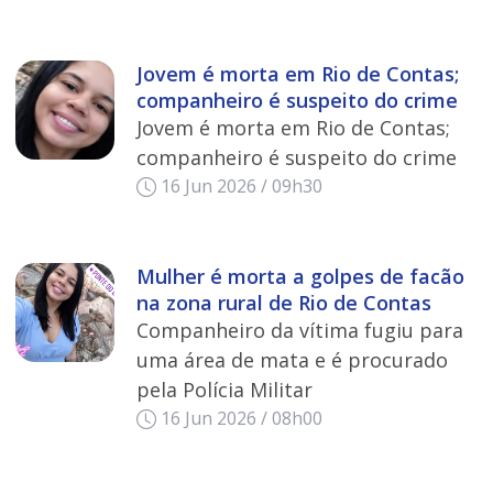
Jovem é morta em Rio de Contas;
companheiro é suspeito do crime
Jovem é morta em Rio de Contas;
companheiro é suspeito do crime
16 Jun 2026 / 09h30
Mulher é morta a golpes de facão
na zona rural de Rio de Contas
Companheiro da vítima fugiu para
uma área de mata e é procurado
pela Polícia Militar
16 Jun 2026 / 08h00