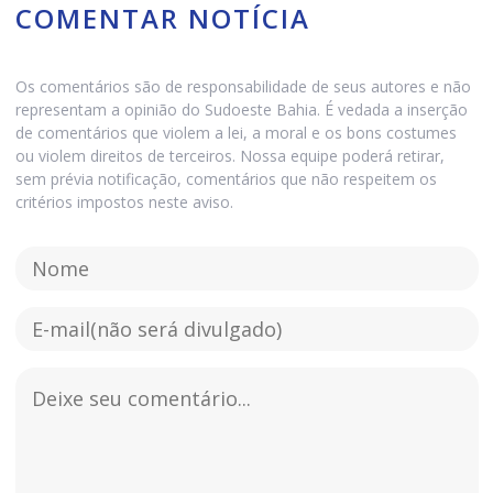
COMENTAR NOTÍCIA
Os comentários são de responsabilidade de seus autores e não
representam a opinião do Sudoeste Bahia. É vedada a inserção
de comentários que violem a lei, a moral e os bons costumes
ou violem direitos de terceiros. Nossa equipe poderá retirar,
sem prévia notificação, comentários que não respeitem os
critérios impostos neste aviso.