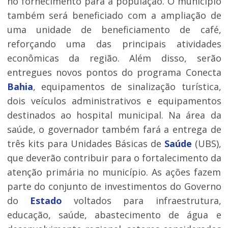
no fornecimento para a população. O município
também será beneficiado com a ampliação de
uma unidade de beneficiamento de café,
reforçando uma das principais atividades
econômicas da região. Além disso, serão
entregues novos pontos do programa Conecta
Bahia
, equipamentos de sinalização turística,
dois veículos administrativos e equipamentos
destinados ao hospital municipal. Na área da
saúde, o governador também fará a entrega de
três kits para Unidades Básicas de
Saúde
(UBS),
que deverão contribuir para o fortalecimento da
atenção primária no município. As ações fazem
parte do conjunto de investimentos do Governo
do
Estado
voltados para infraestrutura,
educação, saúde, abastecimento de água e