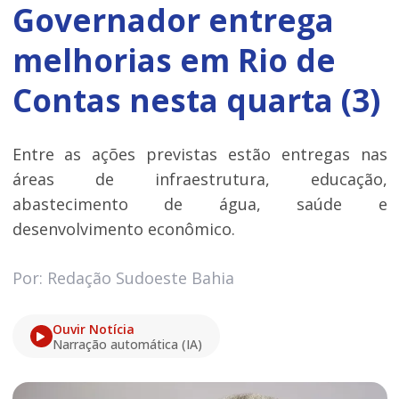
Governador entrega
melhorias em Rio de
Contas nesta quarta (3)
Entre as ações previstas estão entregas nas
áreas de infraestrutura, educação,
abastecimento de água, saúde e
desenvolvimento econômico.
Por: Redação Sudoeste Bahia
Ouvir Notícia
Narração automática (IA)