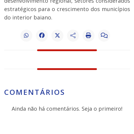
desenvolvimento regional, setores considerados
estratégicos para o crescimento dos municípios
do interior baiano.
COMENTÁRIOS
Ainda não há comentários. Seja o primeiro!