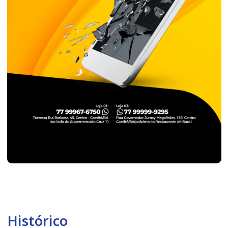
Histórico