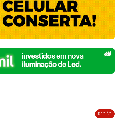
REGIÃO