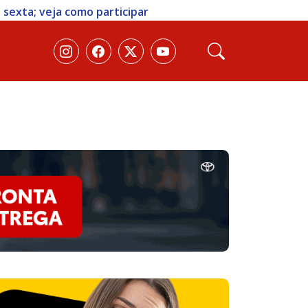
 sexta; veja como participar