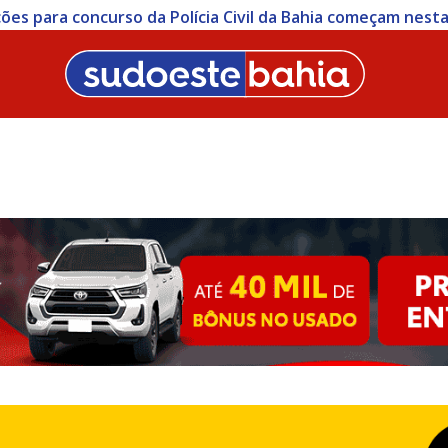
ições para concurso da Polícia Civil da Bahia começam nesta