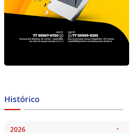
Histórico
2026