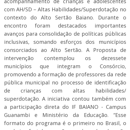
acompanhamento de crianças e adolescentes
com AH/SD – Altas Habilidades/Superdotação no
contexto do Alto Sertão Baiano. Durante o
encontro foram destacados importantes
avanços para consolidação de políticas públicas
inclusivas, somando esforços dos municípios
consorciados ao Alto Sertão. A Proposta de
intervenção contemplou os dezessete
municípios que integram o Consórcio,
promovendo a formação de professores da rede
pública municipal no processo de identificação
de crianças com altas habilidades/
superdotação. A iniciativa contou também com
a participação direta do IF BAIANO - Campus
Guanambi e Ministério da Educação. “Esse
formato do programa é o primeiro no Brasil, o