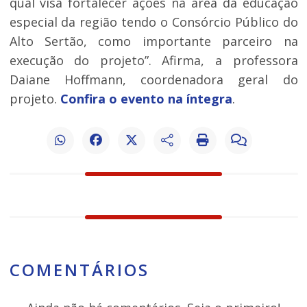
qual visa fortalecer ações na área da educação
especial da região tendo o Consórcio Público do
Alto Sertão, como importante parceiro na
execução do projeto”. Afirma, a professora
Daiane Hoffmann, coordenadora geral do
projeto.
Confira o evento na íntegra
.
COMENTÁRIOS