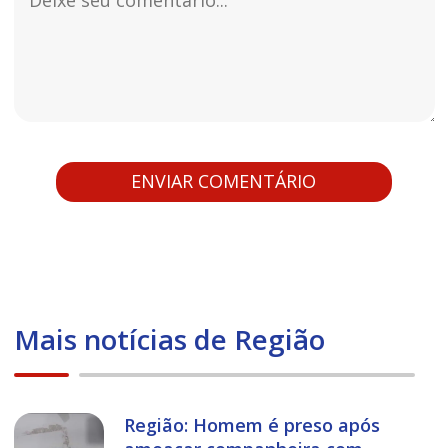
Mais notícias de Região
Região: Homem é preso após