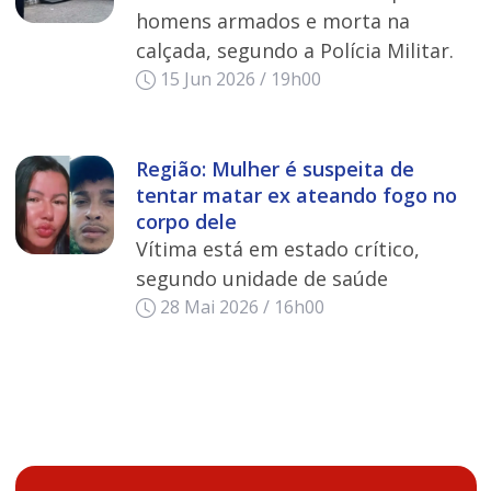
homens armados e morta na
calçada, segundo a Polícia Militar.
15 Jun 2026 / 19h00
Região: Mulher é suspeita de
tentar matar ex ateando fogo no
corpo dele
Vítima está em estado crítico,
segundo unidade de saúde
28 Mai 2026 / 16h00