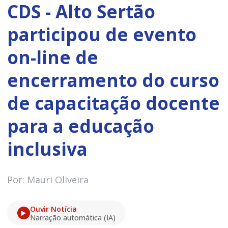
CDS - Alto Sertão
participou de evento
on-line de
encerramento do curso
de capacitação docente
para a educação
inclusiva
Por: Mauri Oliveira
Ouvir Notícia
Narração automática (IA)