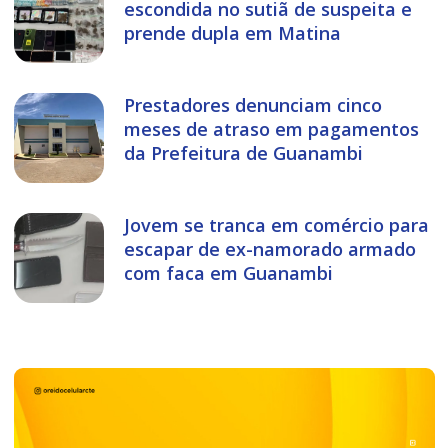
escondida no sutiã de suspeita e
prende dupla em Matina
Prestadores denunciam cinco
meses de atraso em pagamentos
da Prefeitura de Guanambi
Jovem se tranca em comércio para
escapar de ex-namorado armado
com faca em Guanambi