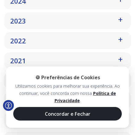
2024
2023
2022
2021
🍪 Preferências de Cookies
2020
Utilizamos cookies para melhorar sua experiência. Ao
continuar, você concorda com nossa
Política de
2019
Privacidade
.
Concordar e Fechar
2018