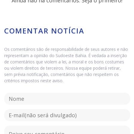
Ainda não há comentários. Seja o primeiro!
COMENTAR NOTÍCIA
Os comentários são de responsabilidade de seus autores e não
representam a opinião do Sudoeste Bahia. É vedada a inserção
de comentários que violem a lei, a moral e os bons costumes
ou violem direitos de terceiros. Nossa equipe poderá retirar,
sem prévia notificação, comentários que não respeitem os
critérios impostos neste aviso.