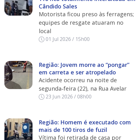
Cândido Sales
Motorista ficou preso às ferragens;
equipes de resgate atuaram no
local
01 Jul 2026 / 15h00
Região: Jovem morre ao “pongar”
em carreta e ser atropelado
Acidente ocorreu na noite de
segunda‑feira (22), na Rua Avelar
23 Jun 2026 / 08h00
Região: Homem é executado com
mais de 100 tiros de fuzil
Vítima foi retirada de casa por