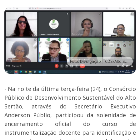
Foto: Divulgação | CDS/Alto Sertão
- Na noite da última terça-feira (24), o Consórcio
Público de Desenvolvimento Sustentável do Alto
Sertão, através do Secretário Executivo
Anderson Públio, participou da solenidade de
encerramento oficial do curso de
instrumentalização docente para identificação e