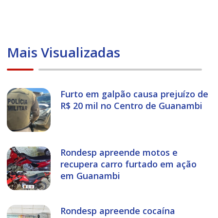
Mais Visualizadas
Furto em galpão causa prejuízo de
R$ 20 mil no Centro de Guanambi
Rondesp apreende motos e
recupera carro furtado em ação
em Guanambi
Rondesp apreende cocaína