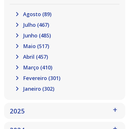
Agosto (89)
Julho (467)
Junho (485)
Maio (517)
Abril (457)
Março (410)
Fevereiro (301)
Janeiro (302)
2025