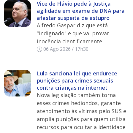
Vice de Flávio pede à Justiça
agilidade em exame de DNA para
afastar suspeita de estupro
Alfredo Gaspar diz que está
"indignado" e que vai provar
inocência cientificamente
06 Ago 2026 / 17h30
Lula sanciona lei que endurece
punições para crimes sexuais
contra crianças na internet
Nova legislação também torna
esses crimes hediondos, garante
atendimento às vítimas pelo SUS e
amplia punições para quem utiliza
recursos para ocultar a identidade