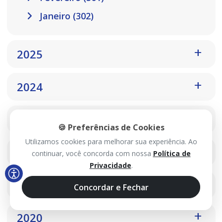
Janeiro (302)
2025
2024
2023
🍪 Preferências de Cookies
Utilizamos cookies para melhorar sua experiência. Ao
2022
continuar, você concorda com nossa
Política de
Privacidade
.
2021
Concordar e Fechar
2020