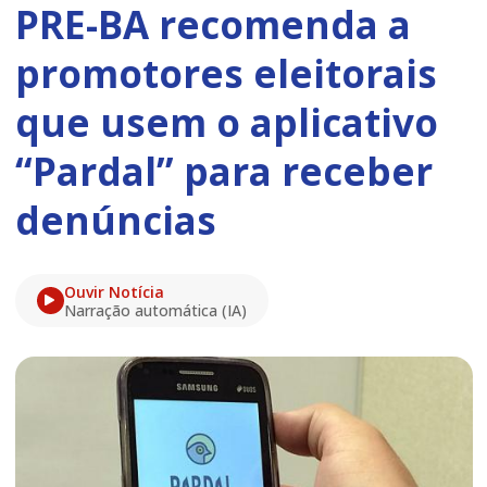
PRE-BA recomenda a
promotores eleitorais
que usem o aplicativo
“Pardal” para receber
denúncias
Ouvir Notícia
Narração automática (IA)