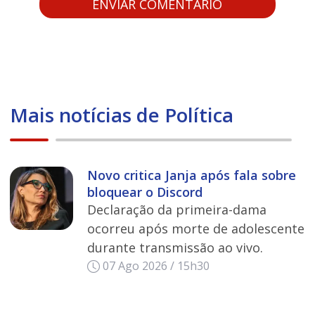
Mais notícias de Política
Novo critica Janja após fala sobre
bloquear o Discord
Declaração da primeira-dama
ocorreu após morte de adolescente
durante transmissão ao vivo.
07 Ago 2026 / 15h30