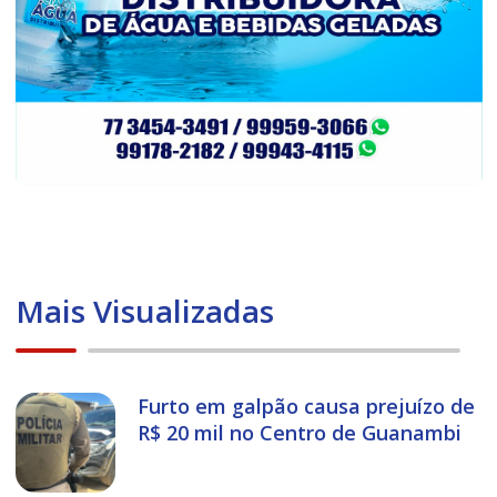
Mais Visualizadas
Furto em galpão causa prejuízo de
R$ 20 mil no Centro de Guanambi