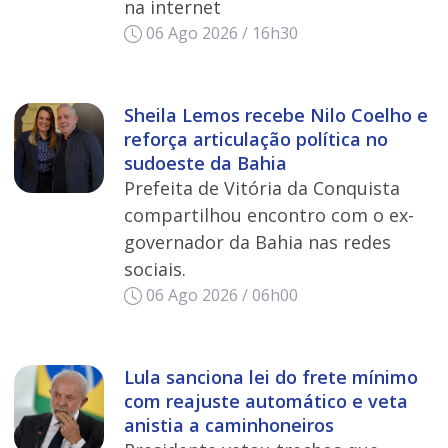
na internet
06 Ago 2026 / 16h30
Sheila Lemos recebe Nilo Coelho e
reforça articulação política no
sudoeste da Bahia
Prefeita de Vitória da Conquista
compartilhou encontro com o ex-
governador da Bahia nas redes
sociais.
06 Ago 2026 / 06h00
Lula sanciona lei do frete mínimo
com reajuste automático e veta
anistia a caminhoneiros