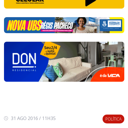
31 AGO 2016 / 11H35
POLÍTICA