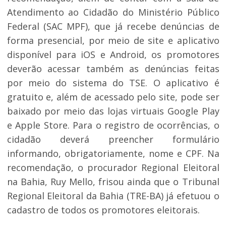
Atendimento ao Cidadão do Ministério Público
Federal (SAC MPF), que já recebe denúncias de
forma presencial, por meio de site e aplicativo
disponível para iOS e Android, os promotores
deverão acessar também as denúncias feitas
por meio do sistema do TSE. O aplicativo é
gratuito e, além de acessado pelo site, pode ser
baixado por meio das lojas virtuais Google Play
e Apple Store. Para o registro de ocorrências, o
cidadão deverá preencher formulário
informando, obrigatoriamente, nome e CPF. Na
recomendação, o procurador Regional Eleitoral
na Bahia, Ruy Mello, frisou ainda que o Tribunal
Regional Eleitoral da Bahia (TRE-BA) já efetuou o
cadastro de todos os promotores eleitorais.