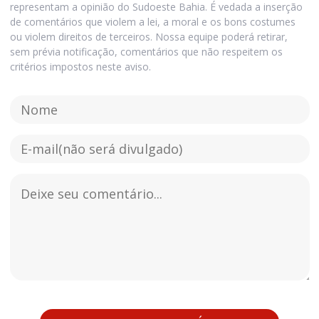
representam a opinião do Sudoeste Bahia. É vedada a inserção
de comentários que violem a lei, a moral e os bons costumes
ou violem direitos de terceiros. Nossa equipe poderá retirar,
sem prévia notificação, comentários que não respeitem os
critérios impostos neste aviso.