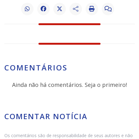
COMENTÁRIOS
Ainda não há comentários. Seja o primeiro!
COMENTAR NOTÍCIA
Os comentários são de responsabilidade de seus autores e não