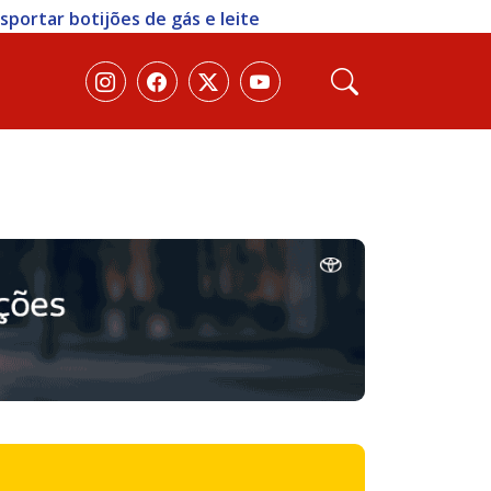
portar botijões de gás e leite