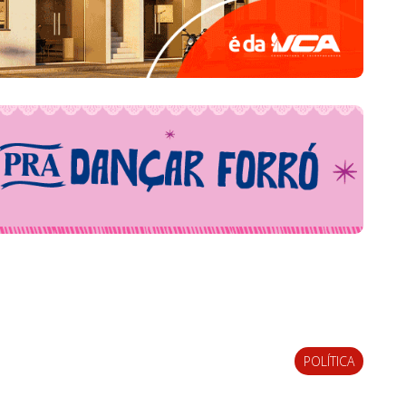
POLÍTICA