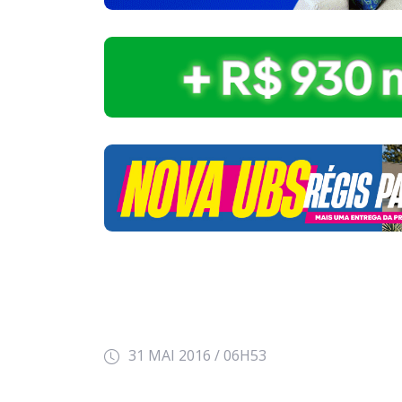
31 MAI 2016 / 06H53