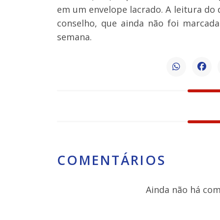
em um envelope lacrado. A leitura do
conselho, que ainda não foi marcada
semana.
COMENTÁRIOS
Ainda não há come