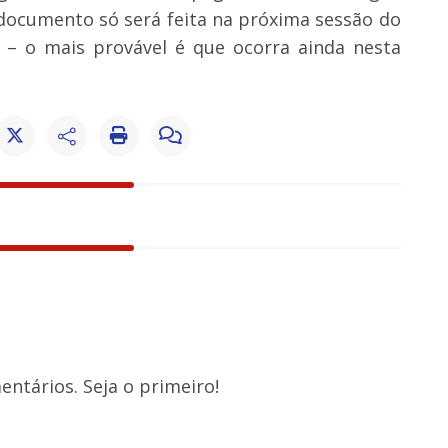
 documento só será feita na próxima sessão do
 – o mais provável é que ocorra ainda nesta
ntários. Seja o primeiro!