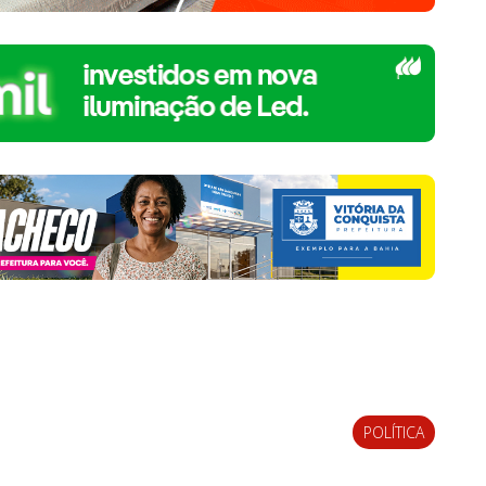
POLÍTICA