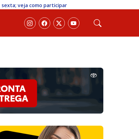
 sexta; veja como participar