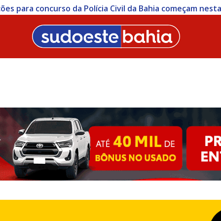
ições para concurso da Polícia Civil da Bahia começam nesta