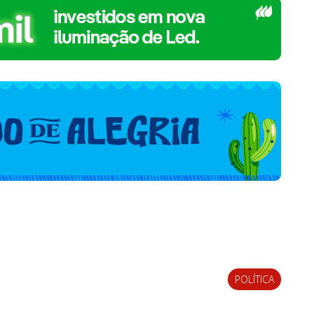
POLÍTICA