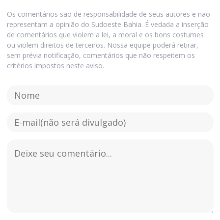
Os comentários são de responsabilidade de seus autores e não
representam a opinião do Sudoeste Bahia. É vedada a inserção
de comentários que violem a lei, a moral e os bons costumes
ou violem direitos de terceiros. Nossa equipe poderá retirar,
sem prévia notificação, comentários que não respeitem os
critérios impostos neste aviso.