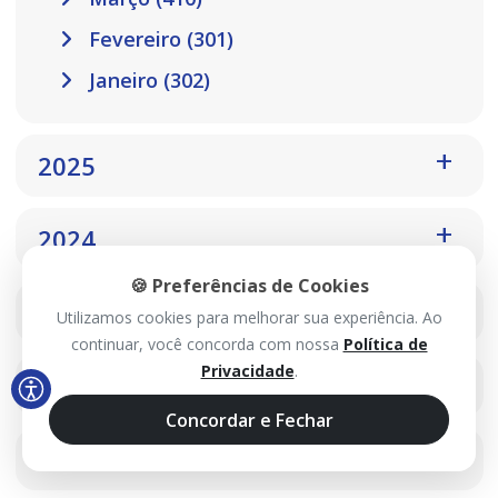
Fevereiro (301)
Janeiro (302)
2025
2024
🍪 Preferências de Cookies
2023
Utilizamos cookies para melhorar sua experiência. Ao
continuar, você concorda com nossa
Política de
Privacidade
.
2022
Concordar e Fechar
2021