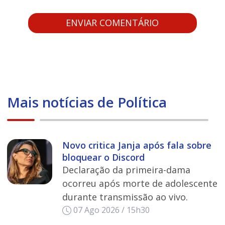
Mais notícias de Política
Novo critica Janja após fala sobre
bloquear o Discord
Declaração da primeira-dama
ocorreu após morte de adolescente
durante transmissão ao vivo.
07 Ago 2026 / 15h30