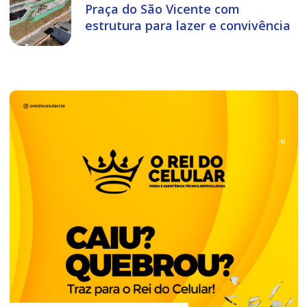
Praça do São Vicente com
estrutura para lazer e convivência