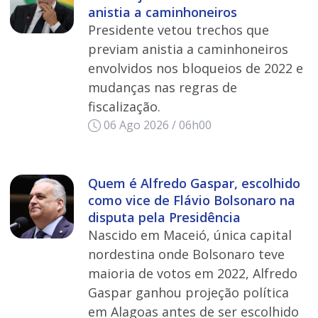
anistia a caminhoneiros
Presidente vetou trechos que
previam anistia a caminhoneiros
envolvidos nos bloqueios de 2022 e
mudanças nas regras de
fiscalização.
06 Ago 2026 / 06h00
Quem é Alfredo Gaspar, escolhido
como vice de Flávio Bolsonaro na
disputa pela Presidência
Nascido em Maceió, única capital
nordestina onde Bolsonaro teve
maioria de votos em 2022, Alfredo
Gaspar ganhou projeção política
em Alagoas antes de ser escolhido