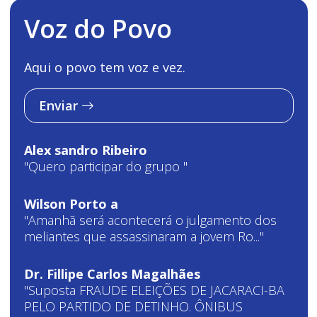
Voz do Povo
Aqui o povo tem voz e vez.
Enviar
Alex sandro Ribeiro
"Quero participar do grupo "
Wilson Porto a
"Amanhã será acontecerá o julgamento dos
meliantes que assassinaram a jovem Ro..."
Dr. Fillipe Carlos Magalhães
"Suposta FRAUDE ELEIÇÕES DE JACARACI-BA
PELO PARTIDO DE DETINHO. ÔNIBUS