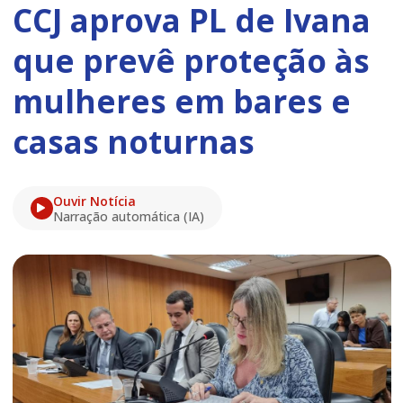
CCJ aprova PL de Ivana
que prevê proteção às
mulheres em bares e
casas noturnas
Ouvir Notícia
Narração automática (IA)