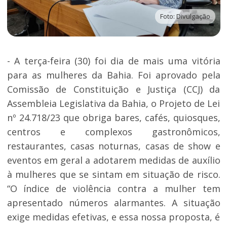
Foto: Divulgação
- A terça-feira (30) foi dia de mais uma vitória
para as mulheres da Bahia. Foi aprovado pela
Comissão de Constituição e Justiça (CCJ) da
Assembleia Legislativa da Bahia, o Projeto de Lei
nº 24.718/23 que obriga bares, cafés, quiosques,
centros e complexos gastronômicos,
restaurantes, casas noturnas, casas de show e
eventos em geral a adotarem medidas de auxílio
à mulheres que se sintam em situação de risco.
“O índice de violência contra a mulher tem
apresentado números alarmantes. A situação
exige medidas efetivas, e essa nossa proposta, é