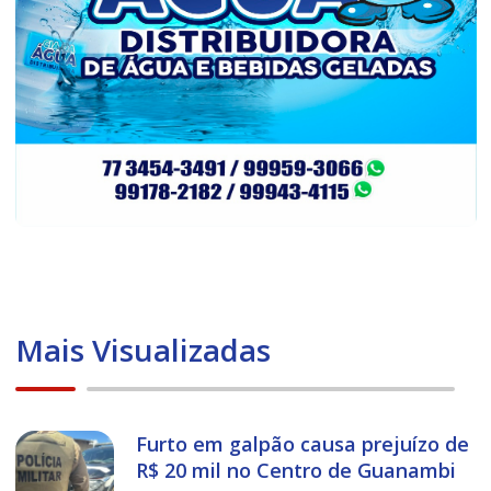
Mais Visualizadas
Furto em galpão causa prejuízo de
R$ 20 mil no Centro de Guanambi