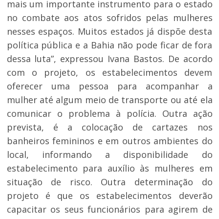
mais um importante instrumento para o estado
no combate aos atos sofridos pelas mulheres
nesses espaços. Muitos estados já dispõe desta
política pública e a Bahia não pode ficar de fora
dessa luta”, expressou Ivana Bastos. De acordo
com o projeto, os estabelecimentos devem
oferecer uma pessoa para acompanhar a
mulher até algum meio de transporte ou até ela
comunicar o problema à polícia. Outra ação
prevista, é a colocação de cartazes nos
banheiros femininos e em outros ambientes do
local, informando a disponibilidade do
estabelecimento para auxílio às mulheres em
situação de risco. Outra determinação do
projeto é que os estabelecimentos deverão
capacitar os seus funcionários para agirem de