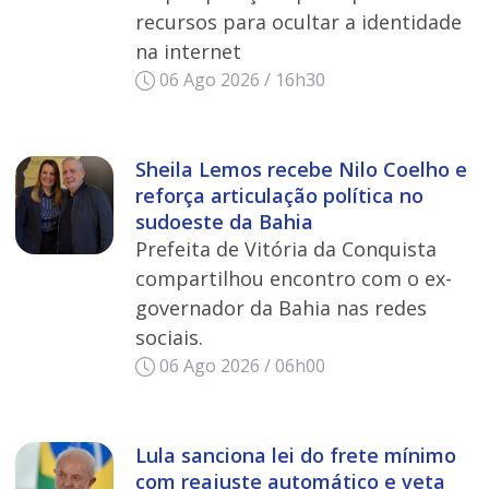
recursos para ocultar a identidade
na internet
06 Ago 2026 / 16h30
Sheila Lemos recebe Nilo Coelho e
reforça articulação política no
sudoeste da Bahia
Prefeita de Vitória da Conquista
compartilhou encontro com o ex-
governador da Bahia nas redes
sociais.
06 Ago 2026 / 06h00
Lula sanciona lei do frete mínimo
com reajuste automático e veta