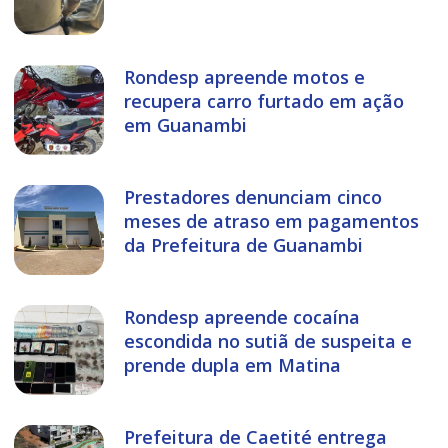
Rondesp apreende motos e
recupera carro furtado em ação
em Guanambi
Prestadores denunciam cinco
meses de atraso em pagamentos
da Prefeitura de Guanambi
Rondesp apreende cocaína
escondida no sutiã de suspeita e
prende dupla em Matina
Prefeitura de Caetité entrega