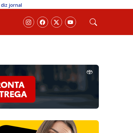
diz jornal