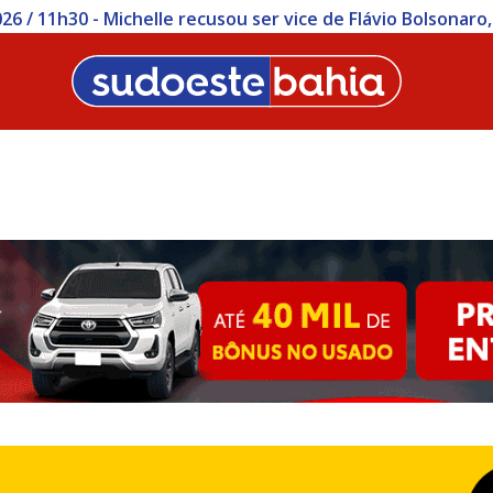
26 / 11h30 - Michelle recusou ser vice de Flávio Bolsonaro, 