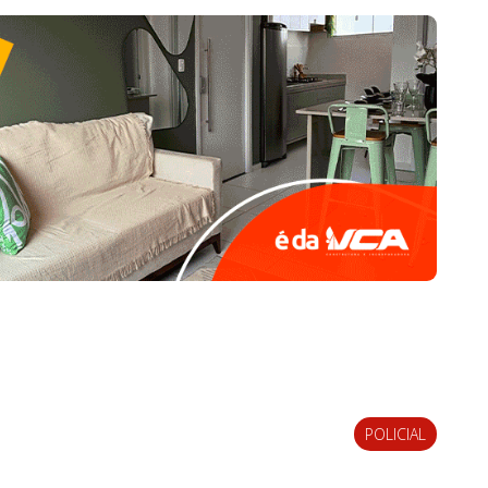
POLICIAL