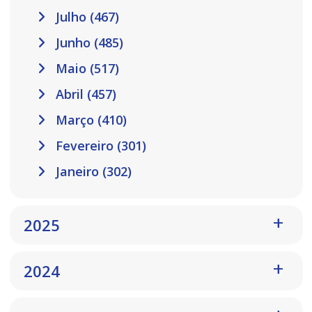
Julho (467)
Junho (485)
Maio (517)
Abril (457)
Março (410)
Fevereiro (301)
Janeiro (302)
2025
2024