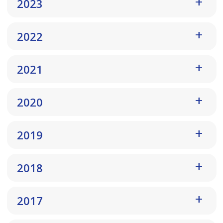
2023
2022
2021
2020
2019
2018
2017