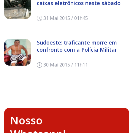
caixas eletrônicos neste sábado
31 Mai 2015 / 01h45
Sudoeste: traficante morre em
confronto com a Polícia Militar
30 Mai 2015 / 11h11
Nosso