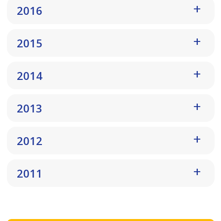
2016
2015
2014
2013
2012
2011