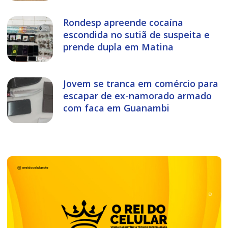
Rondesp apreende cocaína
escondida no sutiã de suspeita e
prende dupla em Matina
Jovem se tranca em comércio para
escapar de ex-namorado armado
com faca em Guanambi