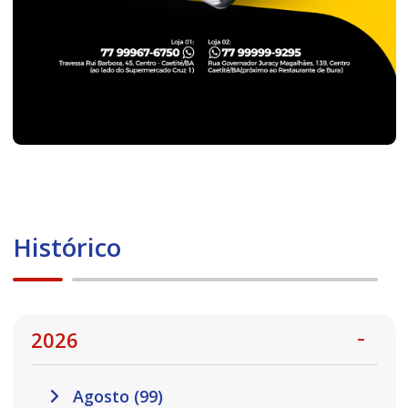
Histórico
2026
Agosto (99)