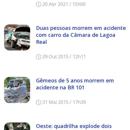
20 Abr 2021 / 15h00
Duas pessoas morrem em acidente
com carro da Câmara de Lagoa
Real
29 Out 2015 / 12h11
Gêmeos de 5 anos morrem em
acidente na BR 101
31 Mai 2015 / 17h39
Oeste: quadrilha explode dois