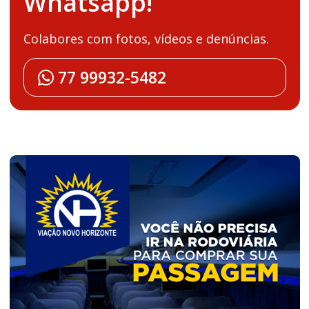
Whatsapp!
Colabores com fotos, vídeos e denúncias.
77 99932-5482