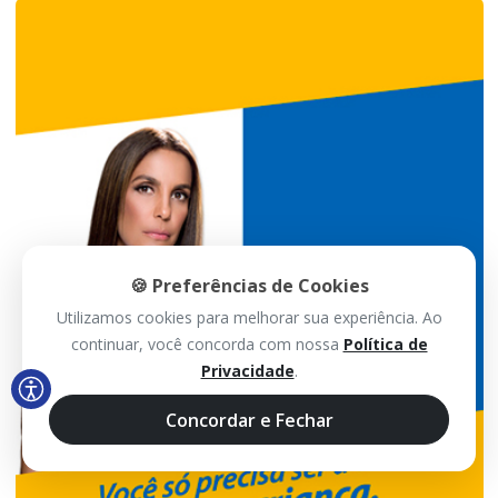
🍪 Preferências de Cookies
Utilizamos cookies para melhorar sua experiência. Ao
continuar, você concorda com nossa
Política de
Privacidade
.
Concordar e Fechar