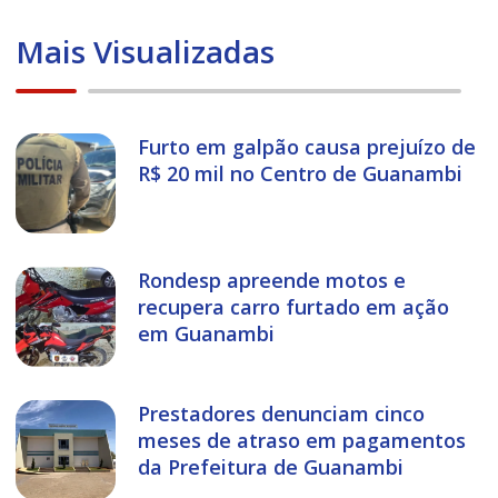
Mais Visualizadas
Furto em galpão causa prejuízo de
R$ 20 mil no Centro de Guanambi
Rondesp apreende motos e
recupera carro furtado em ação
em Guanambi
Prestadores denunciam cinco
meses de atraso em pagamentos
da Prefeitura de Guanambi