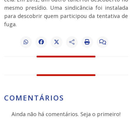
mesmo presídio. Uma sindicância foi instalada
para descobrir quem participou da tentativa de
fuga.
COMENTÁRIOS
Ainda não há comentários. Seja o primeiro!