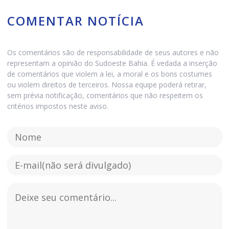
COMENTAR NOTÍCIA
Os comentários são de responsabilidade de seus autores e não
representam a opinião do Sudoeste Bahia. É vedada a inserção
de comentários que violem a lei, a moral e os bons costumes
ou violem direitos de terceiros. Nossa equipe poderá retirar,
sem prévia notificação, comentários que não respeitem os
critérios impostos neste aviso.