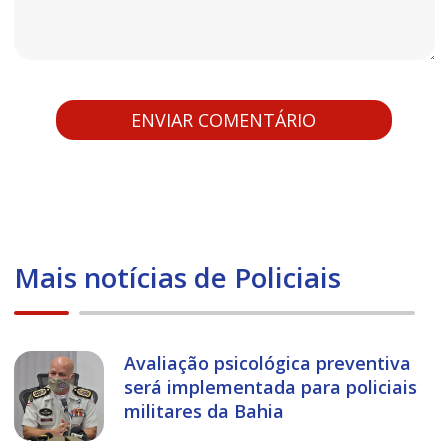
Mais notícias de Policiais
Avaliação psicológica preventiva
será implementada para policiais
militares da Bahia