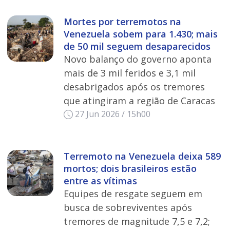
Mortes por terremotos na
Venezuela sobem para 1.430; mais
de 50 mil seguem desaparecidos
Novo balanço do governo aponta
mais de 3 mil feridos e 3,1 mil
desabrigados após os tremores
que atingiram a região de Caracas
27 Jun 2026 / 15h00
Terremoto na Venezuela deixa 589
mortos; dois brasileiros estão
entre as vítimas
Equipes de resgate seguem em
busca de sobreviventes após
tremores de magnitude 7,5 e 7,2;