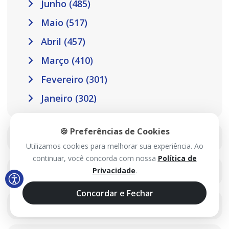
Junho (485)
Maio (517)
Abril (457)
Março (410)
Fevereiro (301)
Janeiro (302)
🍪 Preferências de Cookies
2025
Utilizamos cookies para melhorar sua experiência. Ao
continuar, você concorda com nossa
Política de
2024
Privacidade
.
Concordar e Fechar
2023