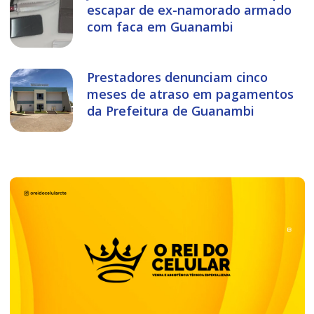
escapar de ex-namorado armado
com faca em Guanambi
Prestadores denunciam cinco
meses de atraso em pagamentos
da Prefeitura de Guanambi