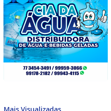
Mais Visualizadas