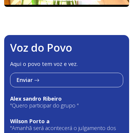
Voz do Povo
Aqui o povo tem voz e vez.
Enviar
Alex sandro Ribeiro
"Quero participar do grupo "
Wilson Porto a
"Amanhã será acontecerá o julgamento dos