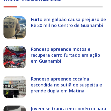
Furto em galpão causa prejuízo de
R$ 20 mil no Centro de Guanambi
Rondesp apreende motos e
recupera carro furtado em ação
em Guanambi
Rondesp apreende cocaína
escondida no sutiã de suspeita e
prende dupla em Matina
Jovem se tranca em comércio para