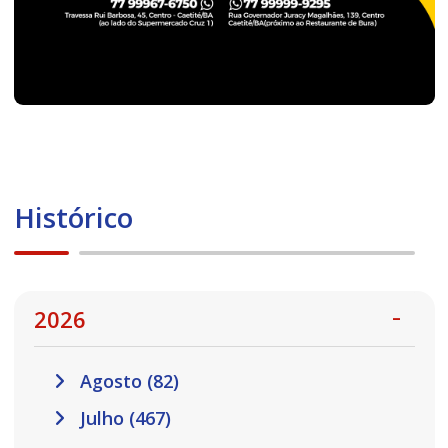
Histórico
2026
Agosto (82)
Julho (467)