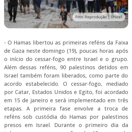
Foto: Reprodução | Unicef
- O Hamas libertou as primeiras reféns da Faixa
de Gaza neste domingo (19), poucas horas após
o início do cessar-fogo entre Israel e o grupo.
Além dessas reféns, 90 palestinos detidos em
Israel também foram liberados, como parte do
acordo estabelecido. O cessar-fogo, mediado
por Catar, Estados Unidos e Egito, foi acordado
em 15 de janeiro e será implementado em três
etapas. A primeira fase envolve a troca de
reféns sob custódia do Hamas por palestinos
presos em Israel. Durante o primeiro dia da