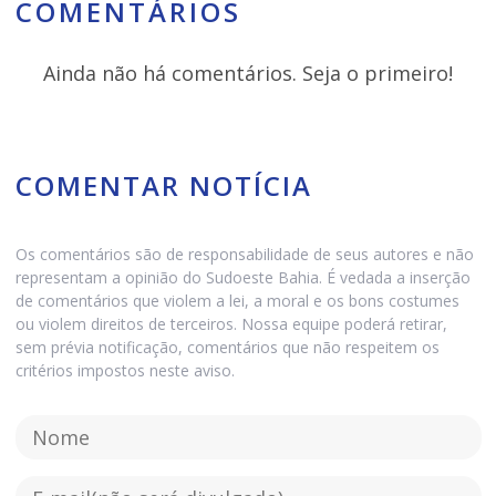
COMENTÁRIOS
Ainda não há comentários. Seja o primeiro!
COMENTAR NOTÍCIA
Os comentários são de responsabilidade de seus autores e não
representam a opinião do Sudoeste Bahia. É vedada a inserção
de comentários que violem a lei, a moral e os bons costumes
ou violem direitos de terceiros. Nossa equipe poderá retirar,
sem prévia notificação, comentários que não respeitem os
critérios impostos neste aviso.