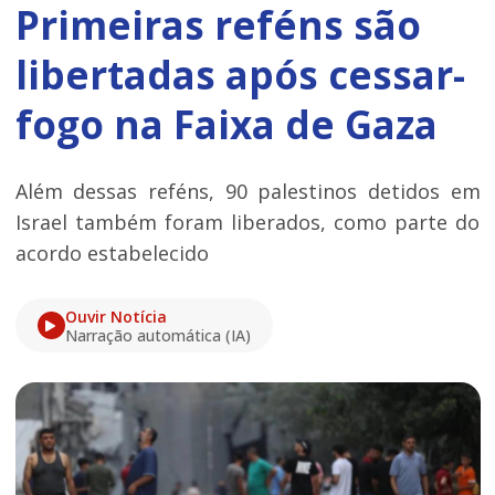
Primeiras reféns são
libertadas após cessar-
fogo na Faixa de Gaza
Além dessas reféns, 90 palestinos detidos em
Israel também foram liberados, como parte do
acordo estabelecido
Ouvir Notícia
Narração automática (IA)