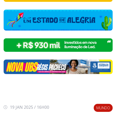
19 JAN 2025 / 16H00
MUNDO