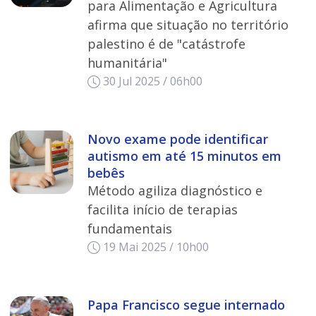
para Alimentação e Agricultura
afirma que situação no território
palestino é de "catástrofe
humanitária"
30 Jul 2025 / 06h00
Novo exame pode identificar
autismo em até 15 minutos em
bebês
Método agiliza diagnóstico e
facilita início de terapias
fundamentais
19 Mai 2025 / 10h00
Papa Francisco segue internado