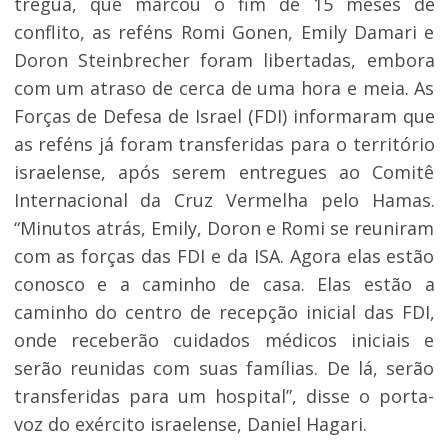
trégua, que marcou o fim de 15 meses de
conflito, as reféns Romi Gonen, Emily Damari e
Doron Steinbrecher foram libertadas, embora
com um atraso de cerca de uma hora e meia. As
Forças de Defesa de Israel (FDI) informaram que
as reféns já foram transferidas para o território
israelense, após serem entregues ao Comitê
Internacional da Cruz Vermelha pelo Hamas.
“Minutos atrás, Emily, Doron e Romi se reuniram
com as forças das FDI e da ISA. Agora elas estão
conosco e a caminho de casa. Elas estão a
caminho do centro de recepção inicial das FDI,
onde receberão cuidados médicos iniciais e
serão reunidas com suas famílias. De lá, serão
transferidas para um hospital”, disse o porta-
voz do exército israelense, Daniel Hagari.