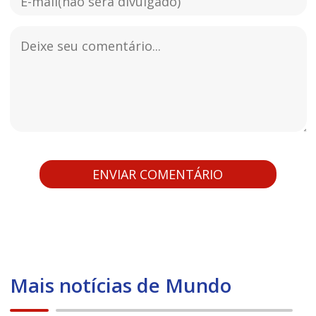
Mais notícias de Mundo