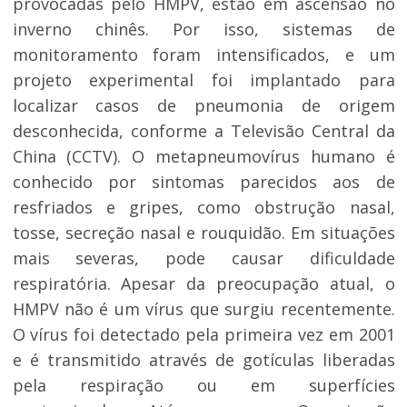
provocadas pelo HMPV, estão em ascensão no
inverno chinês. Por isso, sistemas de
monitoramento foram intensificados, e um
projeto experimental foi implantado para
localizar casos de pneumonia de origem
desconhecida, conforme a Televisão Central da
China (CCTV). O metapneumovírus humano é
conhecido por sintomas parecidos aos de
resfriados e gripes, como obstrução nasal,
tosse, secreção nasal e rouquidão. Em situações
mais severas, pode causar dificuldade
respiratória. Apesar da preocupação atual, o
HMPV não é um vírus que surgiu recentemente.
O vírus foi detectado pela primeira vez em 2001
e é transmitido através de gotículas liberadas
pela respiração ou em superfícies