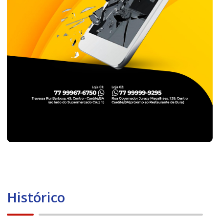
Histórico