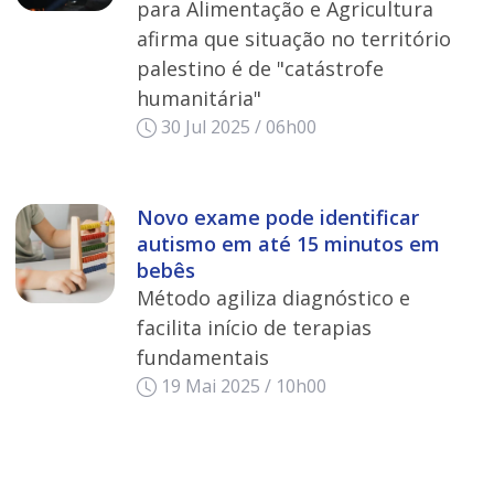
para Alimentação e Agricultura
afirma que situação no território
palestino é de "catástrofe
humanitária"
30 Jul 2025 / 06h00
Novo exame pode identificar
autismo em até 15 minutos em
bebês
Método agiliza diagnóstico e
facilita início de terapias
fundamentais
19 Mai 2025 / 10h00