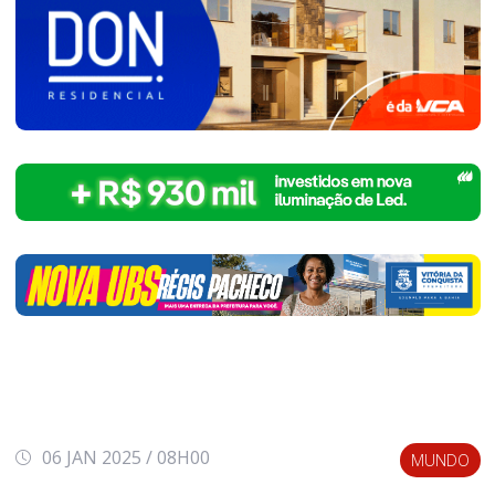
06 JAN 2025 / 08H00
MUNDO