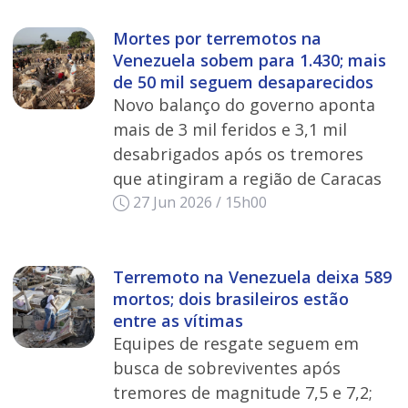
Mortes por terremotos na
Venezuela sobem para 1.430; mais
de 50 mil seguem desaparecidos
Novo balanço do governo aponta
mais de 3 mil feridos e 3,1 mil
desabrigados após os tremores
que atingiram a região de Caracas
27 Jun 2026 / 15h00
Terremoto na Venezuela deixa 589
mortos; dois brasileiros estão
entre as vítimas
Equipes de resgate seguem em
busca de sobreviventes após
tremores de magnitude 7,5 e 7,2;