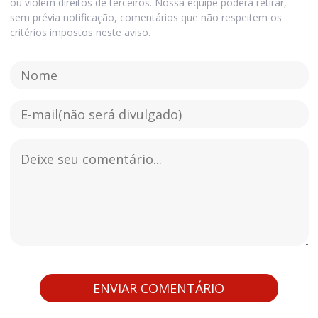
ou violem direitos de terceiros. Nossa equipe poderá retirar,
sem prévia notificação, comentários que não respeitem os
critérios impostos neste aviso.