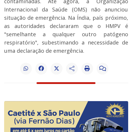
contaminadas. Até agora, a Organização
Internacional da Saúde (OMS) não anunciou
situação de emergência. Na Índia, país próximo,
as autoridades declararam que o HMPV é
"semelhante a qualquer outro patógeno
respiratório", subestimando a necessidade de
uma declaração de emergência.