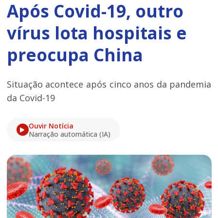
Após Covid-19, outro
vírus lota hospitais e
preocupa China
Situação acontece após cinco anos da pandemia
da Covid-19
Ouvir Notícia
Narração automática (IA)