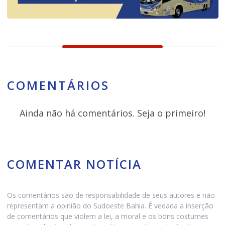
COMENTÁRIOS
Ainda não há comentários. Seja o primeiro!
COMENTAR NOTÍCIA
Os comentários são de responsabilidade de seus autores e não
representam a opinião do Sudoeste Bahia. É vedada a inserção
de comentários que violem a lei, a moral e os bons costumes