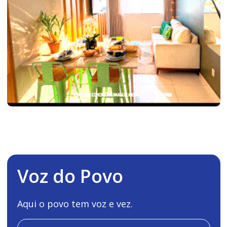
Voz do Povo
Aqui o povo tem voz e vez.