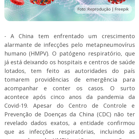
Foto: Reprodução | Freepik
- A China tem enfrentado um crescimento
alarmante de infecções pelo metapneumovírus
humano (HMPV). O patógeno respiratório, que
já está deixando os hospitais e centros de saúde
lotados, tem feito as autoridades do país
tomarem providências de emergência para
acompanhar e conter os casos. O surto
acontece após cinco anos da pandemia da
Covid-19. Apesar do Centro de Controle e
Prevenção de Doenças da China (CDC) não ter
revelado dados exatos, a entidade confirmou
que as infecções respiratórias, incluindo as