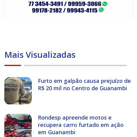
Mais Visualizadas
Furto em galpão causa prejuízo de
R$ 20 mil no Centro de Guanambi
Rondesp apreende motos e
recupera carro furtado em ação
em Guanambi