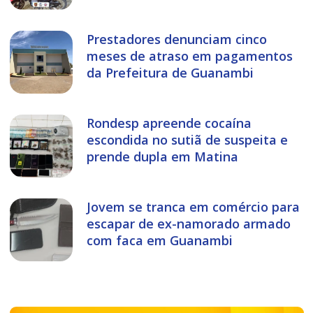
Prestadores denunciam cinco
meses de atraso em pagamentos
da Prefeitura de Guanambi
Rondesp apreende cocaína
escondida no sutiã de suspeita e
prende dupla em Matina
Jovem se tranca em comércio para
escapar de ex-namorado armado
com faca em Guanambi