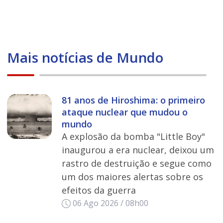
Mais notícias de Mundo
81 anos de Hiroshima: o primeiro
ataque nuclear que mudou o
mundo
A explosão da bomba "Little Boy"
inaugurou a era nuclear, deixou um
rastro de destruição e segue como
um dos maiores alertas sobre os
efeitos da guerra
06 Ago 2026 / 08h00