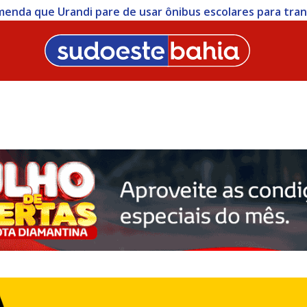
menda que Urandi pare de usar ônibus escolares para trans