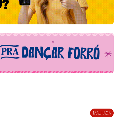
MALHADA