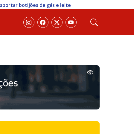
portar botijões de gás e leite