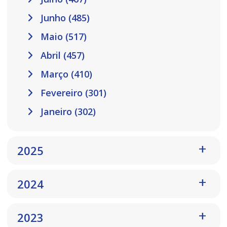
Junho (485)
Maio (517)
Abril (457)
Março (410)
Fevereiro (301)
Janeiro (302)
2025
2024
2023