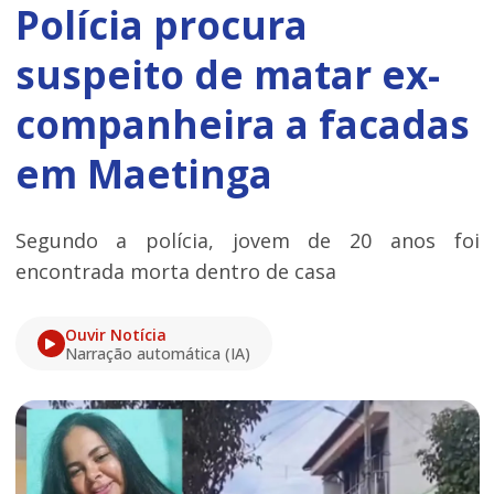
Polícia procura
suspeito de matar ex-
companheira a facadas
em Maetinga
Segundo a polícia, jovem de 20 anos foi
encontrada morta dentro de casa
Ouvir Notícia
Narração automática (IA)