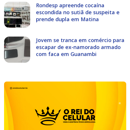
Rondesp apreende cocaína
escondida no sutiã de suspeita e
prende dupla em Matina
Jovem se tranca em comércio para
escapar de ex-namorado armado
com faca em Guanambi