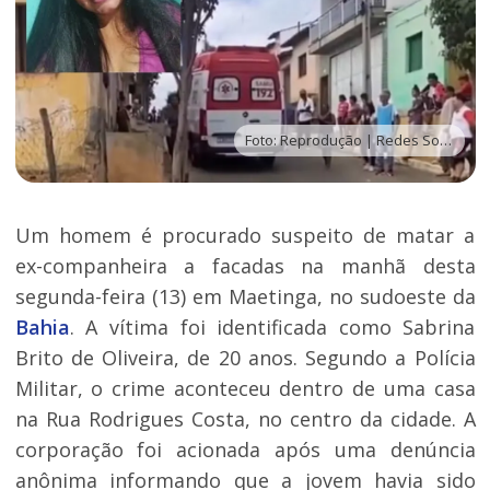
Foto: Reprodução | Redes Sociais
Um homem é procurado suspeito de matar a
ex-companheira a facadas na manhã desta
segunda-feira (13) em Maetinga, no sudoeste da
Bahia
. A vítima foi identificada como Sabrina
Brito de Oliveira, de 20 anos. Segundo a Polícia
Militar, o crime aconteceu dentro de uma casa
na Rua Rodrigues Costa, no centro da cidade. A
corporação foi acionada após uma denúncia
anônima informando que a jovem havia sido