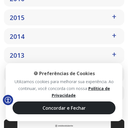
2015
2014
2013
2012
🍪 Preferências de Cookies
Utilizamos cookies para melhorar sua experiência. Ao
continuar, você concorda com nossa
Política de
2011
Privacidade
.
Concordar e Fechar