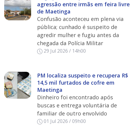
agressão entre irmãs em feira livre
de Maetinga
Confusão aconteceu em plena via
pública; cunhado é suspeito de
agredir mulher e fugiu antes da
chegada da Polícia Militar
29 Jul 2026 / 14h00
PM localiza suspeito e recupera R$
14,5 mil furtados de cofre em
Maetinga
Dinheiro foi encontrado após
buscas e entrega voluntária de
familiar de outro envolvido
01 Jul 2026 / 09h00