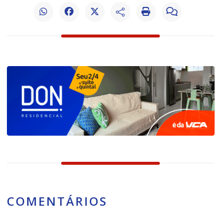
COMENTÁRIOS