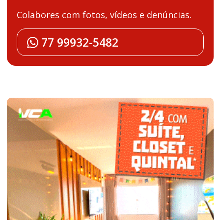
Colabores com fotos, vídeos e denúncias.
77 99932-5482