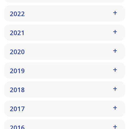
2022
2021
2020
2019
2018
2017
2016