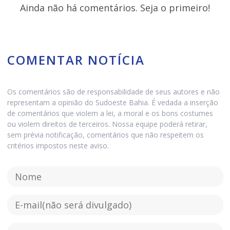
Ainda não há comentários. Seja o primeiro!
COMENTAR NOTÍCIA
Os comentários são de responsabilidade de seus autores e não
representam a opinião do Sudoeste Bahia. É vedada a inserção
de comentários que violem a lei, a moral e os bons costumes
ou violem direitos de terceiros. Nossa equipe poderá retirar,
sem prévia notificação, comentários que não respeitem os
critérios impostos neste aviso.