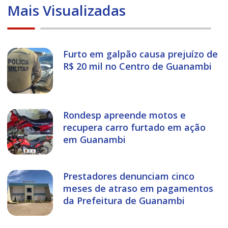
Mais Visualizadas
Furto em galpão causa prejuízo de
R$ 20 mil no Centro de Guanambi
Rondesp apreende motos e
recupera carro furtado em ação
em Guanambi
Prestadores denunciam cinco
meses de atraso em pagamentos
da Prefeitura de Guanambi