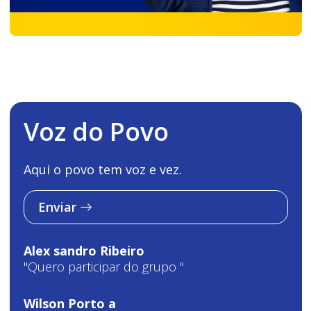
Voz do Povo
Aqui o povo tem voz e vez.
Enviar
Alex sandro Ribeiro
"Quero participar do grupo "
Wilson Porto a