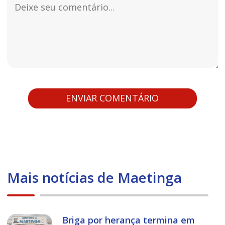
Mais notícias de Maetinga
Briga por herança termina em