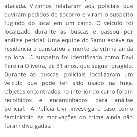
atacada. Vizinhos relataram aos policiais que
ouviram pedidos de socorro e viram o suspeito
fugindo do local em um carro. O veículo foi
localizado durante as buscas e passou por
análise pericial. Uma equipe do Samu esteve na
residência e constatou a morte da vítima ainda
no local. O suspeito foi identificado como Davi
Pereira Oliveira, de 31 anos, que segue foragido.
Durante as buscas, policiais localizaram um
veículo que pode ter sido usado na fuga.
Objetos encontrados no interior do carro foram
recolhidos e encaminhados para análise
pericial. A Polícia Civil investiga o caso como
feminicídio. As motivações do crime ainda não
foram divulgadas.